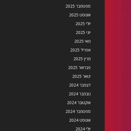
ספטמבר 2025
אוגוסט 2025
יולי 2025
יוני 2025
מאי 2025
אפריל 2025
מרץ 2025
פברואר 2025
ינואר 2025
דצמבר 2024
נובמבר 2024
אוקטובר 2024
ספטמבר 2024
אוגוסט 2024
יולי 2024