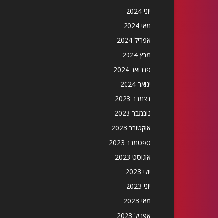
יוני 2024
מאי 2024
אפריל 2024
מרץ 2024
פברואר 2024
ינואר 2024
דצמבר 2023
נובמבר 2023
אוקטובר 2023
ספטמבר 2023
אוגוסט 2023
יולי 2023
יוני 2023
מאי 2023
אפריל 2023