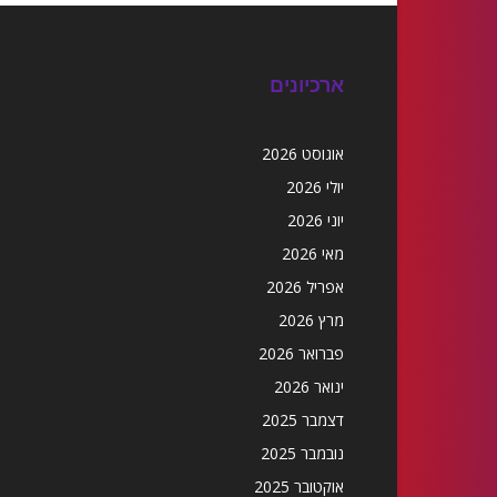
ארכיונים
אוגוסט 2026
יולי 2026
יוני 2026
מאי 2026
אפריל 2026
מרץ 2026
פברואר 2026
ינואר 2026
דצמבר 2025
נובמבר 2025
אוקטובר 2025