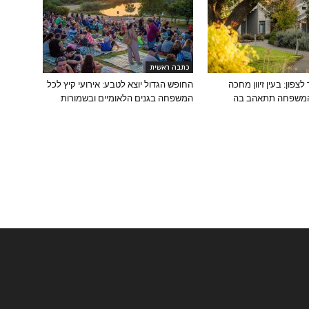
כתבה ראשית
לצפון: בעין זיוון מחכה
החופש הגדול יוצא לטבע: אירועי קיץ לכל
המשפחה תתאהב בה
המשפחה בגנים הלאומיים ובשמורות