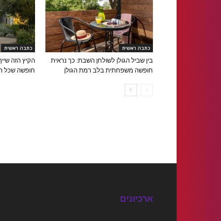
כתבה ראשית
כתבה ראשית
בין שביל הגולן לשולחן השבת: כך נראית
הקיץ הזה שייך 
חופשה משפחתית בלב רמת הגולן
חופשה שכל 
ארכיונים