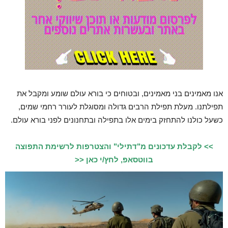
אנו מאמינים בני מאמינים, ובטוחים כי בורא עולם שומע ומקבל את
תפילתנו. מעלת תפילת הרבים גדולה ומסוגלת לעורר רחמי שמים,
כשעל כולנו להתחזק בימים אלו בתפילה ובתחנונים לפני בורא עולם.
>> לקבלת עדכונים מ"דתילי" והצטרפות לרשימת התפוצה
בווטסאפ, לחץ/י כאן <<