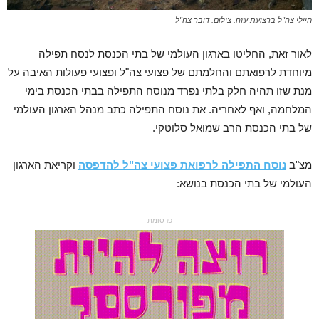
חיילי צה"ל ברצועת עזה. צילום: דובר צה"ל
לאור זאת, החליטו בארגון העולמי של בתי הכנסת לנסח תפילה
מיוחדת לרפואתם והחלמתם של פצועי צה"ל ופצועי פעולות האיבה על
מנת שזו תהיה חלק בלתי נפרד מנוסח התפילה בבתי הכנסת בימי
המלחמה, ואף לאחריה. את נוסח התפילה כתב מנהל הארגון העולמי
של בתי הכנסת הרב שמואל סלוטקי.
מצ"ב
נוסח התפילה לרפואת פצועי צה"ל להדפסה
וקריאת הארגון
העולמי של בתי הכנסת בנושא:
- פרסומת -