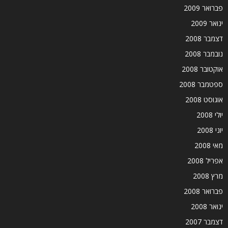
פברואר 2009
ינואר 2009
דצמבר 2008
נובמבר 2008
אוקטובר 2008
ספטמבר 2008
אוגוסט 2008
יולי 2008
יוני 2008
מאי 2008
אפריל 2008
מרץ 2008
פברואר 2008
ינואר 2008
דצמבר 2007