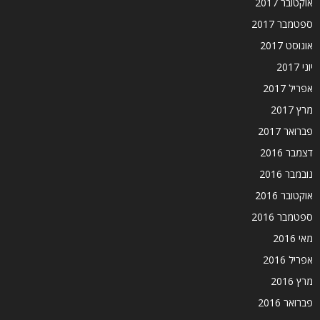
אוקטובר 2017
ספטמבר 2017
אוגוסט 2017
יוני 2017
אפריל 2017
מרץ 2017
פברואר 2017
דצמבר 2016
נובמבר 2016
אוקטובר 2016
ספטמבר 2016
מאי 2016
אפריל 2016
מרץ 2016
פברואר 2016