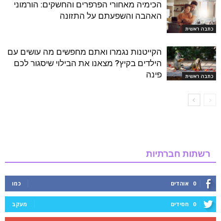
הכימיה מאחורי הפרפרים והחשקים: הורמוני
האהבה והשפעתם על התזונה
כתבה ראשית
הקייטנות נגמרו ואתם מחפשים מה עושים עם
הילדים בקיץ? מצאנו את הבילוי שיסגור לכם
פינה
כתבה ראשית
רשתות חברתיות
0
אוהדים
כמו
0
חסידים
מעקב