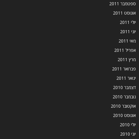
ספטמבר 2011
אוגוסט 2011
יולי 2011
יוני 2011
מאי 2011
אפריל 2011
מרץ 2011
פברואר 2011
ינואר 2011
דצמבר 2010
נובמבר 2010
אוקטובר 2010
אוגוסט 2010
יולי 2010
יוני 2010