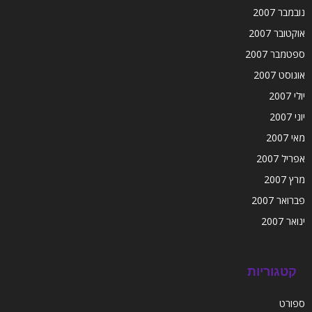
נובמבר 2007
אוקטובר 2007
ספטמבר 2007
אוגוסט 2007
יולי 2007
יוני 2007
מאי 2007
אפריל 2007
מרץ 2007
פברואר 2007
ינואר 2007
קטגוריות
ספורט