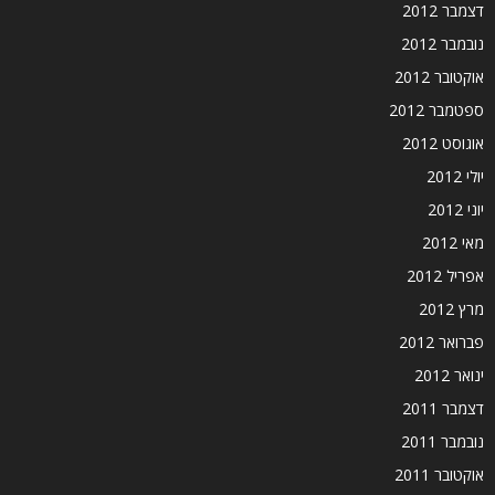
דצמבר 2012
נובמבר 2012
אוקטובר 2012
ספטמבר 2012
אוגוסט 2012
יולי 2012
יוני 2012
מאי 2012
אפריל 2012
מרץ 2012
פברואר 2012
ינואר 2012
דצמבר 2011
נובמבר 2011
אוקטובר 2011