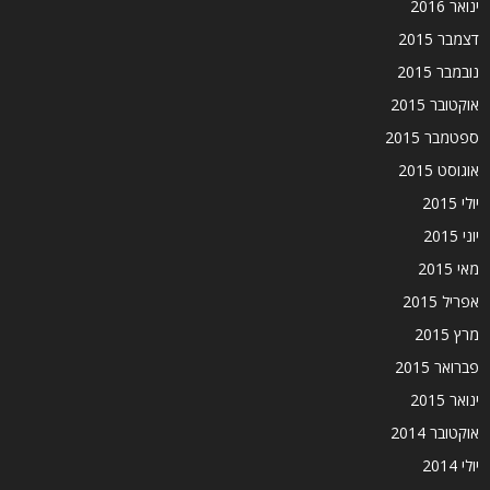
ינואר 2016
דצמבר 2015
נובמבר 2015
אוקטובר 2015
ספטמבר 2015
אוגוסט 2015
יולי 2015
יוני 2015
מאי 2015
אפריל 2015
מרץ 2015
פברואר 2015
ינואר 2015
אוקטובר 2014
יולי 2014