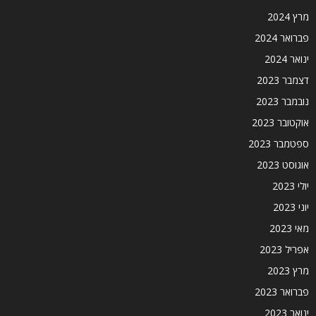
מרץ 2024
פברואר 2024
ינואר 2024
דצמבר 2023
נובמבר 2023
אוקטובר 2023
ספטמבר 2023
אוגוסט 2023
יולי 2023
יוני 2023
מאי 2023
אפריל 2023
מרץ 2023
פברואר 2023
ינואר 2023