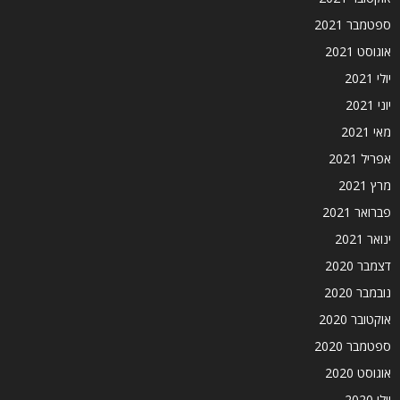
ספטמבר 2021
אוגוסט 2021
יולי 2021
יוני 2021
מאי 2021
אפריל 2021
מרץ 2021
פברואר 2021
ינואר 2021
דצמבר 2020
נובמבר 2020
אוקטובר 2020
ספטמבר 2020
אוגוסט 2020
יולי 2020