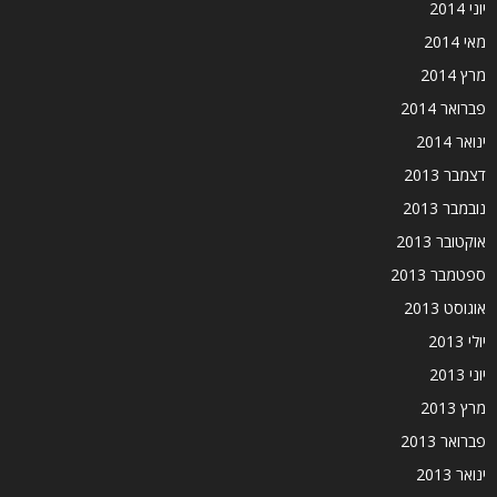
יוני 2014
מאי 2014
מרץ 2014
פברואר 2014
ינואר 2014
דצמבר 2013
נובמבר 2013
אוקטובר 2013
ספטמבר 2013
אוגוסט 2013
יולי 2013
יוני 2013
מרץ 2013
פברואר 2013
ינואר 2013