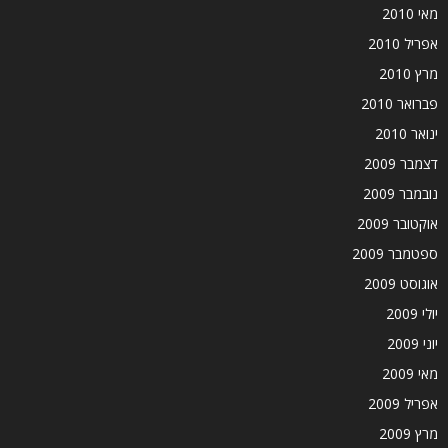
מאי 2010
אפריל 2010
מרץ 2010
פברואר 2010
ינואר 2010
דצמבר 2009
נובמבר 2009
אוקטובר 2009
ספטמבר 2009
אוגוסט 2009
יולי 2009
יוני 2009
מאי 2009
אפריל 2009
מרץ 2009