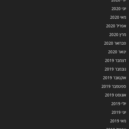
יוני 2020
מאי 2020
אפריל 2020
מרץ 2020
פברואר 2020
ינואר 2020
דצמבר 2019
נובמבר 2019
אוקטובר 2019
ספטמבר 2019
אוגוסט 2019
יולי 2019
יוני 2019
מאי 2019