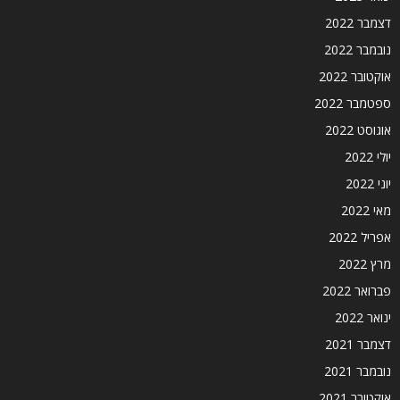
דצמבר 2022
נובמבר 2022
אוקטובר 2022
ספטמבר 2022
אוגוסט 2022
יולי 2022
יוני 2022
מאי 2022
אפריל 2022
מרץ 2022
פברואר 2022
ינואר 2022
דצמבר 2021
נובמבר 2021
אוקטובר 2021