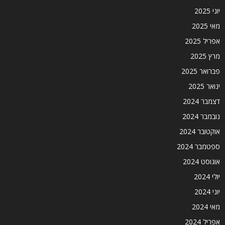
יוני 2025
מאי 2025
אפריל 2025
מרץ 2025
פברואר 2025
ינואר 2025
דצמבר 2024
נובמבר 2024
אוקטובר 2024
ספטמבר 2024
אוגוסט 2024
יולי 2024
יוני 2024
מאי 2024
אפריל 2024