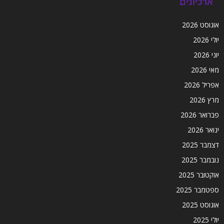
ארכיונים
אוגוסט 2026
יולי 2026
יוני 2026
מאי 2026
אפריל 2026
מרץ 2026
פברואר 2026
ינואר 2026
דצמבר 2025
נובמבר 2025
אוקטובר 2025
ספטמבר 2025
אוגוסט 2025
יולי 2025