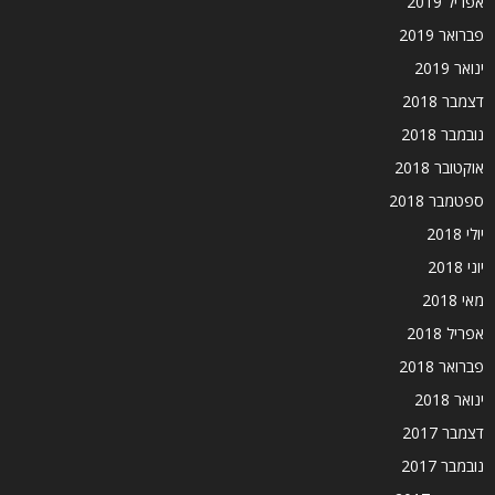
אפריל 2019
פברואר 2019
ינואר 2019
דצמבר 2018
נובמבר 2018
אוקטובר 2018
ספטמבר 2018
יולי 2018
יוני 2018
מאי 2018
אפריל 2018
פברואר 2018
ינואר 2018
דצמבר 2017
נובמבר 2017