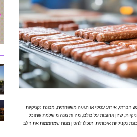
כ
 חברתי, אירוע עסקי או חגיגה משפחתית, מכונת נקניקיות
קניקיות, שהן אהובות על כולם, מהוות מנה מושלמת שתוכל
ונת נקניקיות איכותית, תוכלו להכין מנות שמחממות את הלב