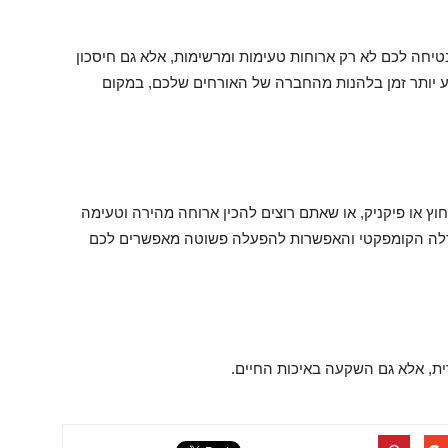
טיחה לכם לא רק ארוחות טעימות ומרשימות, אלא גם חיסכון
ע יותר זמן בלהנות מהחברה של האורחים שלכם, במקום
חוץ או פיקניק, או שאתם רוצים להכין ארוחה מהירה וטעימה
גודלה הקומפקטי והאפשרות להפעלה פשוטה מאפשרים לכם
ית, אלא גם השקעה באיכות החיים.