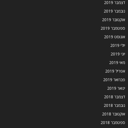
דצמבר 2019
נובמבר 2019
אוקטובר 2019
ספטמבר 2019
אוגוסט 2019
יולי 2019
יוני 2019
מאי 2019
אפריל 2019
פברואר 2019
ינואר 2019
דצמבר 2018
נובמבר 2018
אוקטובר 2018
ספטמבר 2018