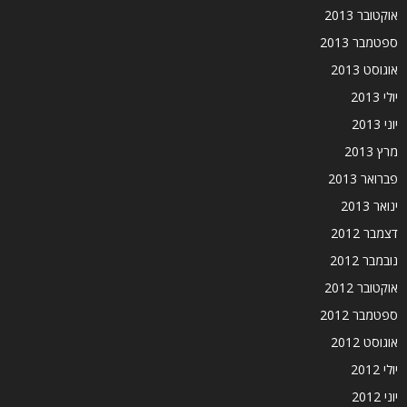
אוקטובר 2013
ספטמבר 2013
אוגוסט 2013
יולי 2013
יוני 2013
מרץ 2013
פברואר 2013
ינואר 2013
דצמבר 2012
נובמבר 2012
אוקטובר 2012
ספטמבר 2012
אוגוסט 2012
יולי 2012
יוני 2012