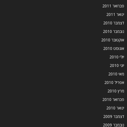
פברואר 2011
ינואר 2011
דצמבר 2010
נובמבר 2010
אוקטובר 2010
אוגוסט 2010
יולי 2010
יוני 2010
מאי 2010
אפריל 2010
מרץ 2010
פברואר 2010
ינואר 2010
דצמבר 2009
נובמבר 2009