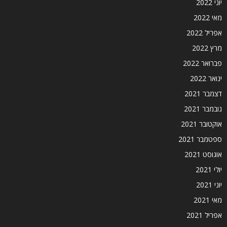
יוני 2022
מאי 2022
אפריל 2022
מרץ 2022
פברואר 2022
ינואר 2022
דצמבר 2021
נובמבר 2021
אוקטובר 2021
ספטמבר 2021
אוגוסט 2021
יולי 2021
יוני 2021
מאי 2021
אפריל 2021