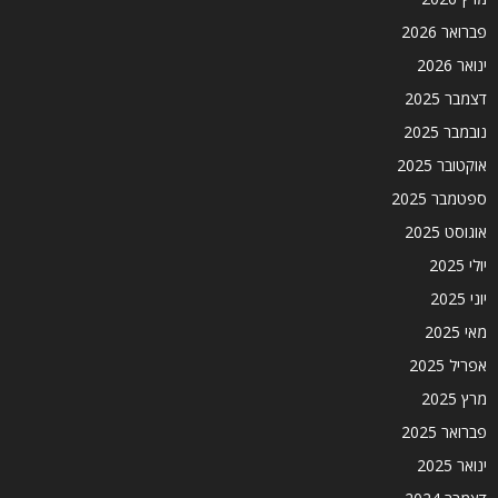
פברואר 2026
ינואר 2026
דצמבר 2025
נובמבר 2025
אוקטובר 2025
ספטמבר 2025
אוגוסט 2025
יולי 2025
יוני 2025
מאי 2025
אפריל 2025
מרץ 2025
פברואר 2025
ינואר 2025