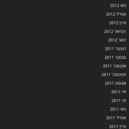
מאי 2012
אפריל 2012
מרץ 2012
פברואר 2012
ינואר 2012
דצמבר 2011
נובמבר 2011
אוקטובר 2011
ספטמבר 2011
אוגוסט 2011
יולי 2011
יוני 2011
מאי 2011
אפריל 2011
מרץ 2011