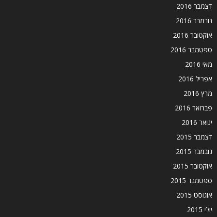
דצמבר 2016
נובמבר 2016
אוקטובר 2016
ספטמבר 2016
מאי 2016
אפריל 2016
מרץ 2016
פברואר 2016
ינואר 2016
דצמבר 2015
נובמבר 2015
אוקטובר 2015
ספטמבר 2015
אוגוסט 2015
יולי 2015