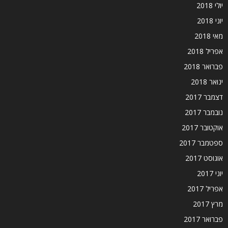
יולי 2018
יוני 2018
מאי 2018
אפריל 2018
פברואר 2018
ינואר 2018
דצמבר 2017
נובמבר 2017
אוקטובר 2017
ספטמבר 2017
אוגוסט 2017
יוני 2017
אפריל 2017
מרץ 2017
פברואר 2017