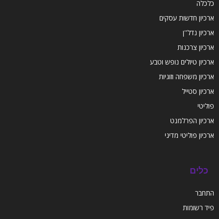
כלכלה
ארכיון חדשות עסקים
ארכיון נדל''ן
ארכיון צרכנות
ארכיון טיולים נופש וטבע
ארכיון משפחה וזוגיות
ארכיון סטייל
פוליטי
ארכיון הפרלמנט
ארכיון פוליטי מדיני
כלים
התחבר
פיד רשומות