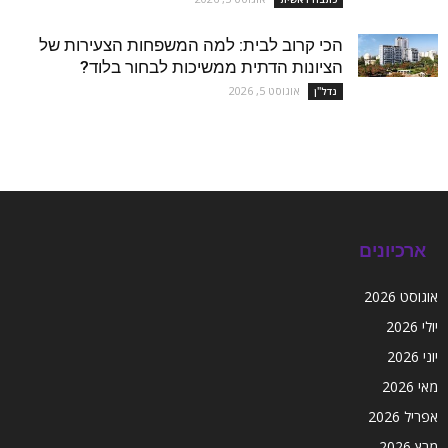
הכי קרוב לבית: למה המשפחות הצעירות של
הציונות הדתית ממשיכות לבחור בלוד?
אוגוסט 5, 2026
נדל''ן
ארכיונים
אוגוסט 2026
יולי 2026
יוני 2026
מאי 2026
אפריל 2026
מרץ 2026