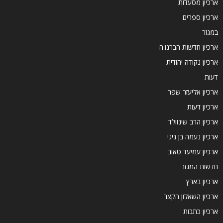
ארכיון מסעדות
ארכיון ספרים
במגזר
ארכיון חדשות הברנז'ה
ארכיון נקודה יהודית
דעות
ארכיון אליעזר שפר
ארכיון דעות
ארכיון הרב שינוולד
ארכיון נעמה בן גיגי
ארכיון עמיעד טאוב
חדשות המגזר
ארכיון בארץ
ארכיון השאלון הקצר
ארכיון כתבות