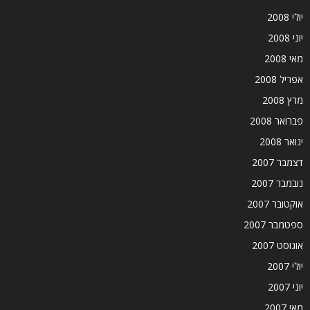
יולי 2008
יוני 2008
מאי 2008
אפריל 2008
מרץ 2008
פברואר 2008
ינואר 2008
דצמבר 2007
נובמבר 2007
אוקטובר 2007
ספטמבר 2007
אוגוסט 2007
יולי 2007
יוני 2007
מאי 2007