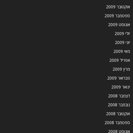
אוקטובר 2009
ספטמבר 2009
אוגוסט 2009
יולי 2009
יוני 2009
מאי 2009
אפריל 2009
מרץ 2009
פברואר 2009
ינואר 2009
דצמבר 2008
נובמבר 2008
אוקטובר 2008
ספטמבר 2008
אוגוסט 2008