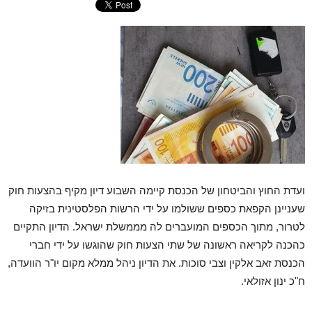
ועדת החוץ והביטחון של הכנסת קיימה השבוע דיון מקיף בהצעות חוק
שעניינן הקפאת כספים ששולמו על ידי הרשות הפלסטינית בזיקה
לטרור, מתוך הכספים המועברים לה מממשלת ישראל. הדיון התקיים
כהכנה לקריאה ראשונה של שתי הצעות חוק שהוגשו על ידי חברי
הכנסת זאב אלקין וצבי סוכות. את הדיון ניהל ממלא מקום יו"ר הוועדה,
ח"כ ינון אזולאי.