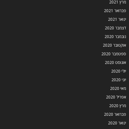
מרץ 2021
פברואר 2021
ינואר 2021
דצמבר 2020
נובמבר 2020
אוקטובר 2020
ספטמבר 2020
אוגוסט 2020
יולי 2020
יוני 2020
מאי 2020
אפריל 2020
מרץ 2020
פברואר 2020
ינואר 2020