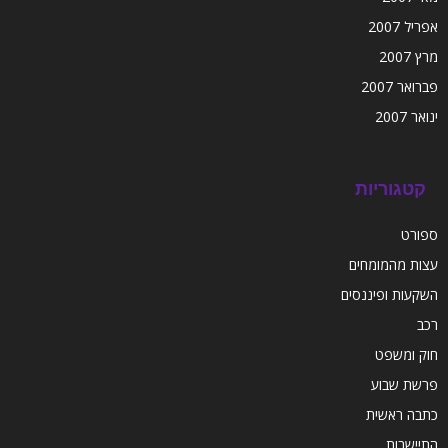
אפריל 2007
מרץ 2007
פברואר 2007
ינואר 2007
קטגוריות
ספורט
עצות מהמומחים
השקעות ופיננסים
רכב
חוק ומשפט
פרשת שבוע
כתבה ראשית
התיישבות