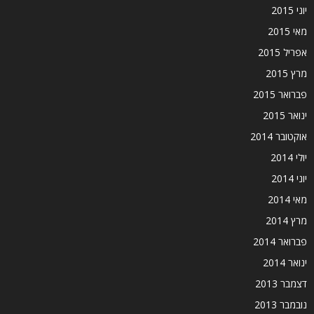
יוני 2015
מאי 2015
אפריל 2015
מרץ 2015
פברואר 2015
ינואר 2015
אוקטובר 2014
יולי 2014
יוני 2014
מאי 2014
מרץ 2014
פברואר 2014
ינואר 2014
דצמבר 2013
נובמבר 2013