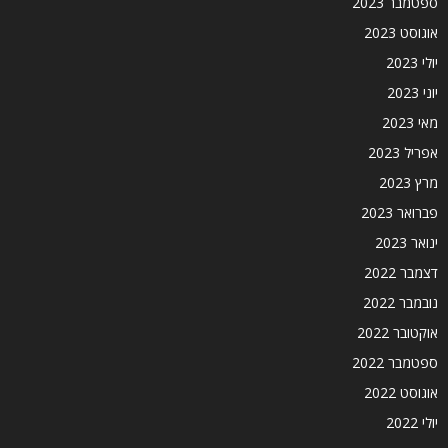
ספטמבר 2023
אוגוסט 2023
יולי 2023
יוני 2023
מאי 2023
אפריל 2023
מרץ 2023
פברואר 2023
ינואר 2023
דצמבר 2022
נובמבר 2022
אוקטובר 2022
ספטמבר 2022
אוגוסט 2022
יולי 2022