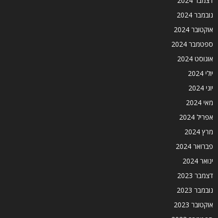
דצמבר 2024
נובמבר 2024
אוקטובר 2024
ספטמבר 2024
אוגוסט 2024
יולי 2024
יוני 2024
מאי 2024
אפריל 2024
מרץ 2024
פברואר 2024
ינואר 2024
דצמבר 2023
נובמבר 2023
אוקטובר 2023