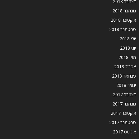
דצמבר 2018
נובמבר 2018
אוקטובר 2018
ספטמבר 2018
יולי 2018
יוני 2018
מאי 2018
אפריל 2018
פברואר 2018
ינואר 2018
דצמבר 2017
נובמבר 2017
אוקטובר 2017
ספטמבר 2017
אוגוסט 2017