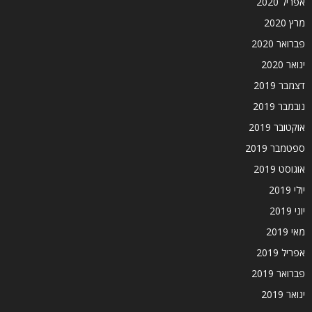
אפריל 2020
מרץ 2020
פברואר 2020
ינואר 2020
דצמבר 2019
נובמבר 2019
אוקטובר 2019
ספטמבר 2019
אוגוסט 2019
יולי 2019
יוני 2019
מאי 2019
אפריל 2019
פברואר 2019
ינואר 2019