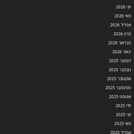
יוני 2026
מאי 2026
אפריל 2026
מרץ 2026
פברואר 2026
ינואר 2026
דצמבר 2025
נובמבר 2025
אוקטובר 2025
ספטמבר 2025
אוגוסט 2025
יולי 2025
יוני 2025
מאי 2025
אפריל 2025