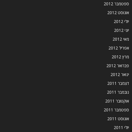
ספטמבר 2012
אוגוסט 2012
יולי 2012
יוני 2012
מאי 2012
אפריל 2012
מרץ 2012
פברואר 2012
ינואר 2012
דצמבר 2011
נובמבר 2011
אוקטובר 2011
ספטמבר 2011
אוגוסט 2011
יולי 2011