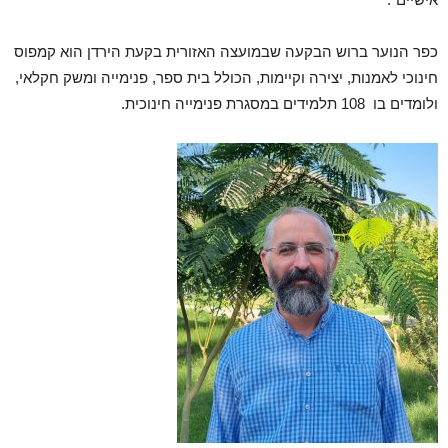
כפר הנוער ברוש הבקעה שבמועצה האזורית בקעת הירדן הוא קמפוס
חינוכי לאמנות, יצירה וקיימות, הכולל בית ספר, פנימייה ומשק חקלאי,
ולומדים בו 108 תלמידים במסגרת פנימייה חינוכית.