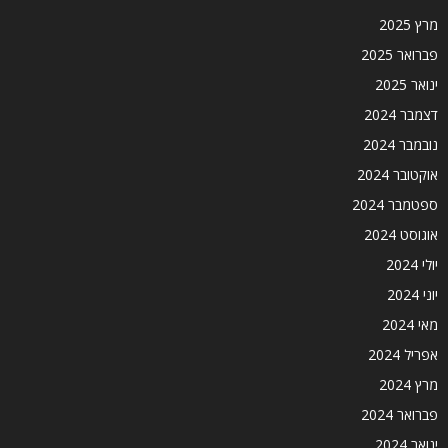
מרץ 2025
פברואר 2025
ינואר 2025
דצמבר 2024
נובמבר 2024
אוקטובר 2024
ספטמבר 2024
אוגוסט 2024
יולי 2024
יוני 2024
מאי 2024
אפריל 2024
מרץ 2024
פברואר 2024
ינואר 2024