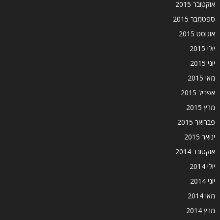
אוקטובר 2015
ספטמבר 2015
אוגוסט 2015
יולי 2015
יוני 2015
מאי 2015
אפריל 2015
מרץ 2015
פברואר 2015
ינואר 2015
אוקטובר 2014
יולי 2014
יוני 2014
מאי 2014
מרץ 2014