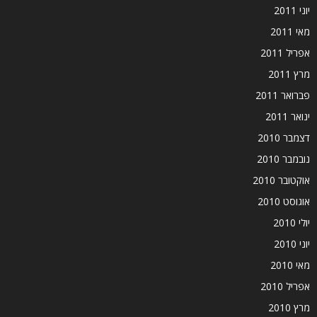
יוני 2011
מאי 2011
אפריל 2011
מרץ 2011
פברואר 2011
ינואר 2011
דצמבר 2010
נובמבר 2010
אוקטובר 2010
אוגוסט 2010
יולי 2010
יוני 2010
מאי 2010
אפריל 2010
מרץ 2010