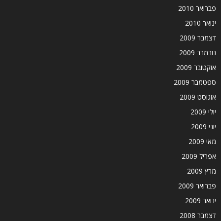
פברואר 2010
ינואר 2010
דצמבר 2009
נובמבר 2009
אוקטובר 2009
ספטמבר 2009
אוגוסט 2009
יולי 2009
יוני 2009
מאי 2009
אפריל 2009
מרץ 2009
פברואר 2009
ינואר 2009
דצמבר 2008