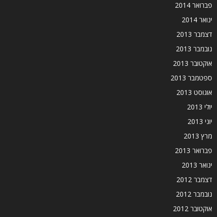
פברואר 2014
ינואר 2014
דצמבר 2013
נובמבר 2013
אוקטובר 2013
ספטמבר 2013
אוגוסט 2013
יולי 2013
יוני 2013
מרץ 2013
פברואר 2013
ינואר 2013
דצמבר 2012
נובמבר 2012
אוקטובר 2012