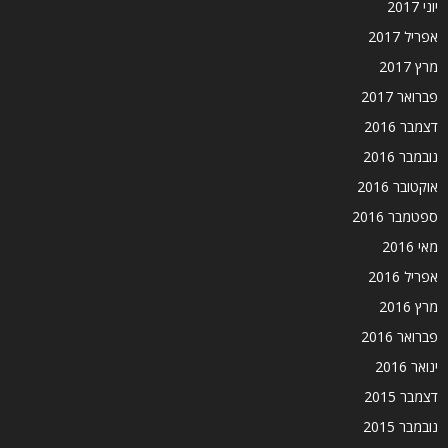
יוני 2017
אפריל 2017
מרץ 2017
פברואר 2017
דצמבר 2016
נובמבר 2016
אוקטובר 2016
ספטמבר 2016
מאי 2016
אפריל 2016
מרץ 2016
פברואר 2016
ינואר 2016
דצמבר 2015
נובמבר 2015