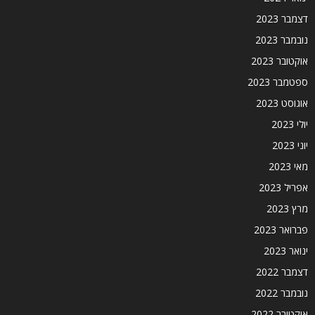
דצמבר 2023
נובמבר 2023
אוקטובר 2023
ספטמבר 2023
אוגוסט 2023
יולי 2023
יוני 2023
מאי 2023
אפריל 2023
מרץ 2023
פברואר 2023
ינואר 2023
דצמבר 2022
נובמבר 2022
אוקטובר 2022