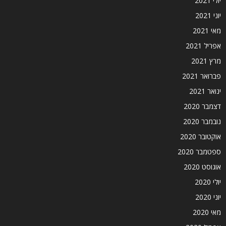
יולי 2021
יוני 2021
מאי 2021
אפריל 2021
מרץ 2021
פברואר 2021
ינואר 2021
דצמבר 2020
נובמבר 2020
אוקטובר 2020
ספטמבר 2020
אוגוסט 2020
יולי 2020
יוני 2020
מאי 2020