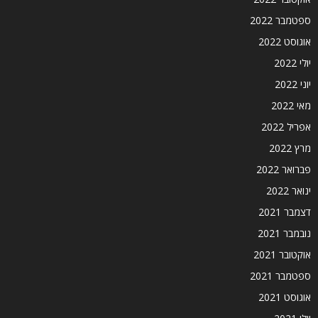
ספטמבר 2022
אוגוסט 2022
יולי 2022
יוני 2022
מאי 2022
אפריל 2022
מרץ 2022
פברואר 2022
ינואר 2022
דצמבר 2021
נובמבר 2021
אוקטובר 2021
ספטמבר 2021
אוגוסט 2021