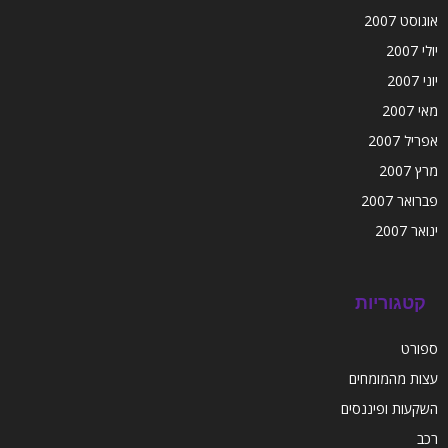
אוגוסט 2007
יולי 2007
יוני 2007
מאי 2007
אפריל 2007
מרץ 2007
פברואר 2007
ינואר 2007
קטגוריות
ספורט
עצות מהמומחים
השקעות ופיננסים
רכב