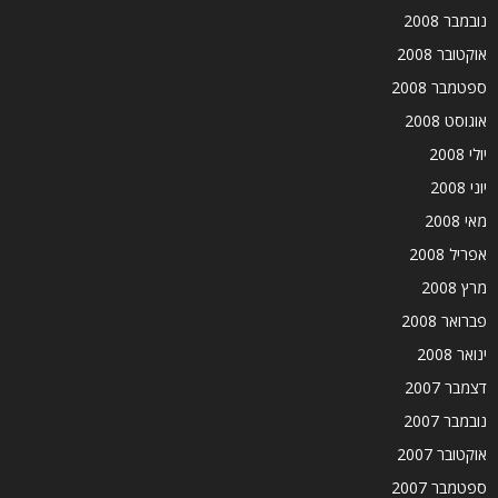
נובמבר 2008
אוקטובר 2008
ספטמבר 2008
אוגוסט 2008
יולי 2008
יוני 2008
מאי 2008
אפריל 2008
מרץ 2008
פברואר 2008
ינואר 2008
דצמבר 2007
נובמבר 2007
אוקטובר 2007
ספטמבר 2007