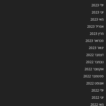
יולי 2023
יוני 2023
מאי 2023
אפריל 2023
מרץ 2023
פברואר 2023
ינואר 2023
דצמבר 2022
נובמבר 2022
אוקטובר 2022
ספטמבר 2022
אוגוסט 2022
יולי 2022
יוני 2022
מאי 2022