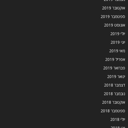
אוקטובר 2019
ספטמבר 2019
אוגוסט 2019
יולי 2019
יוני 2019
מאי 2019
אפריל 2019
פברואר 2019
ינואר 2019
דצמבר 2018
נובמבר 2018
אוקטובר 2018
ספטמבר 2018
יולי 2018
יוני 2018