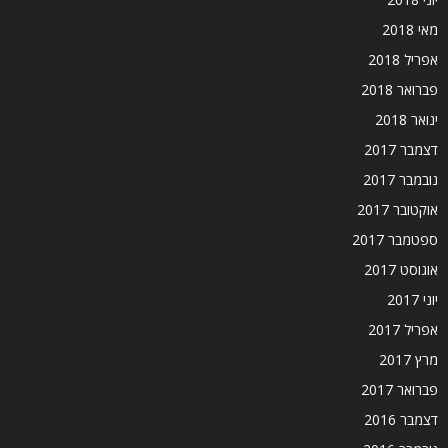
מאי 2018
אפריל 2018
פברואר 2018
ינואר 2018
דצמבר 2017
נובמבר 2017
אוקטובר 2017
ספטמבר 2017
אוגוסט 2017
יוני 2017
אפריל 2017
מרץ 2017
פברואר 2017
דצמבר 2016