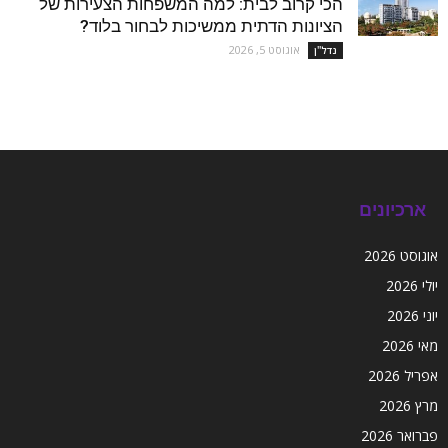
הכי קרוב לבית: למה המשפחות הצעירות של
הציונות הדתית ממשיכות לבחור בלוד?
אוגוסט 5, 2026
נדל''ן
ארכיונים
אוגוסט 2026
יולי 2026
יוני 2026
מאי 2026
אפריל 2026
מרץ 2026
פברואר 2026