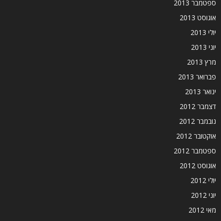
ספטמבר 2013
אוגוסט 2013
יולי 2013
יוני 2013
מרץ 2013
פברואר 2013
ינואר 2013
דצמבר 2012
נובמבר 2012
אוקטובר 2012
ספטמבר 2012
אוגוסט 2012
יולי 2012
יוני 2012
מאי 2012