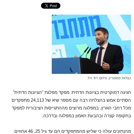
בצלאל סמוטריץ. צילום: דוד וייל
חגיגה דמוקרטית בציונות הדתית: מפקד מפלגת "הציונות הדתית"
הסתיים אמש בהצלחה רבה עם מספר שיא של 24,113 מתפקדים
מכל רחבי הארץ. במפלגה מרוצים מההתגייסות הציבורית למפקד
בתקופה קצרה ובהבעת האמון במפלגה ובדרכה.
מהנתונים עולה כי שליש מהמתפקדים הם עד גיל 25, 46 אחוזים