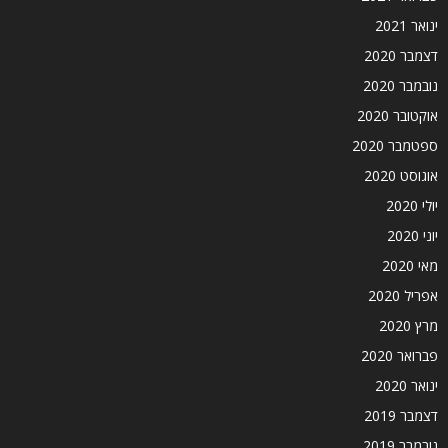
ינואר 2021
דצמבר 2020
נובמבר 2020
אוקטובר 2020
ספטמבר 2020
אוגוסט 2020
יולי 2020
יוני 2020
מאי 2020
אפריל 2020
מרץ 2020
פברואר 2020
ינואר 2020
דצמבר 2019
נובמבר 2019