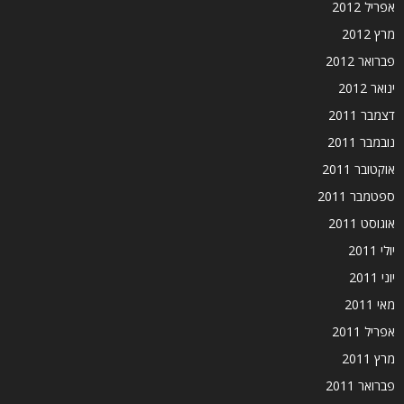
אפריל 2012
מרץ 2012
פברואר 2012
ינואר 2012
דצמבר 2011
נובמבר 2011
אוקטובר 2011
ספטמבר 2011
אוגוסט 2011
יולי 2011
יוני 2011
מאי 2011
אפריל 2011
מרץ 2011
פברואר 2011