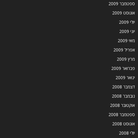
ספטמבר 2009
אוגוסט 2009
יולי 2009
יוני 2009
מאי 2009
אפריל 2009
מרץ 2009
פברואר 2009
ינואר 2009
דצמבר 2008
נובמבר 2008
אוקטובר 2008
ספטמבר 2008
אוגוסט 2008
יולי 2008