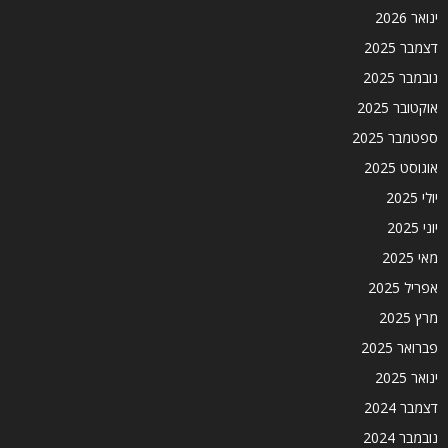
ינואר 2026
דצמבר 2025
נובמבר 2025
אוקטובר 2025
ספטמבר 2025
אוגוסט 2025
יולי 2025
יוני 2025
מאי 2025
אפריל 2025
מרץ 2025
פברואר 2025
ינואר 2025
דצמבר 2024
נובמבר 2024