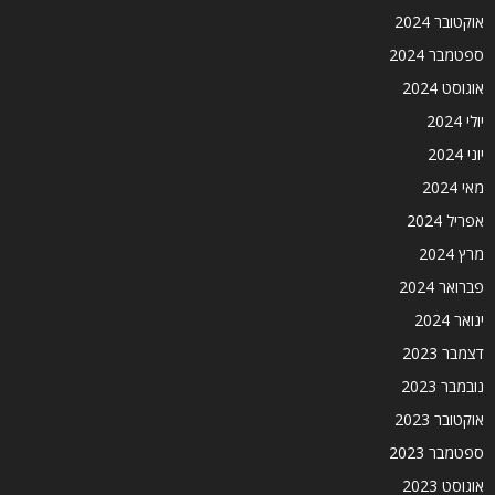
אוקטובר 2024
ספטמבר 2024
אוגוסט 2024
יולי 2024
יוני 2024
מאי 2024
אפריל 2024
מרץ 2024
פברואר 2024
ינואר 2024
דצמבר 2023
נובמבר 2023
אוקטובר 2023
ספטמבר 2023
אוגוסט 2023