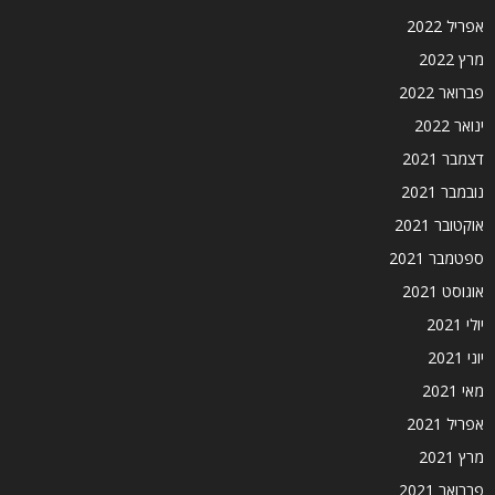
אפריל 2022
מרץ 2022
פברואר 2022
ינואר 2022
דצמבר 2021
נובמבר 2021
אוקטובר 2021
ספטמבר 2021
אוגוסט 2021
יולי 2021
יוני 2021
מאי 2021
אפריל 2021
מרץ 2021
פברואר 2021