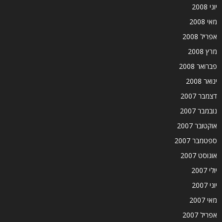
יוני 2008
מאי 2008
אפריל 2008
מרץ 2008
פברואר 2008
ינואר 2008
דצמבר 2007
נובמבר 2007
אוקטובר 2007
ספטמבר 2007
אוגוסט 2007
יולי 2007
יוני 2007
מאי 2007
אפריל 2007