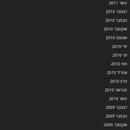
ינואר 2011
דצמבר 2010
נובמבר 2010
אוקטובר 2010
אוגוסט 2010
יולי 2010
יוני 2010
מאי 2010
אפריל 2010
מרץ 2010
פברואר 2010
ינואר 2010
דצמבר 2009
נובמבר 2009
אוקטובר 2009