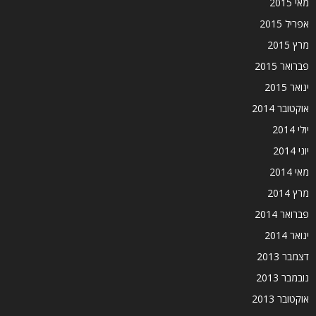
מאי 2015
אפריל 2015
מרץ 2015
פברואר 2015
ינואר 2015
אוקטובר 2014
יולי 2014
יוני 2014
מאי 2014
מרץ 2014
פברואר 2014
ינואר 2014
דצמבר 2013
נובמבר 2013
אוקטובר 2013