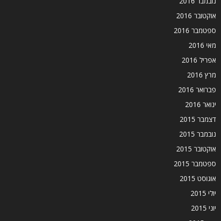
נובמבר 2016
אוקטובר 2016
ספטמבר 2016
מאי 2016
אפריל 2016
מרץ 2016
פברואר 2016
ינואר 2016
דצמבר 2015
נובמבר 2015
אוקטובר 2015
ספטמבר 2015
אוגוסט 2015
יולי 2015
יוני 2015