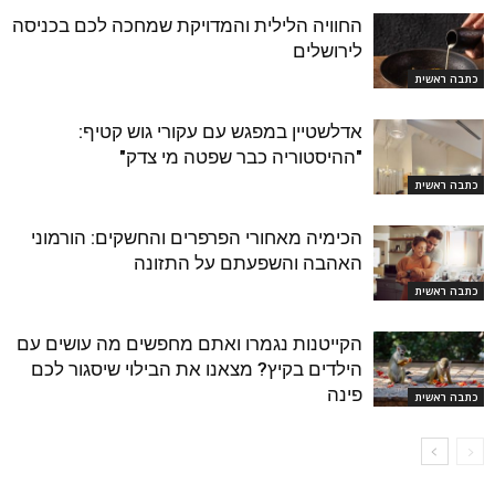
החוויה הלילית והמדויקת שמחכה לכם בכניסה
לירושלים
כתבה ראשית
אדלשטיין במפגש עם עקורי גוש קטיף:
"ההיסטוריה כבר שפטה מי צדק"
כתבה ראשית
הכימיה מאחורי הפרפרים והחשקים: הורמוני
האהבה והשפעתם על התזונה
כתבה ראשית
הקייטנות נגמרו ואתם מחפשים מה עושים עם
הילדים בקיץ? מצאנו את הבילוי שיסגור לכם
פינה
כתבה ראשית