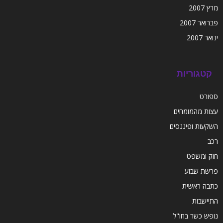
מרץ 2007
פברואר 2007
ינואר 2007
קטגוריות
ספורט
עצות מהמומחים
השקעות ופיננסים
רכב
חוק ומשפט
פרשת שבוע
כתבה ראשית
התיישבות
נופש כשר בחו"ל