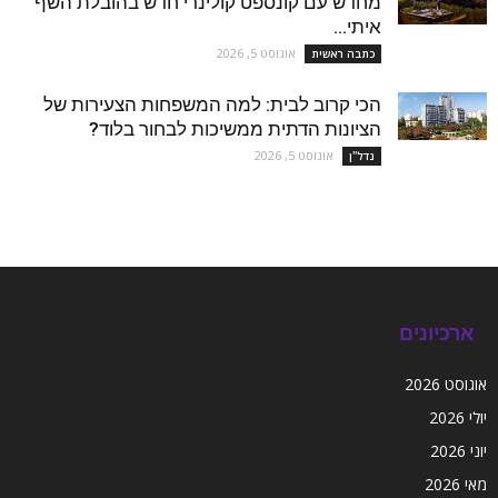
מחדש עם קונספט קולינרי חדש בהובלת השף
איתי...
אוגוסט 5, 2026
כתבה ראשית
הכי קרוב לבית: למה המשפחות הצעירות של
הציונות הדתית ממשיכות לבחור בלוד?
אוגוסט 5, 2026
נדל''ן
ארכיונים
אוגוסט 2026
יולי 2026
יוני 2026
מאי 2026