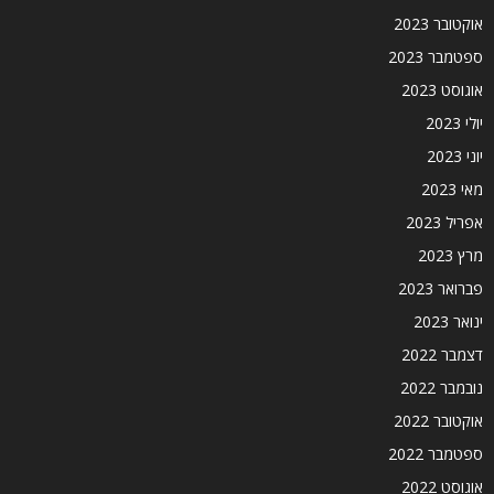
אוקטובר 2023
ספטמבר 2023
אוגוסט 2023
יולי 2023
יוני 2023
מאי 2023
אפריל 2023
מרץ 2023
פברואר 2023
ינואר 2023
דצמבר 2022
נובמבר 2022
אוקטובר 2022
ספטמבר 2022
אוגוסט 2022