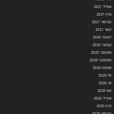
אפריל 2021
מרץ 2021
פברואר 2021
ינואר 2021
דצמבר 2020
נובמבר 2020
אוקטובר 2020
ספטמבר 2020
אוגוסט 2020
יולי 2020
יוני 2020
מאי 2020
אפריל 2020
מרץ 2020
פברואר 2020