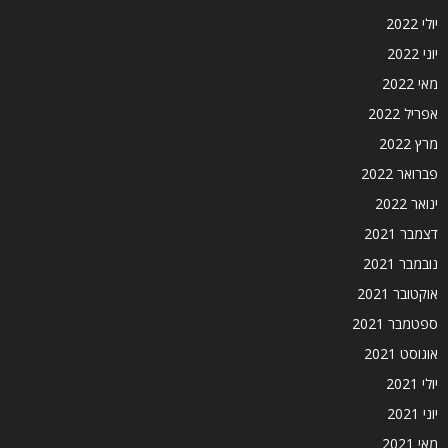
יולי 2022
יוני 2022
מאי 2022
אפריל 2022
מרץ 2022
פברואר 2022
ינואר 2022
דצמבר 2021
נובמבר 2021
אוקטובר 2021
ספטמבר 2021
אוגוסט 2021
יולי 2021
יוני 2021
מאי 2021