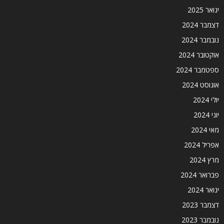
ינואר 2025
דצמבר 2024
נובמבר 2024
אוקטובר 2024
ספטמבר 2024
אוגוסט 2024
יולי 2024
יוני 2024
מאי 2024
אפריל 2024
מרץ 2024
פברואר 2024
ינואר 2024
דצמבר 2023
נובמבר 2023