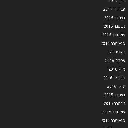
מרץ 2017
פברואר 2017
דצמבר 2016
נובמבר 2016
אוקטובר 2016
ספטמבר 2016
מאי 2016
אפריל 2016
מרץ 2016
פברואר 2016
ינואר 2016
דצמבר 2015
נובמבר 2015
אוקטובר 2015
ספטמבר 2015