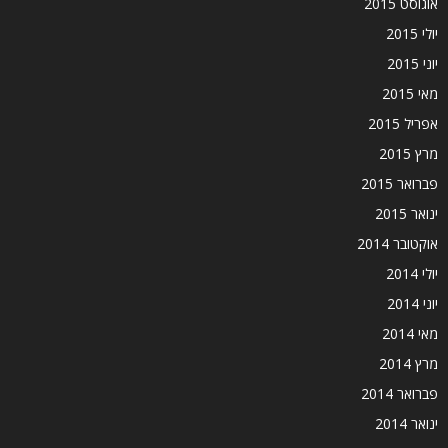
אוגוסט 2015
יולי 2015
יוני 2015
מאי 2015
אפריל 2015
מרץ 2015
פברואר 2015
ינואר 2015
אוקטובר 2014
יולי 2014
יוני 2014
מאי 2014
מרץ 2014
פברואר 2014
ינואר 2014