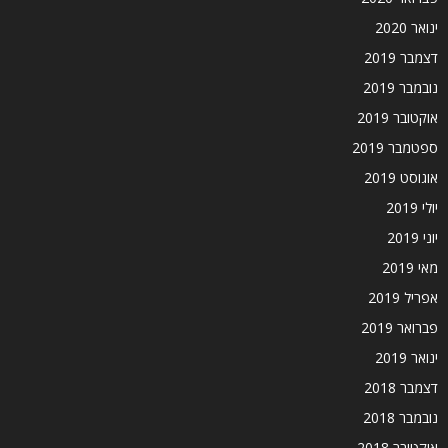
ינואר 2020
דצמבר 2019
נובמבר 2019
אוקטובר 2019
ספטמבר 2019
אוגוסט 2019
יולי 2019
יוני 2019
מאי 2019
אפריל 2019
פברואר 2019
ינואר 2019
דצמבר 2018
נובמבר 2018
אוקטובר 2018