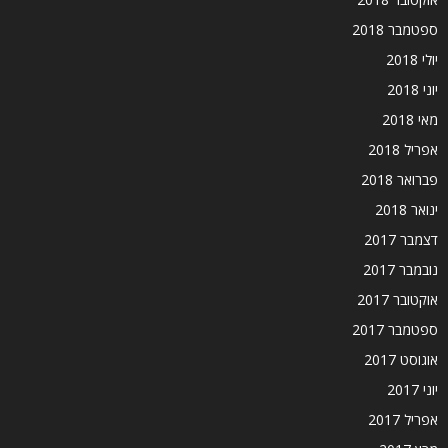
ספטמבר 2018
יולי 2018
יוני 2018
מאי 2018
אפריל 2018
פברואר 2018
ינואר 2018
דצמבר 2017
נובמבר 2017
אוקטובר 2017
ספטמבר 2017
אוגוסט 2017
יוני 2017
אפריל 2017