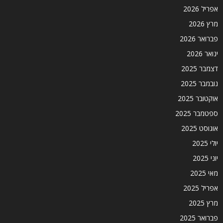
אפריל 2026
מרץ 2026
פברואר 2026
ינואר 2026
דצמבר 2025
נובמבר 2025
אוקטובר 2025
ספטמבר 2025
אוגוסט 2025
יולי 2025
יוני 2025
מאי 2025
אפריל 2025
מרץ 2025
פברואר 2025