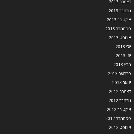
דצמבר 2013
נובמבר 2013
אוקטובר 2013
ספטמבר 2013
אוגוסט 2013
יולי 2013
יוני 2013
מרץ 2013
פברואר 2013
ינואר 2013
דצמבר 2012
נובמבר 2012
אוקטובר 2012
ספטמבר 2012
אוגוסט 2012