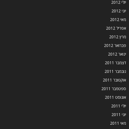
יולי 2012
יוני 2012
מאי 2012
אפריל 2012
מרץ 2012
פברואר 2012
ינואר 2012
דצמבר 2011
נובמבר 2011
אוקטובר 2011
ספטמבר 2011
אוגוסט 2011
יולי 2011
יוני 2011
מאי 2011