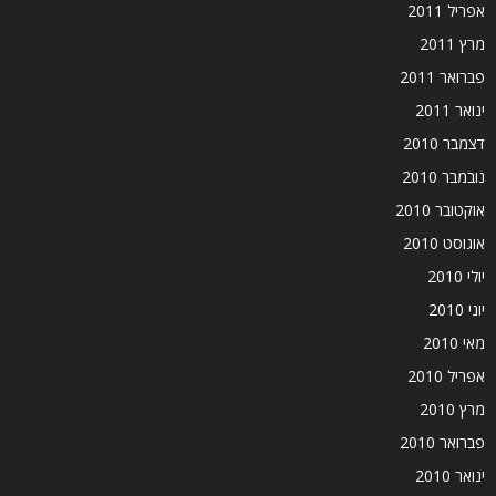
אפריל 2011
מרץ 2011
פברואר 2011
ינואר 2011
דצמבר 2010
נובמבר 2010
אוקטובר 2010
אוגוסט 2010
יולי 2010
יוני 2010
מאי 2010
אפריל 2010
מרץ 2010
פברואר 2010
ינואר 2010