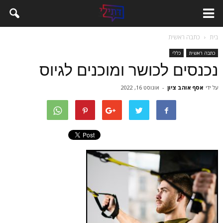
בית
כתבה ראשית
כתבה ראשית
כללי
נכנסים לכושר ומוכנים לגיוס
על ידי
אסף אוהב ציון
-
אוגוסט 16, 2022