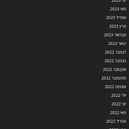
יוני 2023
מאי 2023
אפריל 2023
מרץ 2023
פברואר 2023
ינואר 2023
דצמבר 2022
נובמבר 2022
אוקטובר 2022
ספטמבר 2022
אוגוסט 2022
יולי 2022
יוני 2022
מאי 2022
אפריל 2022