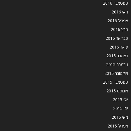
ספטמבר 2016
מאי 2016
אפריל 2016
מרץ 2016
פברואר 2016
ינואר 2016
דצמבר 2015
נובמבר 2015
אוקטובר 2015
ספטמבר 2015
אוגוסט 2015
יולי 2015
יוני 2015
מאי 2015
אפריל 2015