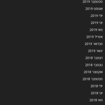
ספטמבר 2019
אוגוסט 2019
יולי 2019
יוני 2019
מאי 2019
אפריל 2019
פברואר 2019
ינואר 2019
דצמבר 2018
נובמבר 2018
אוקטובר 2018
ספטמבר 2018
יולי 2018
יוני 2018
מאי 2018