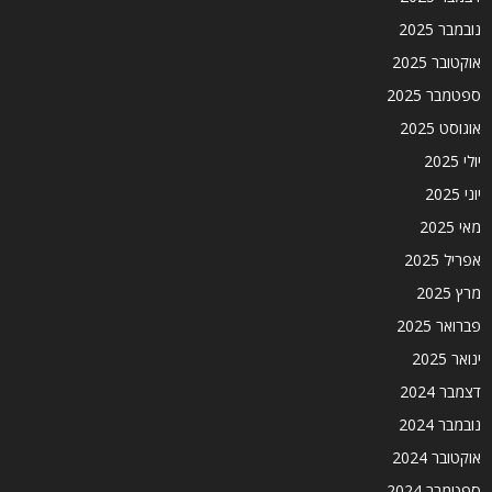
נובמבר 2025
אוקטובר 2025
ספטמבר 2025
אוגוסט 2025
יולי 2025
יוני 2025
מאי 2025
אפריל 2025
מרץ 2025
פברואר 2025
ינואר 2025
דצמבר 2024
נובמבר 2024
אוקטובר 2024
ספטמבר 2024