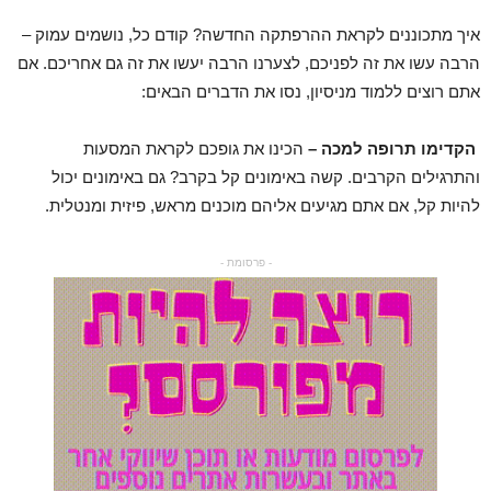
איך מתכוננים לקראת ההרפתקה החדשה? קודם כל, נושמים עמוק –
הרבה עשו את זה לפניכם, לצערנו הרבה יעשו את זה גם אחריכם. אם
אתם רוצים ללמוד מניסיון, נסו את הדברים הבאים:
הקדימו תרופה למכה –
הכינו את גופכם לקראת המסעות
והתרגילים הקרבים. קשה באימונים קל בקרב? גם באימונים יכול
להיות קל, אם אתם מגיעים אליהם מוכנים מראש, פיזית ומנטלית.
- פרסומת -