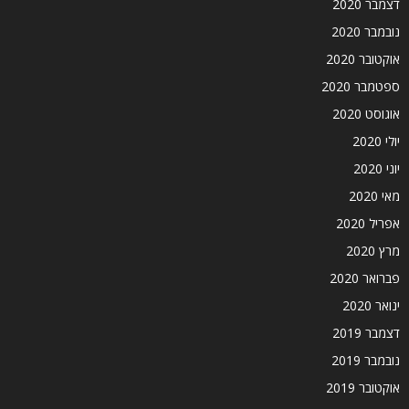
דצמבר 2020
נובמבר 2020
אוקטובר 2020
ספטמבר 2020
אוגוסט 2020
יולי 2020
יוני 2020
מאי 2020
אפריל 2020
מרץ 2020
פברואר 2020
ינואר 2020
דצמבר 2019
נובמבר 2019
אוקטובר 2019