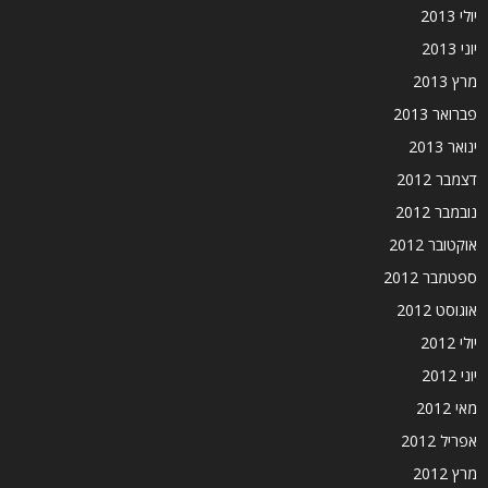
יולי 2013
יוני 2013
מרץ 2013
פברואר 2013
ינואר 2013
דצמבר 2012
נובמבר 2012
אוקטובר 2012
ספטמבר 2012
אוגוסט 2012
יולי 2012
יוני 2012
מאי 2012
אפריל 2012
מרץ 2012