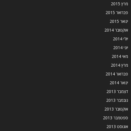
מרץ 2015
פברואר 2015
ינואר 2015
אוקטובר 2014
יולי 2014
יוני 2014
מאי 2014
מרץ 2014
פברואר 2014
ינואר 2014
דצמבר 2013
נובמבר 2013
אוקטובר 2013
ספטמבר 2013
אוגוסט 2013