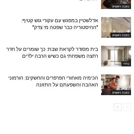
כתבה ראשית
אדלשטיין במפגש עם עקורי גוש קטיף:
"ההיסטוריה כבר שפטה מי צדק"
כתבה ראשית
בית מסודר לקראת שבת: כך שומרים על חדר
רחצה משפחתי גם כשיש הרבה ילדים
כללי
הכימיה מאחורי הפרפרים והחשקים: הורמוני
האהבה והשפעתם על התזונה
כתבה ראשית