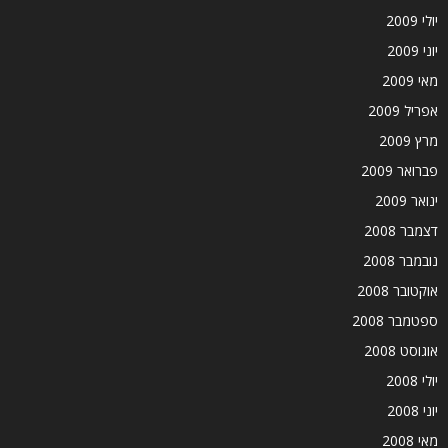
יולי 2009
יוני 2009
מאי 2009
אפריל 2009
מרץ 2009
פברואר 2009
ינואר 2009
דצמבר 2008
נובמבר 2008
אוקטובר 2008
ספטמבר 2008
אוגוסט 2008
יולי 2008
יוני 2008
מאי 2008