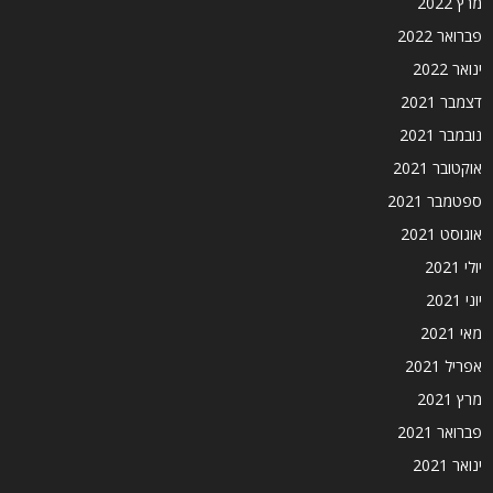
מרץ 2022
פברואר 2022
ינואר 2022
דצמבר 2021
נובמבר 2021
אוקטובר 2021
ספטמבר 2021
אוגוסט 2021
יולי 2021
יוני 2021
מאי 2021
אפריל 2021
מרץ 2021
פברואר 2021
ינואר 2021