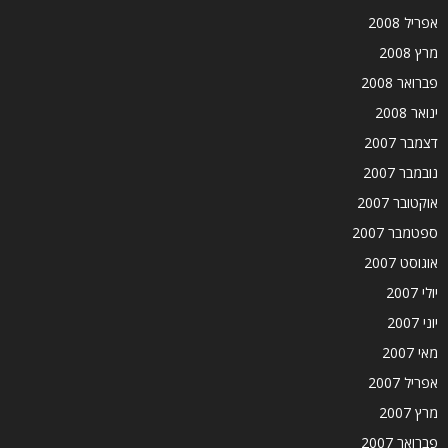
אפריל 2008
מרץ 2008
פברואר 2008
ינואר 2008
דצמבר 2007
נובמבר 2007
אוקטובר 2007
ספטמבר 2007
אוגוסט 2007
יולי 2007
יוני 2007
מאי 2007
אפריל 2007
מרץ 2007
פברואר 2007