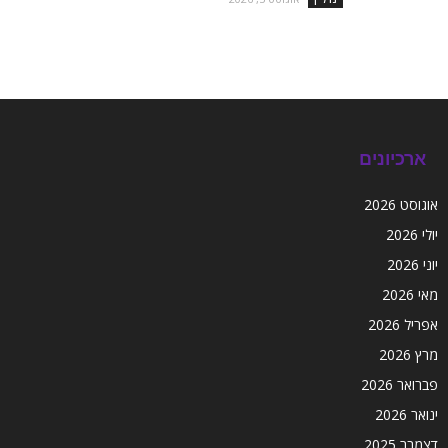
ארכיונים
אוגוסט 2026
יולי 2026
יוני 2026
מאי 2026
אפריל 2026
מרץ 2026
פברואר 2026
ינואר 2026
דצמבר 2025