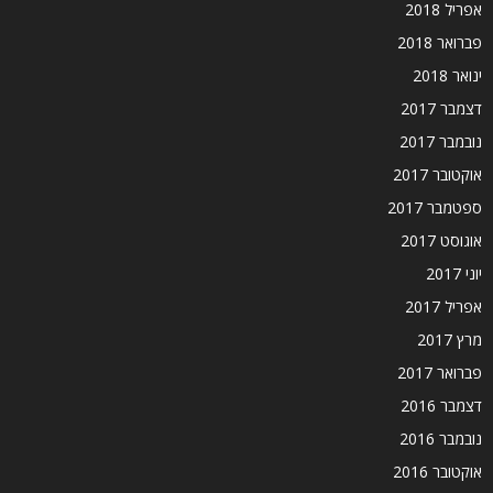
אפריל 2018
פברואר 2018
ינואר 2018
דצמבר 2017
נובמבר 2017
אוקטובר 2017
ספטמבר 2017
אוגוסט 2017
יוני 2017
אפריל 2017
מרץ 2017
פברואר 2017
דצמבר 2016
נובמבר 2016
אוקטובר 2016