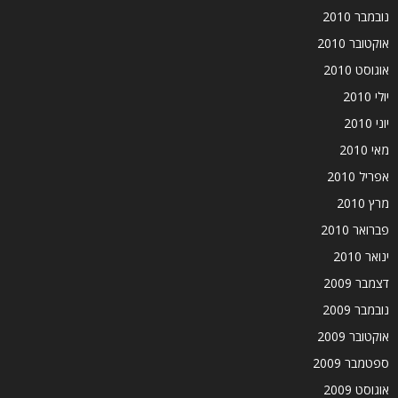
נובמבר 2010
אוקטובר 2010
אוגוסט 2010
יולי 2010
יוני 2010
מאי 2010
אפריל 2010
מרץ 2010
פברואר 2010
ינואר 2010
דצמבר 2009
נובמבר 2009
אוקטובר 2009
ספטמבר 2009
אוגוסט 2009