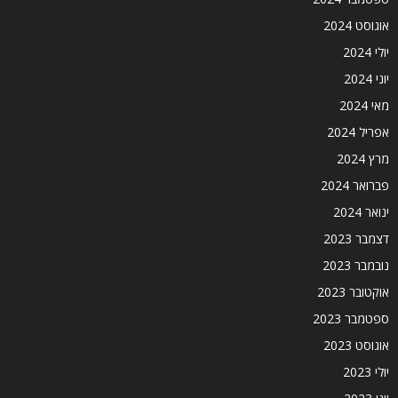
אוגוסט 2024
יולי 2024
יוני 2024
מאי 2024
אפריל 2024
מרץ 2024
פברואר 2024
ינואר 2024
דצמבר 2023
נובמבר 2023
אוקטובר 2023
ספטמבר 2023
אוגוסט 2023
יולי 2023