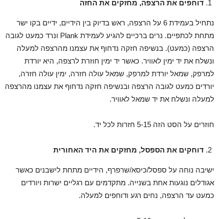
דוחפים את הרצפה, מחזקים את החזה
נתחיל בעמידת 6 על הרצפה, ראש בדיוק בין הידיים, ידיים בקו ישר
מתחת לכתפיים. נרים ברכיים להגיע לעמידת Plank ונרד כמעט לגובה
הרצפה (כמעט). בנשיפה חזקה נדחוף את עצמנו מהרצפה למעלה
ונשלח את יד ימין לאוויר. כאשר יד ימין חוזרת לרצפה, היא יורדת
למרפק, שמאל יורדת למרפק, שמאל עולה חזרה, ימין עולה חזרה,
יורדים כמעט לגובה הרצפה ובנשיפה חזקה נדחוף את עצמנו מהרצפה
למעלה ונשלח את יד שמאל לאוויר.
חוזרים על הסט הזה 5-15 חזרות לכל יד.
דוחקים את הספסל, מחזקים את היד האחורית
ישיבה נוחה על ספסל/כיסא/שרפרף, הידיים מתחת לישבנים כאשר
אגודלים נוגעות אחת בשנייה. מתקדמים עם רגליים ישרות ויורדים
כמעט עד הרצפה, נחים רגע ודוחפים למעלה.