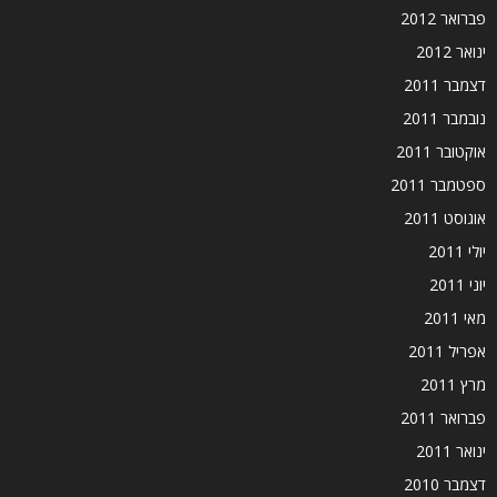
פברואר 2012
ינואר 2012
דצמבר 2011
נובמבר 2011
אוקטובר 2011
ספטמבר 2011
אוגוסט 2011
יולי 2011
יוני 2011
מאי 2011
אפריל 2011
מרץ 2011
פברואר 2011
ינואר 2011
דצמבר 2010