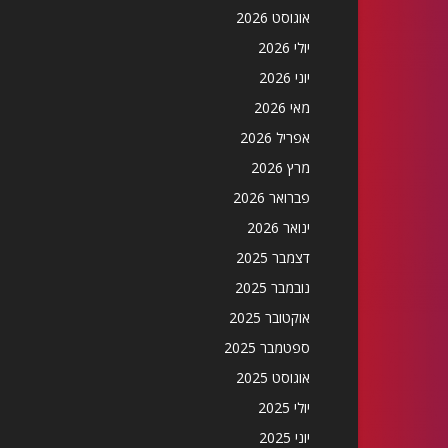
אוגוסט 2026
יולי 2026
יוני 2026
מאי 2026
אפריל 2026
מרץ 2026
פברואר 2026
ינואר 2026
דצמבר 2025
נובמבר 2025
אוקטובר 2025
ספטמבר 2025
אוגוסט 2025
יולי 2025
יוני 2025