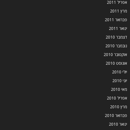
אפריל 2011
מרץ 2011
פברואר 2011
ינואר 2011
דצמבר 2010
נובמבר 2010
אוקטובר 2010
אוגוסט 2010
יולי 2010
יוני 2010
מאי 2010
אפריל 2010
מרץ 2010
פברואר 2010
ינואר 2010