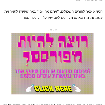
הנשיא אמר להורים השכולים: ״אתם מהווים דוגמה שקשה לתאר את
עוצמתה, מה שאתם מקרינים לעם ישראל. רק ככה ננצח.״
- פרסומת -