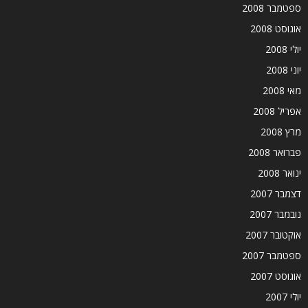
ספטמבר 2008
אוגוסט 2008
יולי 2008
יוני 2008
מאי 2008
אפריל 2008
מרץ 2008
פברואר 2008
ינואר 2008
דצמבר 2007
נובמבר 2007
אוקטובר 2007
ספטמבר 2007
אוגוסט 2007
יולי 2007