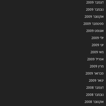
דצמבר 2009
נובמבר 2009
אוקטובר 2009
ספטמבר 2009
אוגוסט 2009
יולי 2009
יוני 2009
מאי 2009
אפריל 2009
מרץ 2009
פברואר 2009
ינואר 2009
דצמבר 2008
נובמבר 2008
אוקטובר 2008