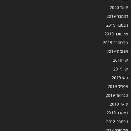
ינואר 2020
דצמבר 2019
נובמבר 2019
אוקטובר 2019
ספטמבר 2019
אוגוסט 2019
יולי 2019
יוני 2019
מאי 2019
אפריל 2019
פברואר 2019
ינואר 2019
דצמבר 2018
נובמבר 2018
אוקטובר 2018