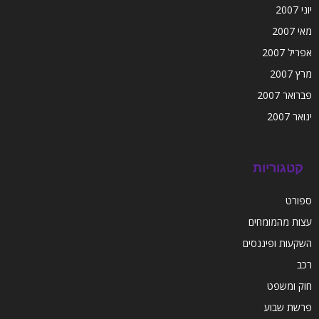
יוני 2007
מאי 2007
אפריל 2007
מרץ 2007
פברואר 2007
ינואר 2007
קטגוריות
ספורט
עצות מהמומחים
השקעות ופיננסים
רכב
חוק ומשפט
פרשת שבוע