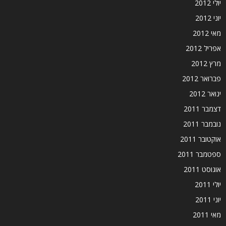
יולי 2012
יוני 2012
מאי 2012
אפריל 2012
מרץ 2012
פברואר 2012
ינואר 2012
דצמבר 2011
נובמבר 2011
אוקטובר 2011
ספטמבר 2011
אוגוסט 2011
יולי 2011
יוני 2011
מאי 2011