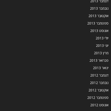
דצמבר 2013
נובמבר 2013
אוקטובר 2013
ספטמבר 2013
אוגוסט 2013
יולי 2013
יוני 2013
מרץ 2013
פברואר 2013
ינואר 2013
דצמבר 2012
נובמבר 2012
אוקטובר 2012
ספטמבר 2012
אוגוסט 2012