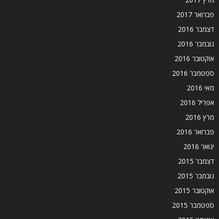
פברואר 2017
דצמבר 2016
נובמבר 2016
אוקטובר 2016
ספטמבר 2016
מאי 2016
אפריל 2016
מרץ 2016
פברואר 2016
ינואר 2016
דצמבר 2015
נובמבר 2015
אוקטובר 2015
ספטמבר 2015