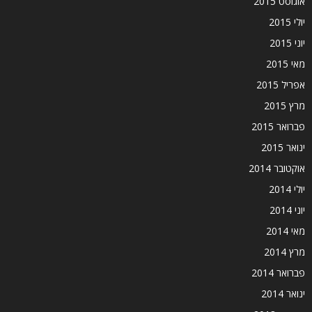
אוגוסט 2015
יולי 2015
יוני 2015
מאי 2015
אפריל 2015
מרץ 2015
פברואר 2015
ינואר 2015
אוקטובר 2014
יולי 2014
יוני 2014
מאי 2014
מרץ 2014
פברואר 2014
ינואר 2014