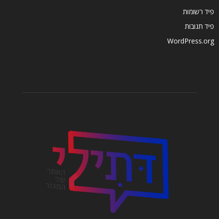
פיד רשומות
פיד תגובות
WordPress.org