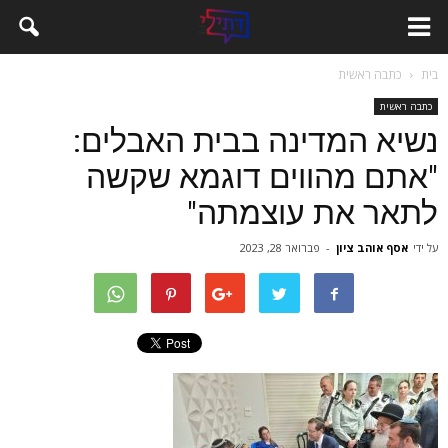
בית
כתבה ראשית
כתבה ראשית
נשיא המדינה בבית האבלים:
"אתם מהווים דוגמא שקשה
לתאר את עוצמתה"
על ידי
אסף אוהב ציון
-
פברואר 28, 2023