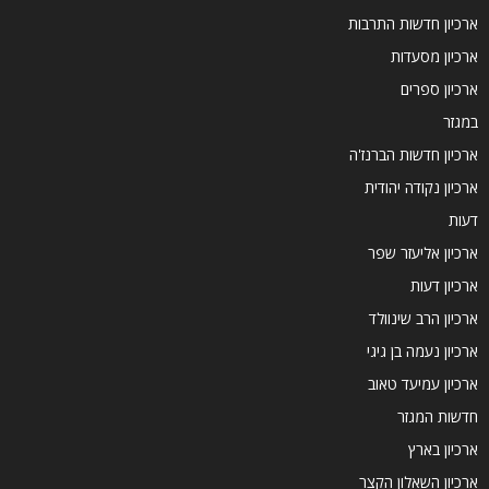
ארכיון חדשות התרבות
ארכיון מסעדות
ארכיון ספרים
במגזר
ארכיון חדשות הברנז'ה
ארכיון נקודה יהודית
דעות
ארכיון אליעזר שפר
ארכיון דעות
ארכיון הרב שינוולד
ארכיון נעמה בן גיגי
ארכיון עמיעד טאוב
חדשות המגזר
ארכיון בארץ
ארכיון השאלון הקצר