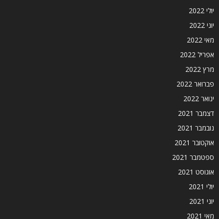
יולי 2022
יוני 2022
מאי 2022
אפריל 2022
מרץ 2022
פברואר 2022
ינואר 2022
דצמבר 2021
נובמבר 2021
אוקטובר 2021
ספטמבר 2021
אוגוסט 2021
יולי 2021
יוני 2021
מאי 2021