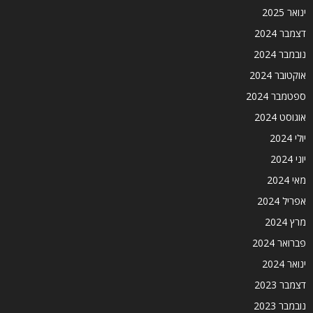
ינואר 2025
דצמבר 2024
נובמבר 2024
אוקטובר 2024
ספטמבר 2024
אוגוסט 2024
יולי 2024
יוני 2024
מאי 2024
אפריל 2024
מרץ 2024
פברואר 2024
ינואר 2024
דצמבר 2023
נובמבר 2023