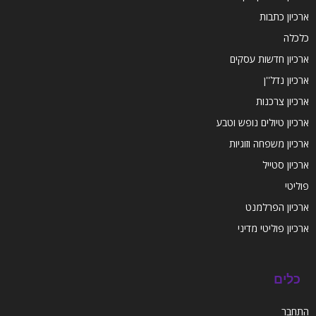
ארכיון כתבות
כלכלה
ארכיון חדשות עסקים
ארכיון נדל''ן
ארכיון צרכנות
ארכיון טיולים נופש וטבע
ארכיון משפחה וזוגיות
ארכיון סטייל
פוליטי
ארכיון הפרלמנט
ארכיון פוליטי מדיני
כלים
התחבר