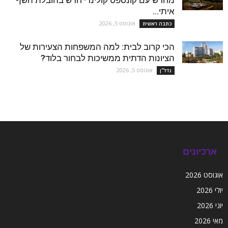
איתי...
אוגוסט 5, 2026
כתבה ראשית
הכי קרוב לבית: למה המשפחות הצעירות של
הציונות הדתית ממשיכות לבחור בלוד?
אוגוסט 5, 2026
נדל''ן
ארכיונים
אוגוסט 2026
יולי 2026
יוני 2026
מאי 2026