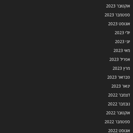
אוקטובר 2023
ספטמבר 2023
אוגוסט 2023
יולי 2023
יוני 2023
מאי 2023
אפריל 2023
מרץ 2023
פברואר 2023
ינואר 2023
דצמבר 2022
נובמבר 2022
אוקטובר 2022
ספטמבר 2022
אוגוסט 2022