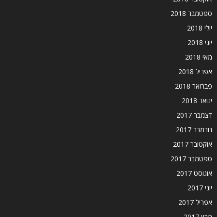
ספטמבר 2018
יולי 2018
יוני 2018
מאי 2018
אפריל 2018
פברואר 2018
ינואר 2018
דצמבר 2017
נובמבר 2017
אוקטובר 2017
ספטמבר 2017
אוגוסט 2017
יוני 2017
אפריל 2017
מרץ 2017