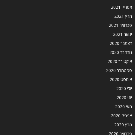
אפריל 2021
מרץ 2021
פברואר 2021
ינואר 2021
דצמבר 2020
נובמבר 2020
אוקטובר 2020
ספטמבר 2020
אוגוסט 2020
יולי 2020
יוני 2020
מאי 2020
אפריל 2020
מרץ 2020
פברואר 2020