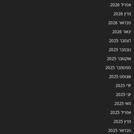
אפריל 2026
מרץ 2026
פברואר 2026
ינואר 2026
דצמבר 2025
נובמבר 2025
אוקטובר 2025
ספטמבר 2025
אוגוסט 2025
יולי 2025
יוני 2025
מאי 2025
אפריל 2025
מרץ 2025
פברואר 2025