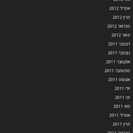
אפריל 2012
מרץ 2012
פברואר 2012
ינואר 2012
דצמבר 2011
נובמבר 2011
אוקטובר 2011
ספטמבר 2011
אוגוסט 2011
יולי 2011
יוני 2011
מאי 2011
אפריל 2011
מרץ 2011
פברואר 2011