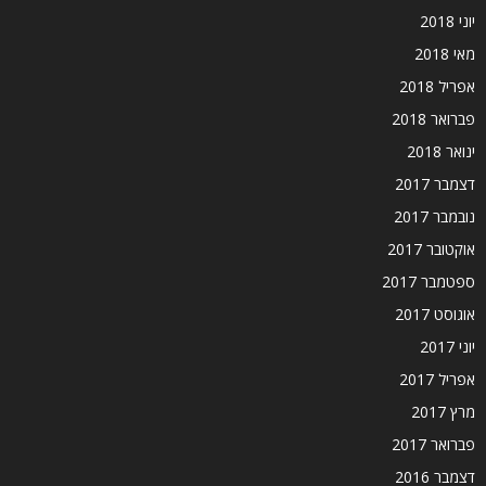
יוני 2018
מאי 2018
אפריל 2018
פברואר 2018
ינואר 2018
דצמבר 2017
נובמבר 2017
אוקטובר 2017
ספטמבר 2017
אוגוסט 2017
יוני 2017
אפריל 2017
מרץ 2017
פברואר 2017
דצמבר 2016