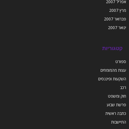
אפריל 2007
מרץ 2007
פברואר 2007
ינואר 2007
קטגוריות
ספורט
עצות מהמומחים
השקעות ופיננסים
רכב
חוק ומשפט
פרשת שבוע
כתבה ראשית
התיישבות