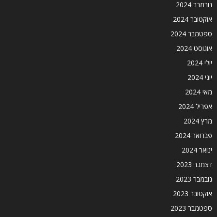
נובמבר 2024
אוקטובר 2024
ספטמבר 2024
אוגוסט 2024
יולי 2024
יוני 2024
מאי 2024
אפריל 2024
מרץ 2024
פברואר 2024
ינואר 2024
דצמבר 2023
נובמבר 2023
אוקטובר 2023
ספטמבר 2023