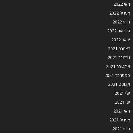
מאי 2022
אפריל 2022
מרץ 2022
פברואר 2022
ינואר 2022
דצמבר 2021
נובמבר 2021
אוקטובר 2021
ספטמבר 2021
אוגוסט 2021
יולי 2021
יוני 2021
מאי 2021
אפריל 2021
מרץ 2021