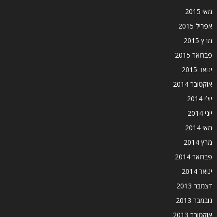
מאי 2015
אפריל 2015
מרץ 2015
פברואר 2015
ינואר 2015
אוקטובר 2014
יולי 2014
יוני 2014
מאי 2014
מרץ 2014
פברואר 2014
ינואר 2014
דצמבר 2013
נובמבר 2013
אוקטובר 2013