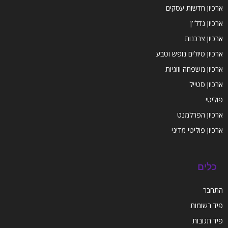
ארכיון חדשות עסקים
ארכיון נדל''ן
ארכיון צרכנות
ארכיון טיולים נופש וטבע
ארכיון משפחה וזוגיות
ארכיון סטייל
פוליטי
ארכיון הפרלמנט
ארכיון פוליטי מדיני
כלים
התחבר
פיד רשומות
פיד תגובות