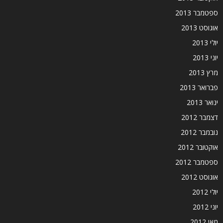
ספטמבר 2013
אוגוסט 2013
יולי 2013
יוני 2013
מרץ 2013
פברואר 2013
ינואר 2013
דצמבר 2012
נובמבר 2012
אוקטובר 2012
ספטמבר 2012
אוגוסט 2012
יולי 2012
יוני 2012
מאי 2012