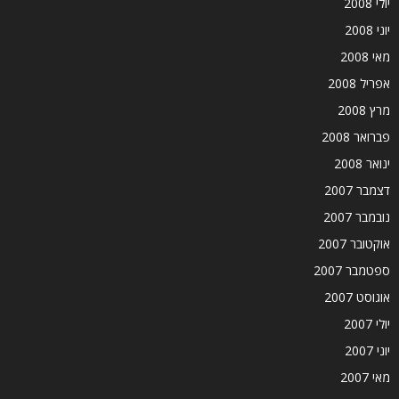
יולי 2008
יוני 2008
מאי 2008
אפריל 2008
מרץ 2008
פברואר 2008
ינואר 2008
דצמבר 2007
נובמבר 2007
אוקטובר 2007
ספטמבר 2007
אוגוסט 2007
יולי 2007
יוני 2007
מאי 2007