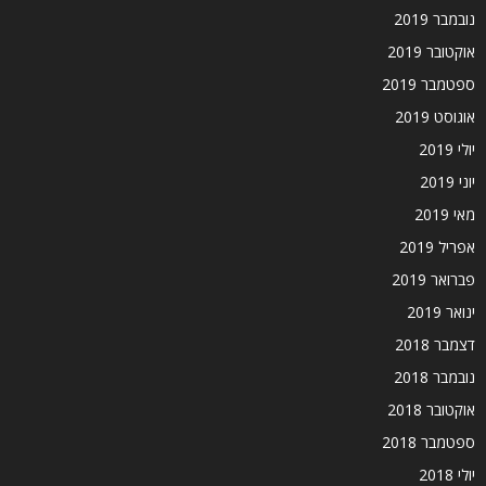
נובמבר 2019
אוקטובר 2019
ספטמבר 2019
אוגוסט 2019
יולי 2019
יוני 2019
מאי 2019
אפריל 2019
פברואר 2019
ינואר 2019
דצמבר 2018
נובמבר 2018
אוקטובר 2018
ספטמבר 2018
יולי 2018