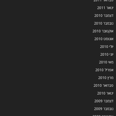
ינואר 2011
דצמבר 2010
נובמבר 2010
אוקטובר 2010
אוגוסט 2010
יולי 2010
יוני 2010
מאי 2010
אפריל 2010
מרץ 2010
פברואר 2010
ינואר 2010
דצמבר 2009
נובמבר 2009