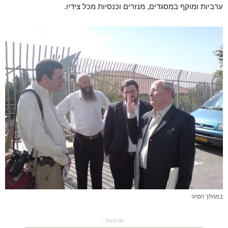
ערביות ומוקף במסגדים, מנזרים וכנסיות מכל צידיו.
במהלך הסיור
- פרסומת -