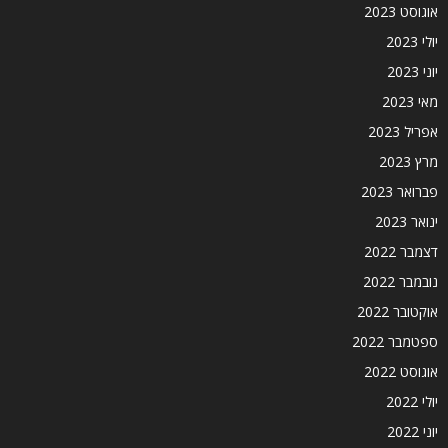
אוגוסט 2023
יולי 2023
יוני 2023
מאי 2023
אפריל 2023
מרץ 2023
פברואר 2023
ינואר 2023
דצמבר 2022
נובמבר 2022
אוקטובר 2022
ספטמבר 2022
אוגוסט 2022
יולי 2022
יוני 2022