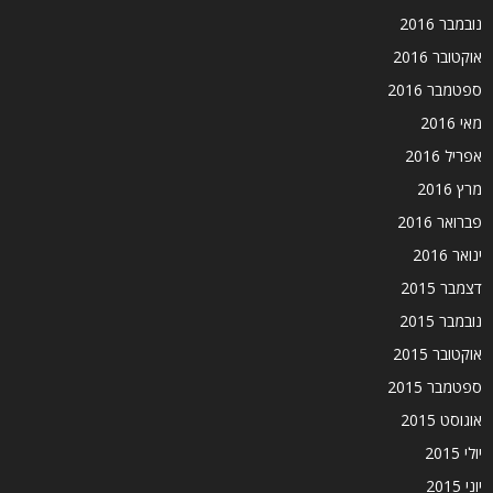
נובמבר 2016
אוקטובר 2016
ספטמבר 2016
מאי 2016
אפריל 2016
מרץ 2016
פברואר 2016
ינואר 2016
דצמבר 2015
נובמבר 2015
אוקטובר 2015
ספטמבר 2015
אוגוסט 2015
יולי 2015
יוני 2015