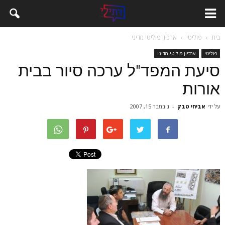
בית
פוליטי
ארכיון פוליטי מדיני
פוליטי
ארכיון פוליטי מדיני
סיעת המפד"ל ערכה סיור בבית
אורות
על ידי
אביחי טבק
-
נובמבר 15, 2007