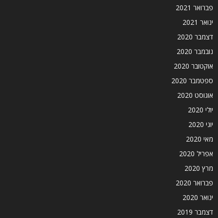
פברואר 2021
ינואר 2021
דצמבר 2020
נובמבר 2020
אוקטובר 2020
ספטמבר 2020
אוגוסט 2020
יולי 2020
יוני 2020
מאי 2020
אפריל 2020
מרץ 2020
פברואר 2020
ינואר 2020
דצמבר 2019