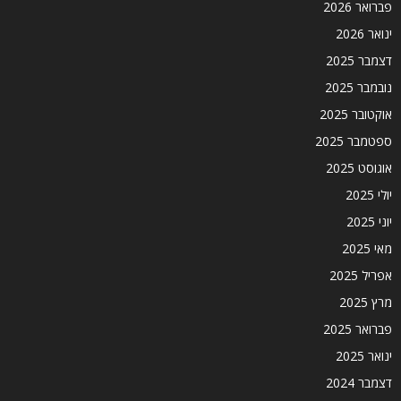
פברואר 2026
ינואר 2026
דצמבר 2025
נובמבר 2025
אוקטובר 2025
ספטמבר 2025
אוגוסט 2025
יולי 2025
יוני 2025
מאי 2025
אפריל 2025
מרץ 2025
פברואר 2025
ינואר 2025
דצמבר 2024