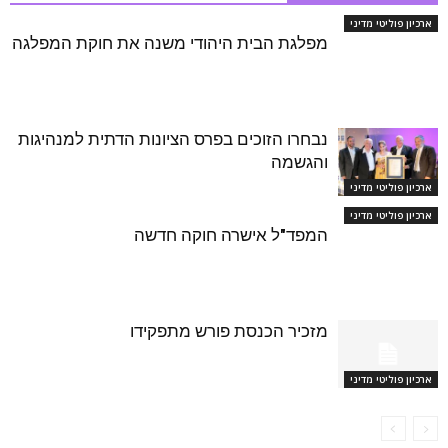
ארכיון פוליטי מדיני
מפלגת הבית היהודי משנה את חוקת המפלגה
נבחרו הזוכים בפרס הציונות הדתית למנהיגות
והגשמה
ארכיון פוליטי מדיני
ארכיון פוליטי מדיני
המפד"ל אישרה חוקה חדשה
מזכיר הכנסת פורש מתפקידו
ארכיון פוליטי מדיני