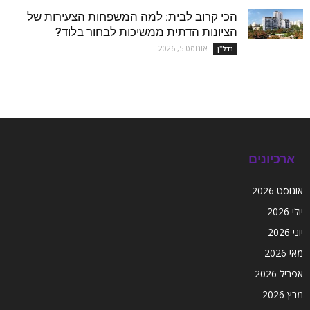
הכי קרוב לבית: למה המשפחות הצעירות של
הציונות הדתית ממשיכות לבחור בלוד?
אוגוסט 5, 2026
נדל''ן
ארכיונים
אוגוסט 2026
יולי 2026
יוני 2026
מאי 2026
אפריל 2026
מרץ 2026