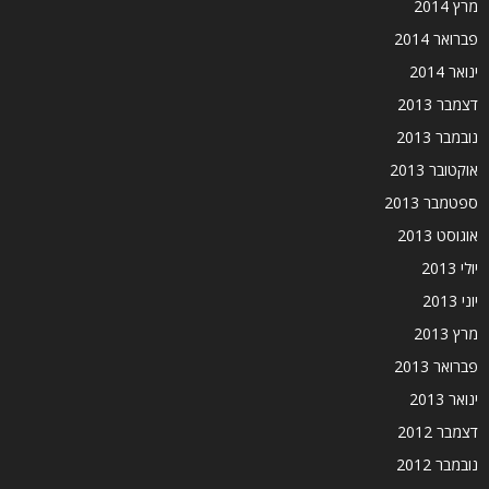
מרץ 2014
פברואר 2014
ינואר 2014
דצמבר 2013
נובמבר 2013
אוקטובר 2013
ספטמבר 2013
אוגוסט 2013
יולי 2013
יוני 2013
מרץ 2013
פברואר 2013
ינואר 2013
דצמבר 2012
נובמבר 2012