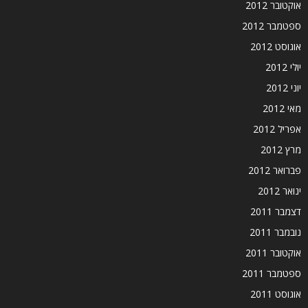
אוקטובר 2012
ספטמבר 2012
אוגוסט 2012
יולי 2012
יוני 2012
מאי 2012
אפריל 2012
מרץ 2012
פברואר 2012
ינואר 2012
דצמבר 2011
נובמבר 2011
אוקטובר 2011
ספטמבר 2011
אוגוסט 2011