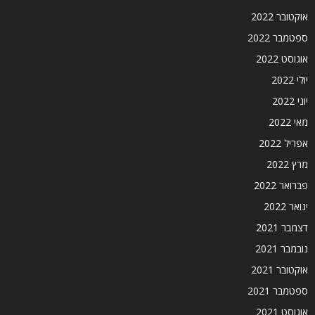
אוקטובר 2022
ספטמבר 2022
אוגוסט 2022
יולי 2022
יוני 2022
מאי 2022
אפריל 2022
מרץ 2022
פברואר 2022
ינואר 2022
דצמבר 2021
נובמבר 2021
אוקטובר 2021
ספטמבר 2021
אוגוסט 2021