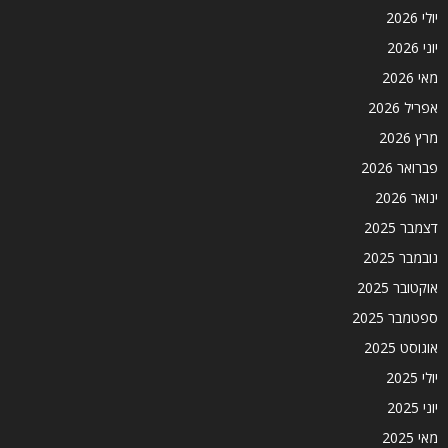
יולי 2026
יוני 2026
מאי 2026
אפריל 2026
מרץ 2026
פברואר 2026
ינואר 2026
דצמבר 2025
נובמבר 2025
אוקטובר 2025
ספטמבר 2025
אוגוסט 2025
יולי 2025
יוני 2025
מאי 2025