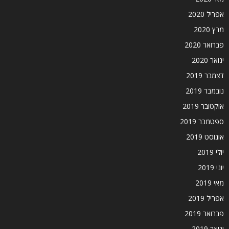
אפריל 2020
מרץ 2020
פברואר 2020
ינואר 2020
דצמבר 2019
נובמבר 2019
אוקטובר 2019
ספטמבר 2019
אוגוסט 2019
יולי 2019
יוני 2019
מאי 2019
אפריל 2019
פברואר 2019
ינואר 2019