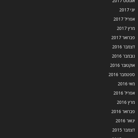
אוגוסט 2017
יוני 2017
אפריל 2017
מרץ 2017
פברואר 2017
דצמבר 2016
נובמבר 2016
אוקטובר 2016
ספטמבר 2016
מאי 2016
אפריל 2016
מרץ 2016
פברואר 2016
ינואר 2016
דצמבר 2015