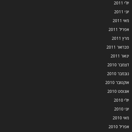
יולי 2011
יוני 2011
מאי 2011
אפריל 2011
מרץ 2011
פברואר 2011
ינואר 2011
דצמבר 2010
נובמבר 2010
אוקטובר 2010
אוגוסט 2010
יולי 2010
יוני 2010
מאי 2010
אפריל 2010