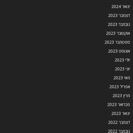
ינואר 2024
דצמבר 2023
נובמבר 2023
אוקטובר 2023
ספטמבר 2023
אוגוסט 2023
יולי 2023
יוני 2023
מאי 2023
אפריל 2023
מרץ 2023
פברואר 2023
ינואר 2023
דצמבר 2022
נובמבר 2022