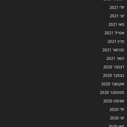
יולי 2021
יוני 2021
מאי 2021
אפריל 2021
מרץ 2021
פברואר 2021
ינואר 2021
דצמבר 2020
נובמבר 2020
אוקטובר 2020
ספטמבר 2020
אוגוסט 2020
יולי 2020
יוני 2020
מאי 2020