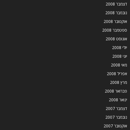
דצמבר 2008
נובמבר 2008
אוקטובר 2008
ספטמבר 2008
אוגוסט 2008
יולי 2008
יוני 2008
מאי 2008
אפריל 2008
מרץ 2008
פברואר 2008
ינואר 2008
דצמבר 2007
נובמבר 2007
אוקטובר 2007