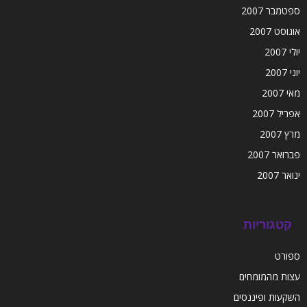
ספטמבר 2007
אוגוסט 2007
יולי 2007
יוני 2007
מאי 2007
אפריל 2007
מרץ 2007
פברואר 2007
ינואר 2007
קטגוריות
ספורט
עצות מהמומחים
השקעות ופיננסים