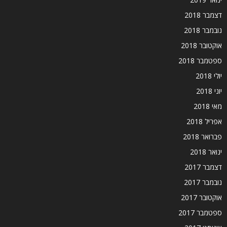
דצמבר 2018
נובמבר 2018
אוקטובר 2018
ספטמבר 2018
יולי 2018
יוני 2018
מאי 2018
אפריל 2018
פברואר 2018
ינואר 2018
דצמבר 2017
נובמבר 2017
אוקטובר 2017
ספטמבר 2017