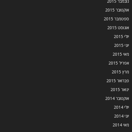
נובמבר 2015
אוקטובר 2015
ספטמבר 2015
אוגוסט 2015
יולי 2015
יוני 2015
מאי 2015
אפריל 2015
מרץ 2015
פברואר 2015
ינואר 2015
אוקטובר 2014
יולי 2014
יוני 2014
מאי 2014