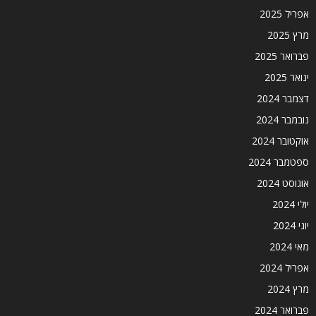
אפריל 2025
מרץ 2025
פברואר 2025
ינואר 2025
דצמבר 2024
נובמבר 2024
אוקטובר 2024
ספטמבר 2024
אוגוסט 2024
יולי 2024
יוני 2024
מאי 2024
אפריל 2024
מרץ 2024
פברואר 2024