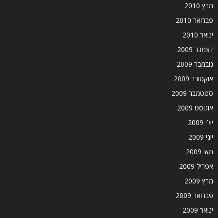
מרץ 2010
פברואר 2010
ינואר 2010
דצמבר 2009
נובמבר 2009
אוקטובר 2009
ספטמבר 2009
אוגוסט 2009
יולי 2009
יוני 2009
מאי 2009
אפריל 2009
מרץ 2009
פברואר 2009
ינואר 2009