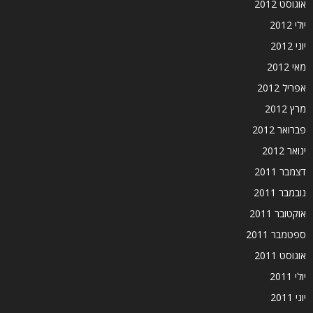
אוגוסט 2012
יולי 2012
יוני 2012
מאי 2012
אפריל 2012
מרץ 2012
פברואר 2012
ינואר 2012
דצמבר 2011
נובמבר 2011
אוקטובר 2011
ספטמבר 2011
אוגוסט 2011
יולי 2011
יוני 2011