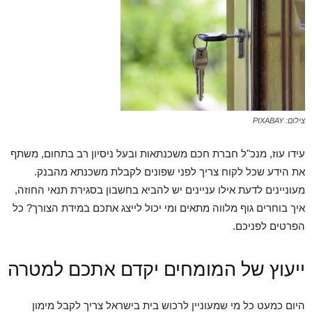
צילום: PIXABAY
עידו עוז, מנכ"ל חברת חכם משכנתאות ובעל ניסיון רב בתחום, משתף
את הידע שכל לקוח צריך לפני שפונים לקבלת משכנתא מהבנק.
מעוניינים לדעת אילו עניינים יש להביא בחשבון בסגירת תנאי החוזה,
איך בוחרים גוף מלווה מתאים ומי יכול לייצג אתכם במידת הצורך? כל
הפרטים לפניכם.
ייעוץ של המומחים יקדם אתכם למטרה
היום כמעט כל מי שמעוניין לרכוש בית בישראל צריך לקבל מימון