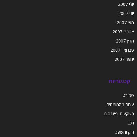
יולי 2007
יוני 2007
מאי 2007
אפריל 2007
מרץ 2007
פברואר 2007
ינואר 2007
קטגוריות
ספורט
עצות מהמומחים
השקעות ופיננסים
רכב
חוק ומשפט