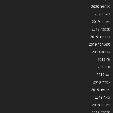
פברואר 2020
ינואר 2020
דצמבר 2019
נובמבר 2019
אוקטובר 2019
ספטמבר 2019
אוגוסט 2019
יולי 2019
יוני 2019
מאי 2019
אפריל 2019
פברואר 2019
ינואר 2019
דצמבר 2018
נובמבר 2018