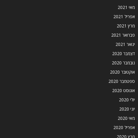
מאי 2021
אפריל 2021
מרץ 2021
פברואר 2021
ינואר 2021
דצמבר 2020
נובמבר 2020
אוקטובר 2020
ספטמבר 2020
אוגוסט 2020
יולי 2020
יוני 2020
מאי 2020
אפריל 2020
מרץ 2020