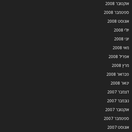
אוקטובר 2008
ספטמבר 2008
אוגוסט 2008
יולי 2008
יוני 2008
מאי 2008
אפריל 2008
מרץ 2008
פברואר 2008
ינואר 2008
דצמבר 2007
נובמבר 2007
אוקטובר 2007
ספטמבר 2007
אוגוסט 2007