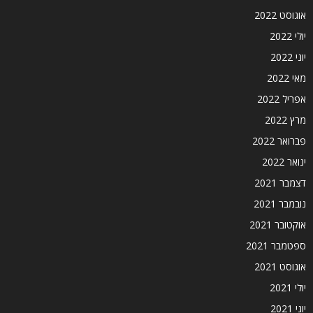
אוגוסט 2022
יולי 2022
יוני 2022
מאי 2022
אפריל 2022
מרץ 2022
פברואר 2022
ינואר 2022
דצמבר 2021
נובמבר 2021
אוקטובר 2021
ספטמבר 2021
אוגוסט 2021
יולי 2021
יוני 2021