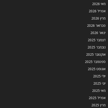
מאי 2026
אפריל 2026
מרץ 2026
פברואר 2026
ינואר 2026
דצמבר 2025
נובמבר 2025
אוקטובר 2025
ספטמבר 2025
אוגוסט 2025
יולי 2025
יוני 2025
מאי 2025
אפריל 2025
מרץ 2025