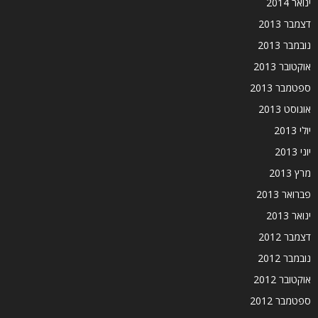
ינואר 2014
דצמבר 2013
נובמבר 2013
אוקטובר 2013
ספטמבר 2013
אוגוסט 2013
יולי 2013
יוני 2013
מרץ 2013
פברואר 2013
ינואר 2013
דצמבר 2012
נובמבר 2012
אוקטובר 2012
ספטמבר 2012