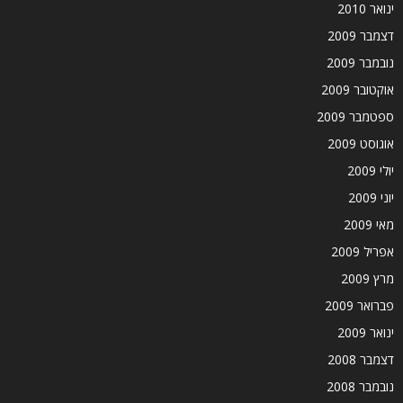
ינואר 2010
דצמבר 2009
נובמבר 2009
אוקטובר 2009
ספטמבר 2009
אוגוסט 2009
יולי 2009
יוני 2009
מאי 2009
אפריל 2009
מרץ 2009
פברואר 2009
ינואר 2009
דצמבר 2008
נובמבר 2008