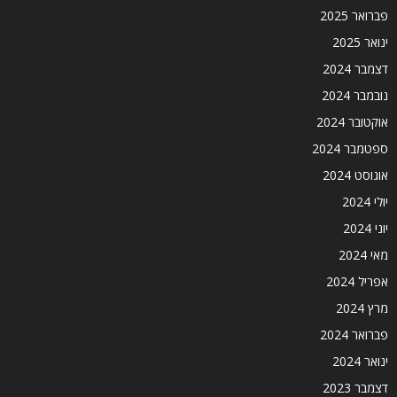
פברואר 2025
ינואר 2025
דצמבר 2024
נובמבר 2024
אוקטובר 2024
ספטמבר 2024
אוגוסט 2024
יולי 2024
יוני 2024
מאי 2024
אפריל 2024
מרץ 2024
פברואר 2024
ינואר 2024
דצמבר 2023