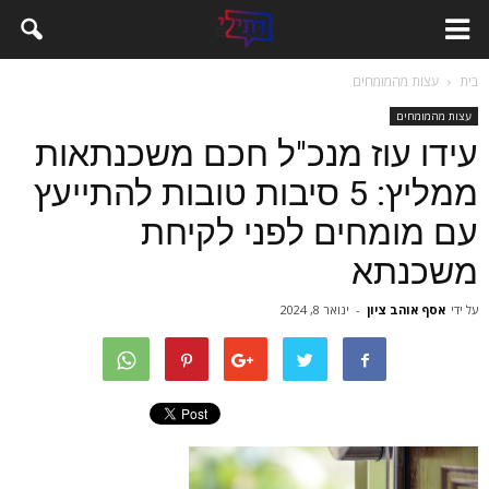
בית
עצות מהמומחים
עצות מהמומחים
עידו עוז מנכ"ל חכם משכנתאות
ממליץ: 5 סיבות טובות להתייעץ
עם מומחים לפני לקיחת
משכנתא
על ידי
אסף אוהב ציון
-
ינואר 8, 2024