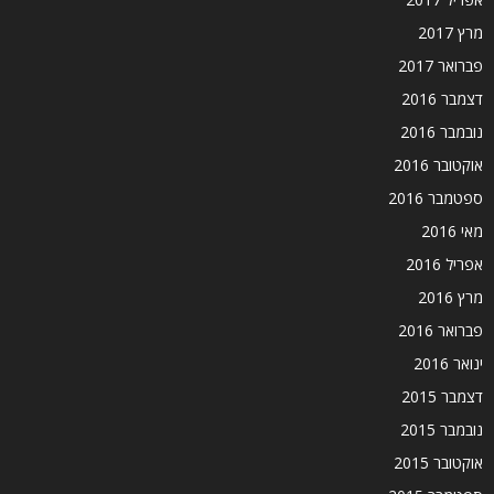
מרץ 2017
פברואר 2017
דצמבר 2016
נובמבר 2016
אוקטובר 2016
ספטמבר 2016
מאי 2016
אפריל 2016
מרץ 2016
פברואר 2016
ינואר 2016
דצמבר 2015
נובמבר 2015
אוקטובר 2015