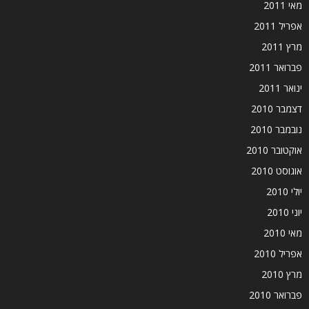
מאי 2011
אפריל 2011
מרץ 2011
פברואר 2011
ינואר 2011
דצמבר 2010
נובמבר 2010
אוקטובר 2010
אוגוסט 2010
יולי 2010
יוני 2010
מאי 2010
אפריל 2010
מרץ 2010
פברואר 2010