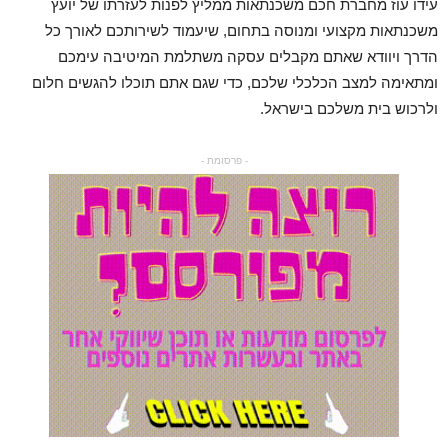
עידו עוז מחברת חכם משכנתאות ממליץ לפנות לעזרתו של יועץ
משכנתאות מקצועי ומנוסה בתחום, שיעמוד לשירותכם לאורך כל
הדרך ויוודא שאתם מקבלים עסקה משתלמת המיטיבה עימכם
ומתאימה למצב הכלכלי שלכם, כדי שגם אתם תוכלו להגשים חלום
ולרכוש בית משלכם בישראל.
- פרסומת -