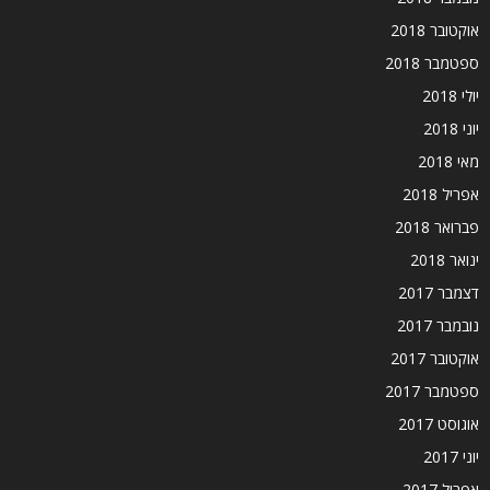
אוקטובר 2018
ספטמבר 2018
יולי 2018
יוני 2018
מאי 2018
אפריל 2018
פברואר 2018
ינואר 2018
דצמבר 2017
נובמבר 2017
אוקטובר 2017
ספטמבר 2017
אוגוסט 2017
יוני 2017
אפריל 2017