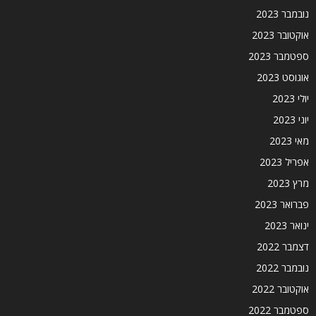
נובמבר 2023
אוקטובר 2023
ספטמבר 2023
אוגוסט 2023
יולי 2023
יוני 2023
מאי 2023
אפריל 2023
מרץ 2023
פברואר 2023
ינואר 2023
דצמבר 2022
נובמבר 2022
אוקטובר 2022
ספטמבר 2022