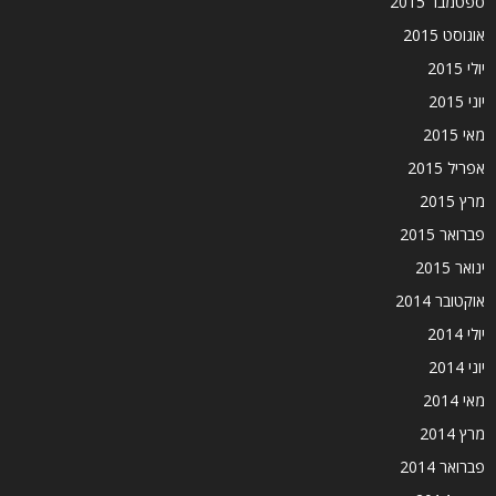
ספטמבר 2015
אוגוסט 2015
יולי 2015
יוני 2015
מאי 2015
אפריל 2015
מרץ 2015
פברואר 2015
ינואר 2015
אוקטובר 2014
יולי 2014
יוני 2014
מאי 2014
מרץ 2014
פברואר 2014