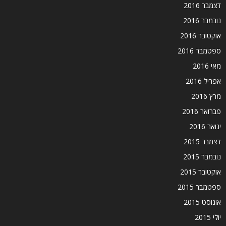
דצמבר 2016
נובמבר 2016
אוקטובר 2016
ספטמבר 2016
מאי 2016
אפריל 2016
מרץ 2016
פברואר 2016
ינואר 2016
דצמבר 2015
נובמבר 2015
אוקטובר 2015
ספטמבר 2015
אוגוסט 2015
יולי 2015