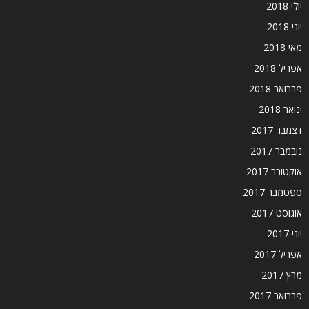
יולי 2018
יוני 2018
מאי 2018
אפריל 2018
פברואר 2018
ינואר 2018
דצמבר 2017
נובמבר 2017
אוקטובר 2017
ספטמבר 2017
אוגוסט 2017
יוני 2017
אפריל 2017
מרץ 2017
פברואר 2017