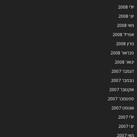
יולי 2008
יוני 2008
מאי 2008
אפריל 2008
מרץ 2008
פברואר 2008
ינואר 2008
דצמבר 2007
נובמבר 2007
אוקטובר 2007
ספטמבר 2007
אוגוסט 2007
יולי 2007
יוני 2007
מאי 2007