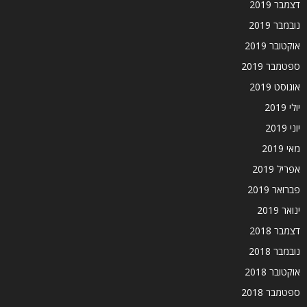
דצמבר 2019
נובמבר 2019
אוקטובר 2019
ספטמבר 2019
אוגוסט 2019
יולי 2019
יוני 2019
מאי 2019
אפריל 2019
פברואר 2019
ינואר 2019
דצמבר 2018
נובמבר 2018
אוקטובר 2018
ספטמבר 2018