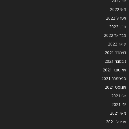
יוני 2022
מאי 2022
אפריל 2022
מרץ 2022
פברואר 2022
ינואר 2022
דצמבר 2021
נובמבר 2021
אוקטובר 2021
ספטמבר 2021
אוגוסט 2021
יולי 2021
יוני 2021
מאי 2021
אפריל 2021