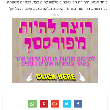
ביחד אנחנו היחידה הכי טובה בעולם!!! צחוק בצד, ככה זה משפחה.
ככה נשמעת הרמוניה. שונה ומגוונת, מלאה בצבע ומכבדת כל גוון".
- פרסומת -