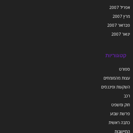
אפריל 2007
מרץ 2007
פברואר 2007
ינואר 2007
קטגוריות
ספורט
עצות מהמומחים
השקעות ופיננסים
רכב
חוק ומשפט
פרשת שבוע
כתבה ראשית
התיישבות