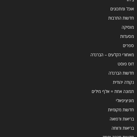
אוכל ומתכונים
חדשות התרבות
מוסיקה
מסעדות
ספרים
מאחורי הקלעים – הברנז'ה
דוס פוסט
חדשות הברנז'ה
נקודה יהודית
תמונה אחת = אלף מילים
מוניציפאלי
חדשות מקומיות
בריאות ורפואה
בריאות ורווחה