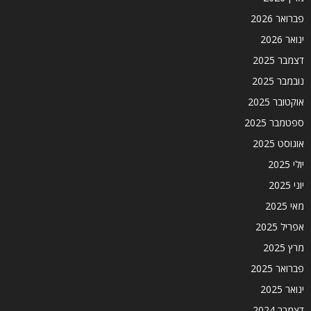
פברואר 2026
ינואר 2026
דצמבר 2025
נובמבר 2025
אוקטובר 2025
ספטמבר 2025
אוגוסט 2025
יולי 2025
יוני 2025
מאי 2025
אפריל 2025
מרץ 2025
פברואר 2025
ינואר 2025
דצמבר 2024