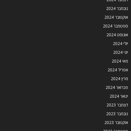
נובמבר 2024
אוקטובר 2024
ספטמבר 2024
אוגוסט 2024
יולי 2024
יוני 2024
מאי 2024
אפריל 2024
מרץ 2024
פברואר 2024
ינואר 2024
דצמבר 2023
נובמבר 2023
אוקטובר 2023