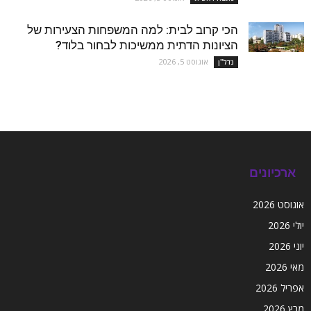
הכי קרוב לבית: למה המשפחות הצעירות של
הציונות הדתית ממשיכות לבחור בלוד?
אוגוסט 5, 2026
נדל''ן
ארכיונים
אוגוסט 2026
יולי 2026
יוני 2026
מאי 2026
אפריל 2026
מרץ 2026