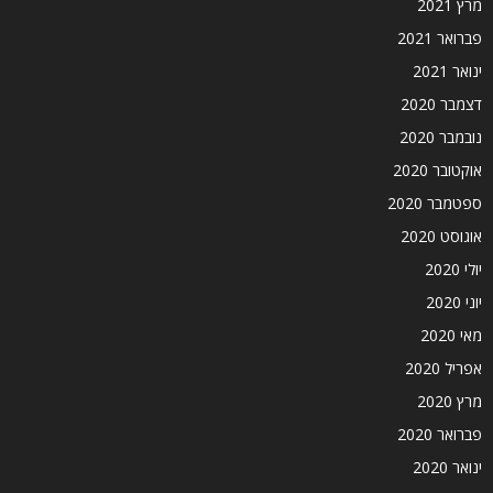
מרץ 2021
פברואר 2021
ינואר 2021
דצמבר 2020
נובמבר 2020
אוקטובר 2020
ספטמבר 2020
אוגוסט 2020
יולי 2020
יוני 2020
מאי 2020
אפריל 2020
מרץ 2020
פברואר 2020
ינואר 2020