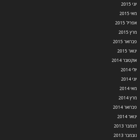
יוני 2015
מאי 2015
אפריל 2015
מרץ 2015
פברואר 2015
ינואר 2015
אוקטובר 2014
יולי 2014
יוני 2014
מאי 2014
מרץ 2014
פברואר 2014
ינואר 2014
דצמבר 2013
נובמבר 2013