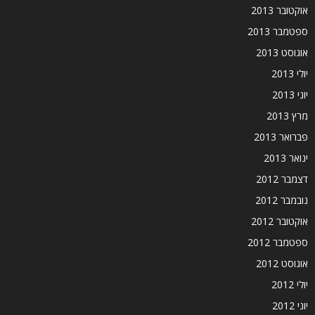
אוקטובר 2013
ספטמבר 2013
אוגוסט 2013
יולי 2013
יוני 2013
מרץ 2013
פברואר 2013
ינואר 2013
דצמבר 2012
נובמבר 2012
אוקטובר 2012
ספטמבר 2012
אוגוסט 2012
יולי 2012
יוני 2012