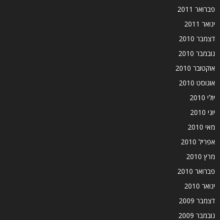
פברואר 2011
ינואר 2011
דצמבר 2010
נובמבר 2010
אוקטובר 2010
אוגוסט 2010
יולי 2010
יוני 2010
מאי 2010
אפריל 2010
מרץ 2010
פברואר 2010
ינואר 2010
דצמבר 2009
נובמבר 2009