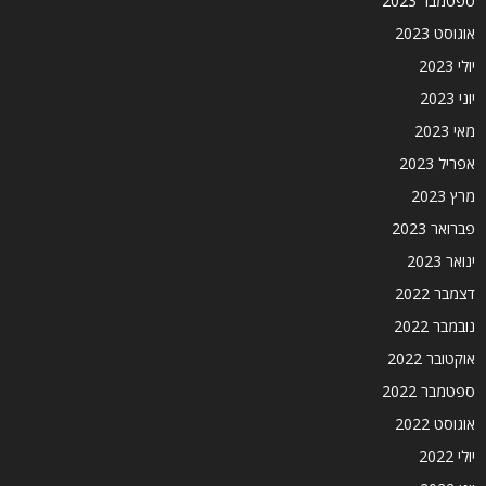
ספטמבר 2023
אוגוסט 2023
יולי 2023
יוני 2023
מאי 2023
אפריל 2023
מרץ 2023
פברואר 2023
ינואר 2023
דצמבר 2022
נובמבר 2022
אוקטובר 2022
ספטמבר 2022
אוגוסט 2022
יולי 2022