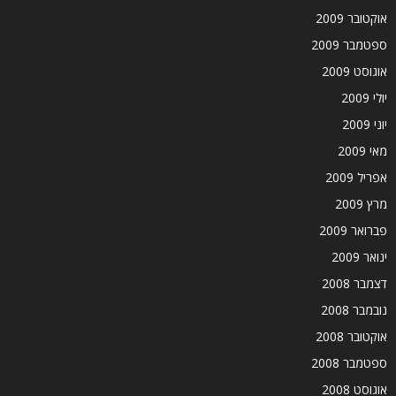
אוקטובר 2009
ספטמבר 2009
אוגוסט 2009
יולי 2009
יוני 2009
מאי 2009
אפריל 2009
מרץ 2009
פברואר 2009
ינואר 2009
דצמבר 2008
נובמבר 2008
אוקטובר 2008
ספטמבר 2008
אוגוסט 2008