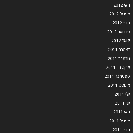
מאי 2012
אפריל 2012
מרץ 2012
פברואר 2012
ינואר 2012
דצמבר 2011
נובמבר 2011
אוקטובר 2011
ספטמבר 2011
אוגוסט 2011
יולי 2011
יוני 2011
מאי 2011
אפריל 2011
מרץ 2011