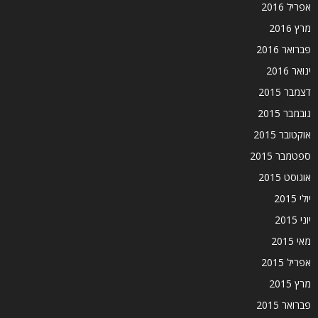
אפריל 2016
מרץ 2016
פברואר 2016
ינואר 2016
דצמבר 2015
נובמבר 2015
אוקטובר 2015
ספטמבר 2015
אוגוסט 2015
יולי 2015
יוני 2015
מאי 2015
אפריל 2015
מרץ 2015
פברואר 2015