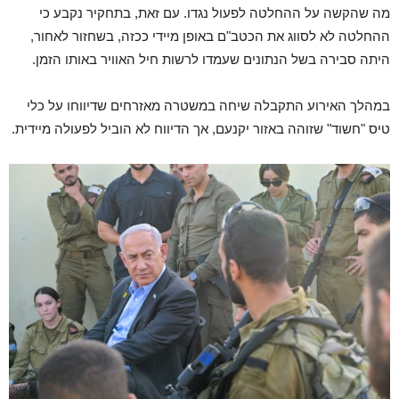
מה שהקשה על ההחלטה לפעול נגדו. עם זאת, בתחקיר נקבע כי
ההחלטה לא לסווג את הכטב"ם באופן מיידי ככזה, בשחזור לאחור,
היתה סבירה בשל הנתונים שעמדו לרשות חיל האוויר באותו הזמן.
במהלך האירוע התקבלה שיחה במשטרה מאזרחים שדיווחו על כלי
טיס "חשוד" שזוהה באזור יקנעם, אך הדיווח לא הוביל לפעולה מיידית.