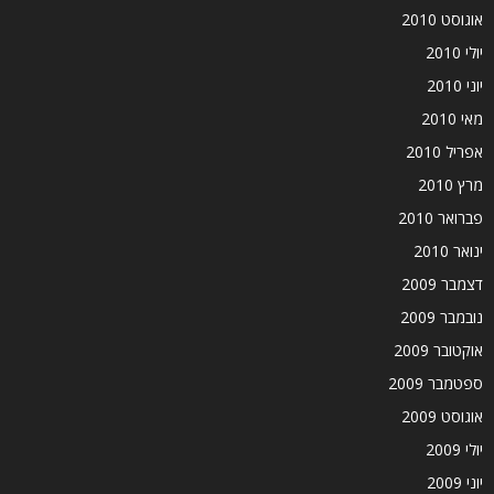
אוגוסט 2010
יולי 2010
יוני 2010
מאי 2010
אפריל 2010
מרץ 2010
פברואר 2010
ינואר 2010
דצמבר 2009
נובמבר 2009
אוקטובר 2009
ספטמבר 2009
אוגוסט 2009
יולי 2009
יוני 2009