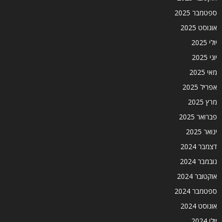
ספטמבר 2025
אוגוסט 2025
יולי 2025
יוני 2025
מאי 2025
אפריל 2025
מרץ 2025
פברואר 2025
ינואר 2025
דצמבר 2024
נובמבר 2024
אוקטובר 2024
ספטמבר 2024
אוגוסט 2024
יולי 2024