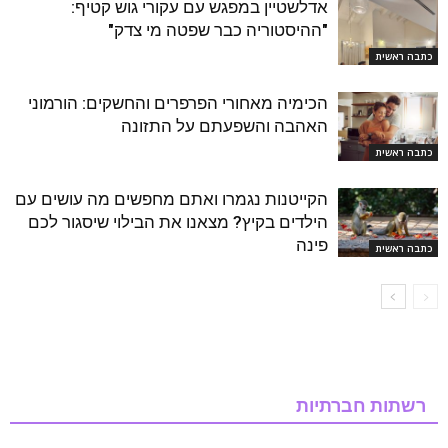
אדלשטיין במפגש עם עקורי גוש קטיף:
"ההיסטוריה כבר שפטה מי צדק"
כתבה ראשית
הכימיה מאחורי הפרפרים והחשקים: הורמוני
האהבה והשפעתם על התזונה
כתבה ראשית
הקייטנות נגמרו ואתם מחפשים מה עושים עם
הילדים בקיץ? מצאנו את הבילוי שיסגור לכם
פינה
כתבה ראשית
רשתות חברתיות