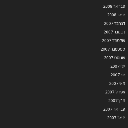
פברואר 2008
ינואר 2008
דצמבר 2007
נובמבר 2007
אוקטובר 2007
ספטמבר 2007
אוגוסט 2007
יולי 2007
יוני 2007
מאי 2007
אפריל 2007
מרץ 2007
פברואר 2007
ינואר 2007