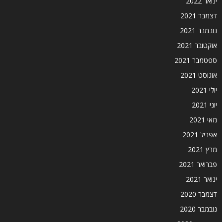
ינואר 2022
דצמבר 2021
נובמבר 2021
אוקטובר 2021
ספטמבר 2021
אוגוסט 2021
יולי 2021
יוני 2021
מאי 2021
אפריל 2021
מרץ 2021
פברואר 2021
ינואר 2021
דצמבר 2020
נובמבר 2020