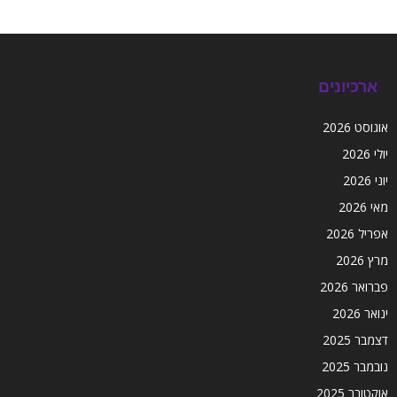
ארכיונים
אוגוסט 2026
יולי 2026
יוני 2026
מאי 2026
אפריל 2026
מרץ 2026
פברואר 2026
ינואר 2026
דצמבר 2025
נובמבר 2025
אוקטובר 2025