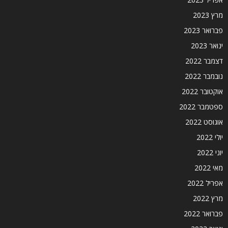
מרץ 2023
פברואר 2023
ינואר 2023
דצמבר 2022
נובמבר 2022
אוקטובר 2022
ספטמבר 2022
אוגוסט 2022
יולי 2022
יוני 2022
מאי 2022
אפריל 2022
מרץ 2022
פברואר 2022