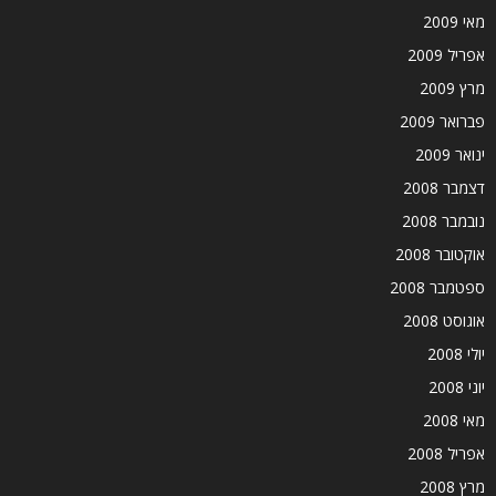
מאי 2009
אפריל 2009
מרץ 2009
פברואר 2009
ינואר 2009
דצמבר 2008
נובמבר 2008
אוקטובר 2008
ספטמבר 2008
אוגוסט 2008
יולי 2008
יוני 2008
מאי 2008
אפריל 2008
מרץ 2008