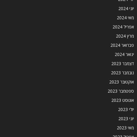
יוני 2024
מאי 2024
אפריל 2024
מרץ 2024
פברואר 2024
ינואר 2024
דצמבר 2023
נובמבר 2023
אוקטובר 2023
ספטמבר 2023
אוגוסט 2023
יולי 2023
יוני 2023
מאי 2023
אפריל 2023