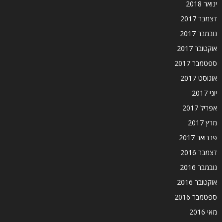
ינואר 2018
דצמבר 2017
נובמבר 2017
אוקטובר 2017
ספטמבר 2017
אוגוסט 2017
יוני 2017
אפריל 2017
מרץ 2017
פברואר 2017
דצמבר 2016
נובמבר 2016
אוקטובר 2016
ספטמבר 2016
מאי 2016