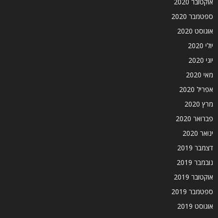
אוקטובר 2020
ספטמבר 2020
אוגוסט 2020
יולי 2020
יוני 2020
מאי 2020
אפריל 2020
מרץ 2020
פברואר 2020
ינואר 2020
דצמבר 2019
נובמבר 2019
אוקטובר 2019
ספטמבר 2019
אוגוסט 2019