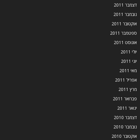
דצמבר 2011
נובמבר 2011
אוקטובר 2011
ספטמבר 2011
אוגוסט 2011
יולי 2011
יוני 2011
מאי 2011
אפריל 2011
מרץ 2011
פברואר 2011
ינואר 2011
דצמבר 2010
נובמבר 2010
אוקטובר 2010