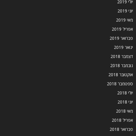
יולי 2019
יוני 2019
מאי 2019
אפריל 2019
פברואר 2019
ינואר 2019
דצמבר 2018
נובמבר 2018
אוקטובר 2018
ספטמבר 2018
יולי 2018
יוני 2018
מאי 2018
אפריל 2018
פברואר 2018