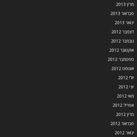
מרץ 2013
פברואר 2013
ינואר 2013
דצמבר 2012
נובמבר 2012
אוקטובר 2012
ספטמבר 2012
אוגוסט 2012
יולי 2012
יוני 2012
מאי 2012
אפריל 2012
מרץ 2012
פברואר 2012
ינואר 2012