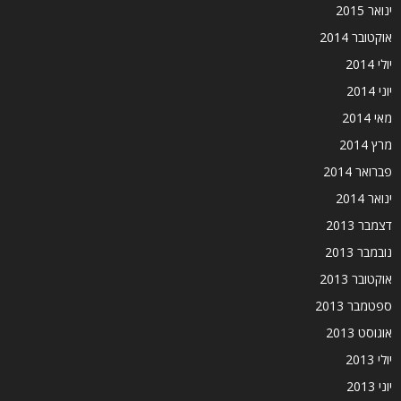
ינואר 2015
אוקטובר 2014
יולי 2014
יוני 2014
מאי 2014
מרץ 2014
פברואר 2014
ינואר 2014
דצמבר 2013
נובמבר 2013
אוקטובר 2013
ספטמבר 2013
אוגוסט 2013
יולי 2013
יוני 2013