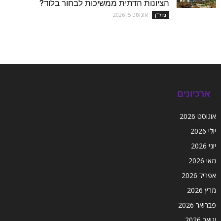
הציונות הדתית ממשיכות לבחור בלוד?
אוגוסט 5, 2026
נדל''ן
ארכיונים
אוגוסט 2026
יולי 2026
יוני 2026
מאי 2026
אפריל 2026
מרץ 2026
פברואר 2026
ינואר 2026