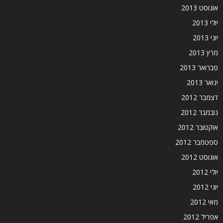
אוגוסט 2013
יולי 2013
יוני 2013
מרץ 2013
פברואר 2013
ינואר 2013
דצמבר 2012
נובמבר 2012
אוקטובר 2012
ספטמבר 2012
אוגוסט 2012
יולי 2012
יוני 2012
מאי 2012
אפריל 2012