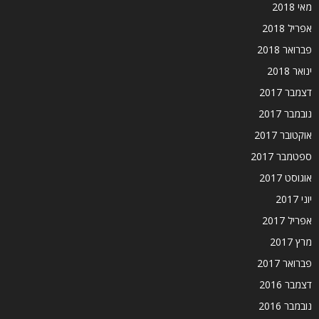
מאי 2018
אפריל 2018
פברואר 2018
ינואר 2018
דצמבר 2017
נובמבר 2017
אוקטובר 2017
ספטמבר 2017
אוגוסט 2017
יוני 2017
אפריל 2017
מרץ 2017
פברואר 2017
דצמבר 2016
נובמבר 2016