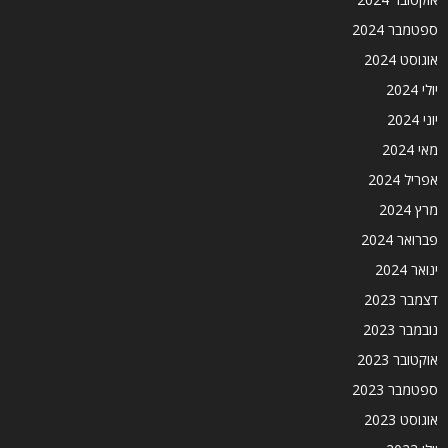
ספטמבר 2024
אוגוסט 2024
יולי 2024
יוני 2024
מאי 2024
אפריל 2024
מרץ 2024
פברואר 2024
ינואר 2024
דצמבר 2023
נובמבר 2023
אוקטובר 2023
ספטמבר 2023
אוגוסט 2023