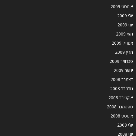
אוגוסט 2009
יולי 2009
יוני 2009
מאי 2009
אפריל 2009
מרץ 2009
פברואר 2009
ינואר 2009
דצמבר 2008
נובמבר 2008
אוקטובר 2008
ספטמבר 2008
אוגוסט 2008
יולי 2008
יוני 2008