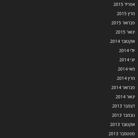
אפריל 2015
מרץ 2015
פברואר 2015
ינואר 2015
אוקטובר 2014
יולי 2014
יוני 2014
מאי 2014
מרץ 2014
פברואר 2014
ינואר 2014
דצמבר 2013
נובמבר 2013
אוקטובר 2013
ספטמבר 2013