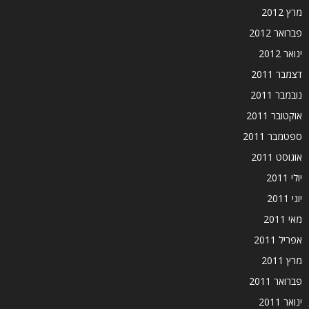
מרץ 2012
פברואר 2012
ינואר 2012
דצמבר 2011
נובמבר 2011
אוקטובר 2011
ספטמבר 2011
אוגוסט 2011
יולי 2011
יוני 2011
מאי 2011
אפריל 2011
מרץ 2011
פברואר 2011
ינואר 2011