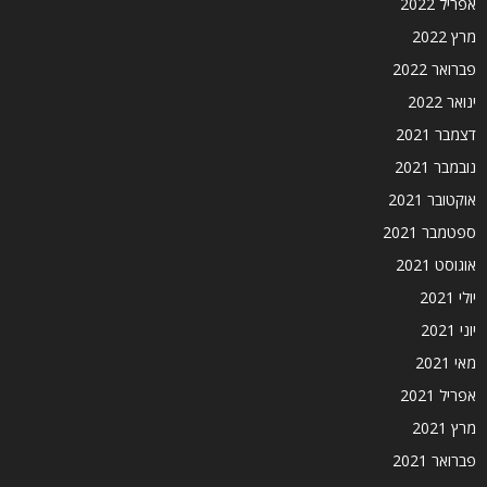
אפריל 2022
מרץ 2022
פברואר 2022
ינואר 2022
דצמבר 2021
נובמבר 2021
אוקטובר 2021
ספטמבר 2021
אוגוסט 2021
יולי 2021
יוני 2021
מאי 2021
אפריל 2021
מרץ 2021
פברואר 2021