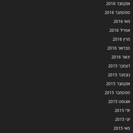
אוקטובר 2016
ספטמבר 2016
מאי 2016
אפריל 2016
מרץ 2016
פברואר 2016
ינואר 2016
דצמבר 2015
נובמבר 2015
אוקטובר 2015
ספטמבר 2015
אוגוסט 2015
יולי 2015
יוני 2015
מאי 2015