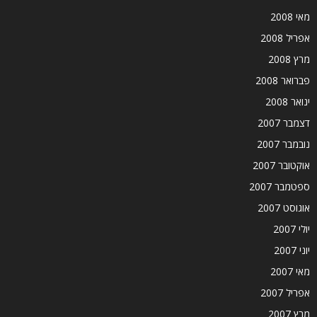
מאי 2008
אפריל 2008
מרץ 2008
פברואר 2008
ינואר 2008
דצמבר 2007
נובמבר 2007
אוקטובר 2007
ספטמבר 2007
אוגוסט 2007
יולי 2007
יוני 2007
מאי 2007
אפריל 2007
מרץ 2007