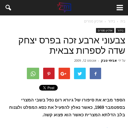
בית
בידור
ארכיון ספרים
בידור
ארכיון ספרים
צבעוני ארבע זכה בפרס יצחק
שדה לספרות צבאית
על ידי
אביחי טבק
-
אוגוסט 12, 2009
הספר מביא את סיפורו של גיורא רום נפל בשבי המצרי
בספטמבר 1969, כאשר נאלץ להפעיל את כסא המפלט ולצנוח
בלב הדלתא המצרית כאשר הוא פצוע קשה.