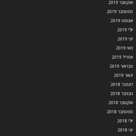
אוקטובר 2019
ספטמבר 2019
אוגוסט 2019
יולי 2019
יוני 2019
מאי 2019
אפריל 2019
פברואר 2019
ינואר 2019
דצמבר 2018
נובמבר 2018
אוקטובר 2018
ספטמבר 2018
יולי 2018
יוני 2018