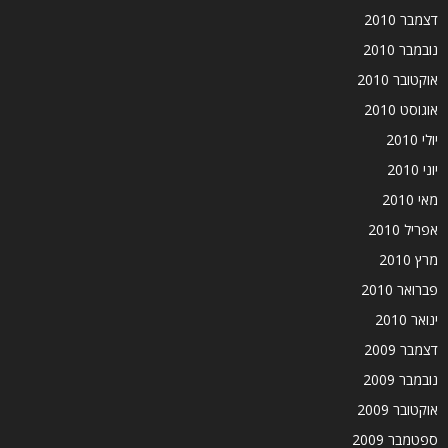
דצמבר 2010
נובמבר 2010
אוקטובר 2010
אוגוסט 2010
יולי 2010
יוני 2010
מאי 2010
אפריל 2010
מרץ 2010
פברואר 2010
ינואר 2010
דצמבר 2009
נובמבר 2009
אוקטובר 2009
ספטמבר 2009