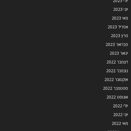
יולי 2023
יוני 2023
מאי 2023
אפריל 2023
מרץ 2023
פברואר 2023
ינואר 2023
דצמבר 2022
נובמבר 2022
אוקטובר 2022
ספטמבר 2022
אוגוסט 2022
יולי 2022
יוני 2022
מאי 2022