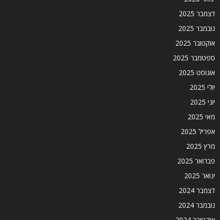
דצמבר 2025
נובמבר 2025
אוקטובר 2025
ספטמבר 2025
אוגוסט 2025
יולי 2025
יוני 2025
מאי 2025
אפריל 2025
מרץ 2025
פברואר 2025
ינואר 2025
דצמבר 2024
נובמבר 2024
אוקטובר 2024