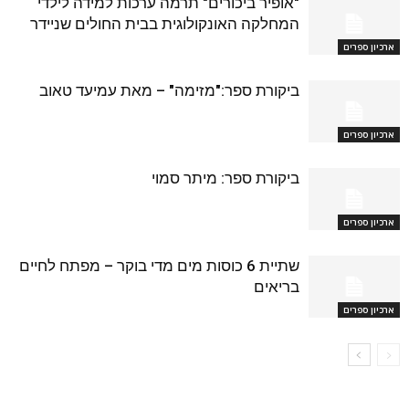
"אופיר ביכורים" תרמה ערכות למידה לילדי
המחלקה האונקולוגית בבית החולים שניידר
ארכיון ספרים
ביקורת ספר:"מזימה" – מאת עמיעד טאוב
ארכיון ספרים
ביקורת ספר: מיתר סמוי
ארכיון ספרים
שתיית 6 כוסות מים מדי בוקר – מפתח לחיים
בריאים
ארכיון ספרים