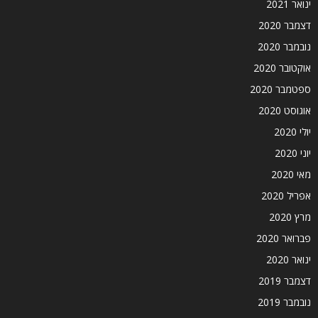
ינואר 2021
דצמבר 2020
נובמבר 2020
אוקטובר 2020
ספטמבר 2020
אוגוסט 2020
יולי 2020
יוני 2020
מאי 2020
אפריל 2020
מרץ 2020
פברואר 2020
ינואר 2020
דצמבר 2019
נובמבר 2019