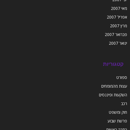
מאי 2007
אפריל 2007
מרץ 2007
פברואר 2007
ינואר 2007
קטגוריות
ספורט
עצות מהמומחים
השקעות ופיננסים
רכב
חוק ומשפט
פרשת שבוע
כתבה ראשית