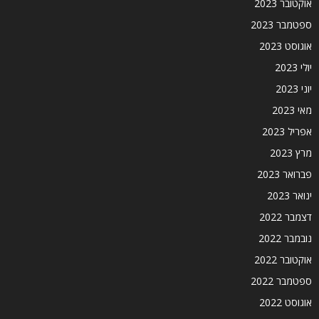
אוקטובר 2023
ספטמבר 2023
אוגוסט 2023
יולי 2023
יוני 2023
מאי 2023
אפריל 2023
מרץ 2023
פברואר 2023
ינואר 2023
דצמבר 2022
נובמבר 2022
אוקטובר 2022
ספטמבר 2022
אוגוסט 2022