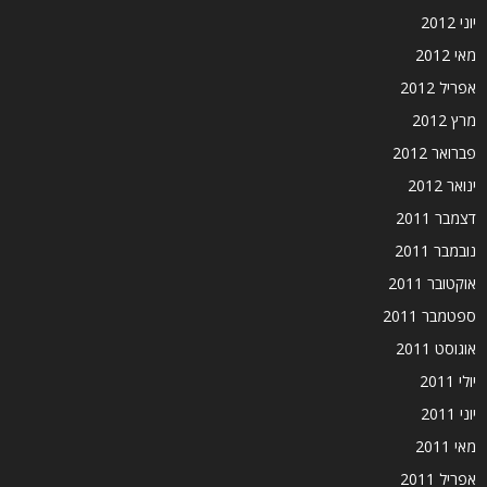
יוני 2012
מאי 2012
אפריל 2012
מרץ 2012
פברואר 2012
ינואר 2012
דצמבר 2011
נובמבר 2011
אוקטובר 2011
ספטמבר 2011
אוגוסט 2011
יולי 2011
יוני 2011
מאי 2011
אפריל 2011