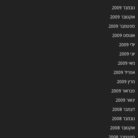
נובמבר 2009
אוקטובר 2009
ספטמבר 2009
אוגוסט 2009
יולי 2009
יוני 2009
מאי 2009
אפריל 2009
מרץ 2009
פברואר 2009
ינואר 2009
דצמבר 2008
נובמבר 2008
אוקטובר 2008
ספטמבר 2008