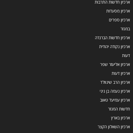
ארכיון חדשות התרבות
ארכיון מסעדות
ארכיון ספרים
במגזר
ארכיון חדשות הברנז'ה
ארכיון נקודה יהודית
דעות
ארכיון אליעזר שפר
ארכיון דעות
ארכיון הרב שינוולד
ארכיון נעמה בן גיגי
ארכיון עמיעד טאוב
חדשות המגזר
ארכיון בארץ
ארכיון השאלון הקצר