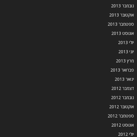
נובמבר 2013
אוקטובר 2013
ספטמבר 2013
אוגוסט 2013
יולי 2013
יוני 2013
מרץ 2013
פברואר 2013
ינואר 2013
דצמבר 2012
נובמבר 2012
אוקטובר 2012
ספטמבר 2012
אוגוסט 2012
יולי 2012