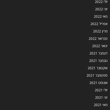
יולי 2022
יוני 2022
מאי 2022
אפריל 2022
מרץ 2022
פברואר 2022
ינואר 2022
דצמבר 2021
נובמבר 2021
אוקטובר 2021
ספטמבר 2021
אוגוסט 2021
יולי 2021
יוני 2021
מאי 2021