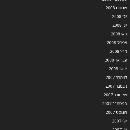
אוגוסט 2008
יולי 2008
יוני 2008
מאי 2008
אפריל 2008
מרץ 2008
פברואר 2008
ינואר 2008
דצמבר 2007
נובמבר 2007
אוקטובר 2007
ספטמבר 2007
אוגוסט 2007
יולי 2007
יוני 2007