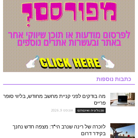
כתבות נוספות
מה בודקים לפני קניית מחשב מחודש, בליווי סופר
פרייס
אוגוסט 9, 2026
טכנולוגיה ואינטרנט
לזכרה של רינה שנרב הי"ד: מצפה חדש נחנך
בקידר דרום