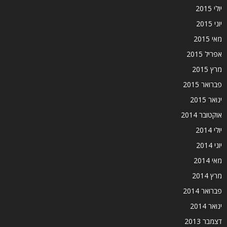
יולי 2015
יוני 2015
מאי 2015
אפריל 2015
מרץ 2015
פברואר 2015
ינואר 2015
אוקטובר 2014
יולי 2014
יוני 2014
מאי 2014
מרץ 2014
פברואר 2014
ינואר 2014
דצמבר 2013