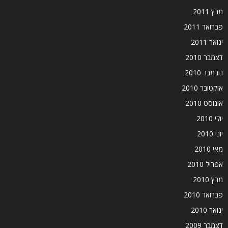
מרץ 2011
פברואר 2011
ינואר 2011
דצמבר 2010
נובמבר 2010
אוקטובר 2010
אוגוסט 2010
יולי 2010
יוני 2010
מאי 2010
אפריל 2010
מרץ 2010
פברואר 2010
ינואר 2010
דצמבר 2009