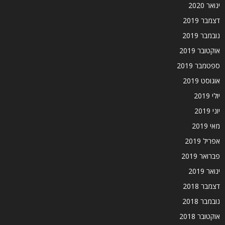
ינואר 2020
דצמבר 2019
נובמבר 2019
אוקטובר 2019
ספטמבר 2019
אוגוסט 2019
יולי 2019
יוני 2019
מאי 2019
אפריל 2019
פברואר 2019
ינואר 2019
דצמבר 2018
נובמבר 2018
אוקטובר 2018