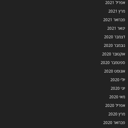
אפריל 2021
מרץ 2021
פברואר 2021
ינואר 2021
דצמבר 2020
נובמבר 2020
אוקטובר 2020
ספטמבר 2020
אוגוסט 2020
יולי 2020
יוני 2020
מאי 2020
אפריל 2020
מרץ 2020
פברואר 2020