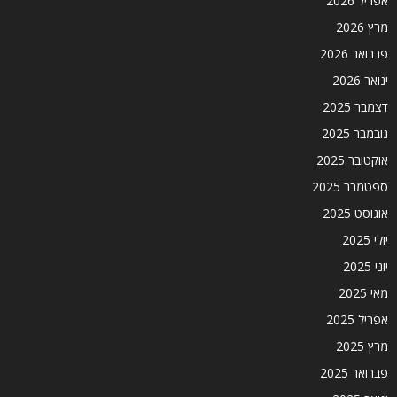
אפריל 2026
מרץ 2026
פברואר 2026
ינואר 2026
דצמבר 2025
נובמבר 2025
אוקטובר 2025
ספטמבר 2025
אוגוסט 2025
יולי 2025
יוני 2025
מאי 2025
אפריל 2025
מרץ 2025
פברואר 2025