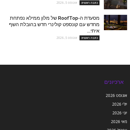
אוגוסט 5, 2026
כתבה ראשית
מסעדת ה-RoofTop של מלון ממילא נפתחת
מחדש עם קונספט קולינרי חדש בהובלת השף
איתי...
אוגוסט 5, 2026
כתבה ראשית
ארכיונים
אוגוסט 2026
יולי 2026
יוני 2026
מאי 2026