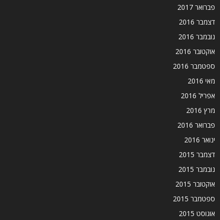
פברואר 2017
דצמבר 2016
נובמבר 2016
אוקטובר 2016
ספטמבר 2016
מאי 2016
אפריל 2016
מרץ 2016
פברואר 2016
ינואר 2016
דצמבר 2015
נובמבר 2015
אוקטובר 2015
ספטמבר 2015
אוגוסט 2015