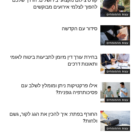
להפוך לצלמי אירועים מבוקשים
עצות מהמומחים
סידור עם הקדשה
עצות מהמומחים
בחירת עורך דין מיומן לתביעות ביטוח לאומי
ותאונות דרכים
עצות מהמומחים
אילו פרקטיקות ניתן ומומלץ לשלב עם
פסיכותרפיה גופנית?
עצות מהמומחים
החורף בפתח: איך להכין את הגג לקור, גשם
ולחות?
עצות מהמומחים