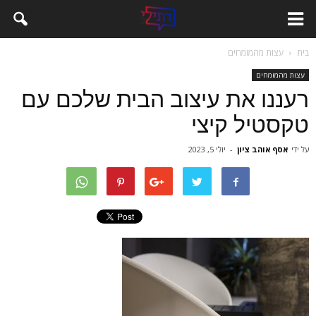
בית
עצות מהמומחים
עצות מהמומחים
רעננו את עיצוב הבית שלכם עם
טקסטיל קיצי
על ידי
אסף אוהב ציון
-
יולי 5, 2023