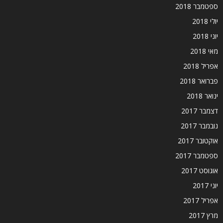
ספטמבר 2018
יולי 2018
יוני 2018
מאי 2018
אפריל 2018
פברואר 2018
ינואר 2018
דצמבר 2017
נובמבר 2017
אוקטובר 2017
ספטמבר 2017
אוגוסט 2017
יוני 2017
אפריל 2017
מרץ 2017