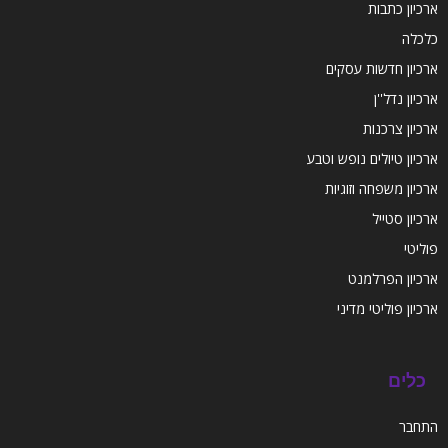
ארכיון כתבות
כלכלה
ארכיון חדשות עסקים
ארכיון נדל''ן
ארכיון צרכנות
ארכיון טיולים נופש וטבע
ארכיון משפחה וזוגיות
ארכיון סטייל
פוליטי
ארכיון הפרלמנט
ארכיון פוליטי מדיני
כלים
התחבר