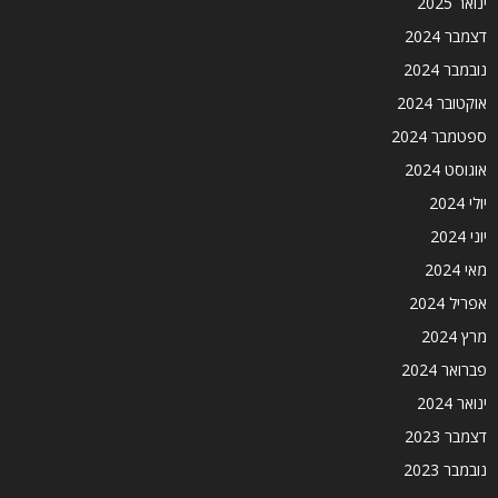
ינואר 2025
דצמבר 2024
נובמבר 2024
אוקטובר 2024
ספטמבר 2024
אוגוסט 2024
יולי 2024
יוני 2024
מאי 2024
אפריל 2024
מרץ 2024
פברואר 2024
ינואר 2024
דצמבר 2023
נובמבר 2023