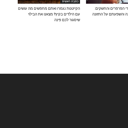
כתבה ראשית
י הפרפרים והחשקים:
הקייטנות נגמרו ואתם מחפשים מה עושים
ה והשפעתם על התזונה
עם הילדים בקיץ? מצאנו את הבילוי
שיסגור לכם פינה