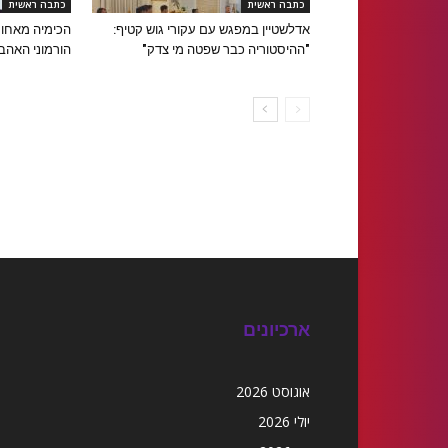
כתבה ראשית
כתבה ראשית
אדלשטיין במפגש עם עקורי גוש קטיף:
הכימיה מאחור
"ההיסטוריה כבר שפטה מי צדק"
הורמוני האהב
ארכיונים
אוגוסט 2026
יולי 2026