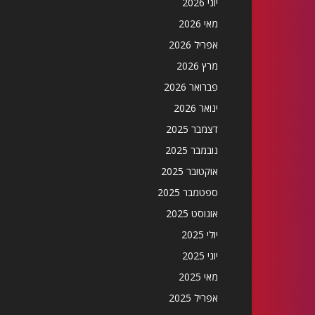
יוני 2026
מאי 2026
אפריל 2026
מרץ 2026
פברואר 2026
ינואר 2026
דצמבר 2025
נובמבר 2025
אוקטובר 2025
ספטמבר 2025
אוגוסט 2025
יולי 2025
יוני 2025
מאי 2025
אפריל 2025