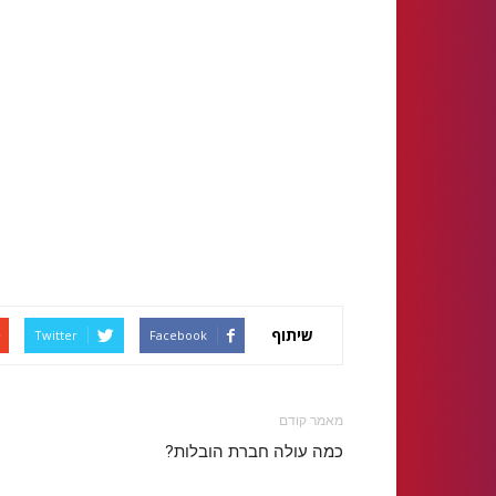
שיתוף
Twitter
Facebook
מאמר קודם
כמה עולה חברת הובלות?