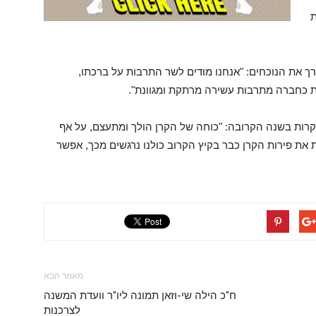
ת
בירך את הנוכחים: "אנחנו מודים לשר התרבות על ברכתו,
ות כחברה מתרבות עשירה מרתקת ומגוונת".
רות בשנה הקרובה: "כוחה של הקרן הולך ומתעצם, על אף
ות את פירות הקרן כבר בקיץ הקרוב כולנו נרגשים מכך, אפשר
מאמר הבא
ח"כ הילה שי-וזאן תמונה ליו"ר וועדת המשנה
לצרכנות