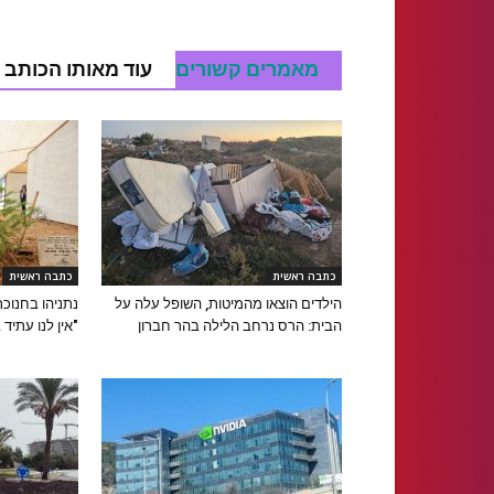
מאמרים קשורים
עוד מאותו הכותב
כתבה ראשית
כתבה ראשית
הילדים הוצאו מהמיטות, השופל עלה על
נתניהו בחנוכ
הבית: הרס נרחב הלילה בהר חברון
"אין לנו עתיד