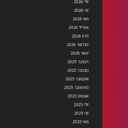
יולי 2026
יוני 2026
מאי 2026
אפריל 2026
מרץ 2026
פברואר 2026
ינואר 2026
דצמבר 2025
נובמבר 2025
אוקטובר 2025
ספטמבר 2025
אוגוסט 2025
יולי 2025
יוני 2025
מאי 2025