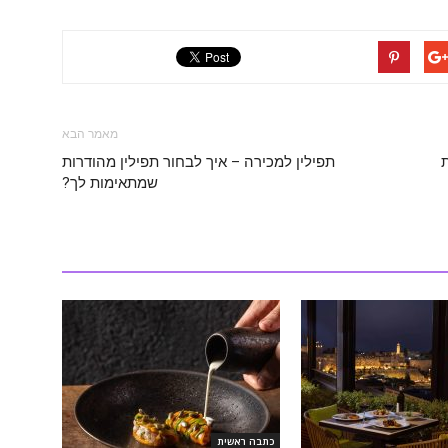
מאמר הבא
תפילין למכירה – איך לבחור תפילין מהודרות
שמתאימות לך?
כתבה ראשית