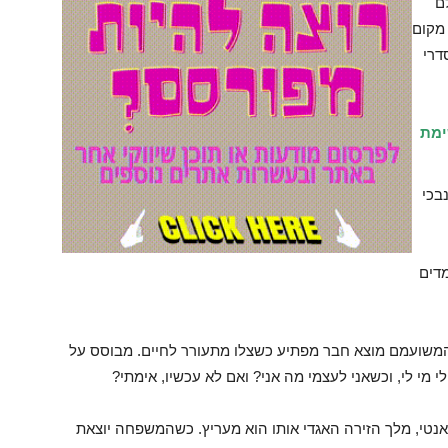
ם
 מקום
דרי
ימת
בכי
מדים
ו המשועמם מוצא חבר מפתיע כשצלו מתעורר לחיים. מבוסס על
י מי לי, וכשאני לעצמי מה אני? ואם לא עכשיו, אימתי?
 אנטי, מלך הזירה האגדי אותו הוא מעריץ. כשהמשפחה יוצאת