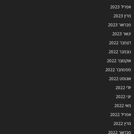
אפריל 2023
מרץ 2023
פברואר 2023
ינואר 2023
דצמבר 2022
נובמבר 2022
אוקטובר 2022
ספטמבר 2022
אוגוסט 2022
יולי 2022
יוני 2022
מאי 2022
אפריל 2022
מרץ 2022
פברואר 2022