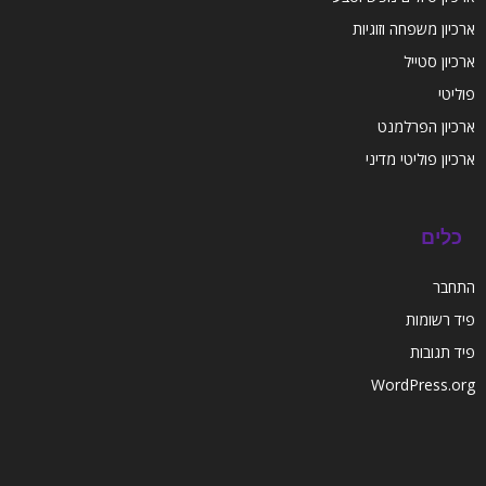
ארכיון משפחה וזוגיות
ארכיון סטייל
פוליטי
ארכיון הפרלמנט
ארכיון פוליטי מדיני
כלים
התחבר
פיד רשומות
פיד תגובות
WordPress.org