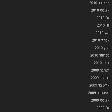
אוקטובר 2010
אוגוסט 2010
יולי 2010
יוני 2010
מאי 2010
אפריל 2010
מרץ 2010
פברואר 2010
ינואר 2010
דצמבר 2009
נובמבר 2009
אוקטובר 2009
ספטמבר 2009
אוגוסט 2009
יולי 2009