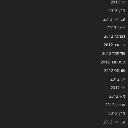
יוני 2013
מרץ 2013
פברואר 2013
ינואר 2013
דצמבר 2012
נובמבר 2012
אוקטובר 2012
ספטמבר 2012
אוגוסט 2012
יולי 2012
יוני 2012
מאי 2012
אפריל 2012
מרץ 2012
פברואר 2012