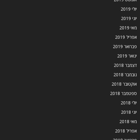
יולי 2019
יוני 2019
מאי 2019
אפריל 2019
פברואר 2019
ינואר 2019
דצמבר 2018
נובמבר 2018
אוקטובר 2018
ספטמבר 2018
יולי 2018
יוני 2018
מאי 2018
אפריל 2018