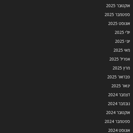
אוקטובר 2025
ספטמבר 2025
אוגוסט 2025
יולי 2025
יוני 2025
מאי 2025
אפריל 2025
מרץ 2025
פברואר 2025
ינואר 2025
דצמבר 2024
נובמבר 2024
אוקטובר 2024
ספטמבר 2024
אוגוסט 2024