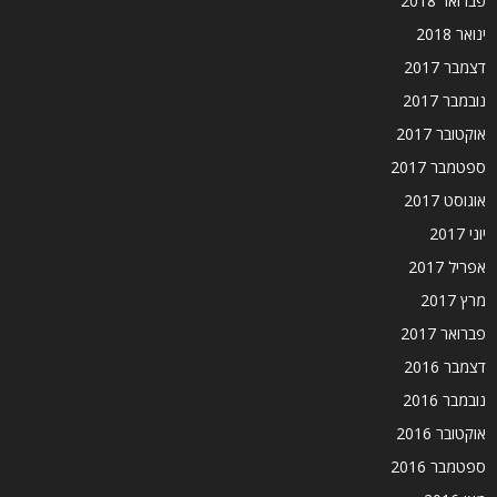
פברואר 2018
ינואר 2018
דצמבר 2017
נובמבר 2017
אוקטובר 2017
ספטמבר 2017
אוגוסט 2017
יוני 2017
אפריל 2017
מרץ 2017
פברואר 2017
דצמבר 2016
נובמבר 2016
אוקטובר 2016
ספטמבר 2016