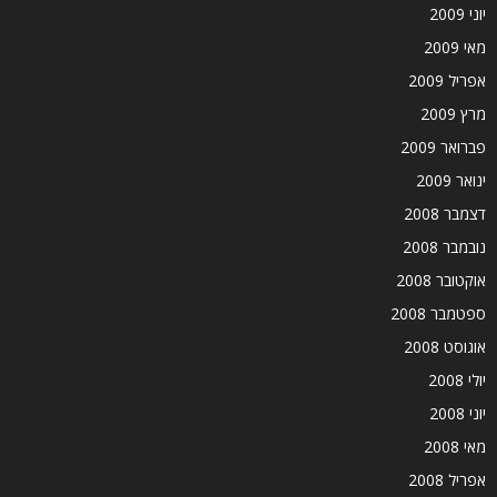
יוני 2009
מאי 2009
אפריל 2009
מרץ 2009
פברואר 2009
ינואר 2009
דצמבר 2008
נובמבר 2008
אוקטובר 2008
ספטמבר 2008
אוגוסט 2008
יולי 2008
יוני 2008
מאי 2008
אפריל 2008