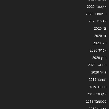
אוקטובר 2020
ספטמבר 2020
אוגוסט 2020
יולי 2020
יוני 2020
מאי 2020
אפריל 2020
מרץ 2020
פברואר 2020
ינואר 2020
דצמבר 2019
נובמבר 2019
אוקטובר 2019
ספטמבר 2019
אוגוסט 2019