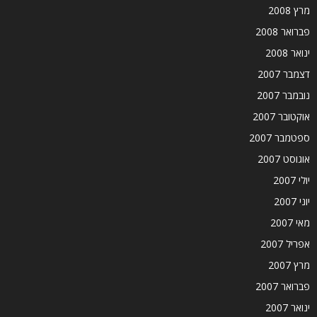
מרץ 2008
פברואר 2008
ינואר 2008
דצמבר 2007
נובמבר 2007
אוקטובר 2007
ספטמבר 2007
אוגוסט 2007
יולי 2007
יוני 2007
מאי 2007
אפריל 2007
מרץ 2007
פברואר 2007
ינואר 2007