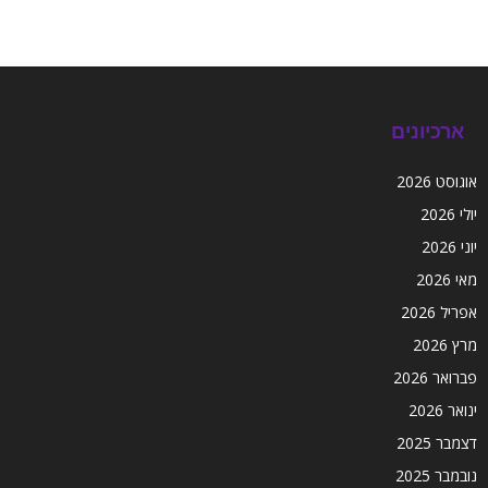
ארכיונים
אוגוסט 2026
יולי 2026
יוני 2026
מאי 2026
אפריל 2026
מרץ 2026
פברואר 2026
ינואר 2026
דצמבר 2025
נובמבר 2025