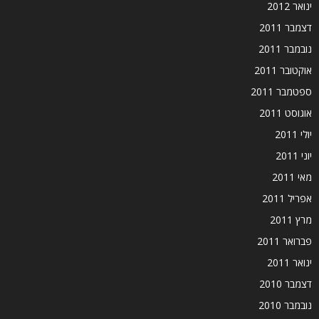
ינואר 2012
דצמבר 2011
נובמבר 2011
אוקטובר 2011
ספטמבר 2011
אוגוסט 2011
יולי 2011
יוני 2011
מאי 2011
אפריל 2011
מרץ 2011
פברואר 2011
ינואר 2011
דצמבר 2010
נובמבר 2010