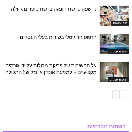
נחשפה פרשת הונאה ברשת סופרים גדולה
חוק ומשפט
הדפוס הדיגיטלי בשירות בעלי העסקים
חדשות עסקים
על החשיבות של פריקת מכולות על ידי גורמים
מקצועיים – למניעת אובדן או נזק של התכולה
חדשות עסקים
רשתות חברתיות