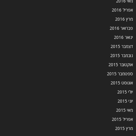
מאי 2016
אפריל 2016
מרץ 2016
פברואר 2016
ינואר 2016
דצמבר 2015
נובמבר 2015
אוקטובר 2015
ספטמבר 2015
אוגוסט 2015
יולי 2015
יוני 2015
מאי 2015
אפריל 2015
מרץ 2015