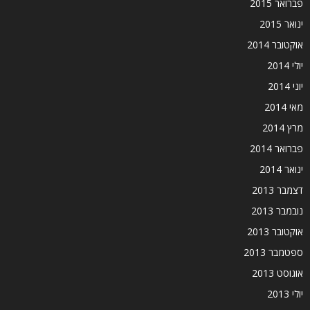
פברואר 2015
ינואר 2015
אוקטובר 2014
יולי 2014
יוני 2014
מאי 2014
מרץ 2014
פברואר 2014
ינואר 2014
דצמבר 2013
נובמבר 2013
אוקטובר 2013
ספטמבר 2013
אוגוסט 2013
יולי 2013