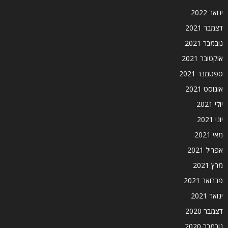
ינואר 2022
דצמבר 2021
נובמבר 2021
אוקטובר 2021
ספטמבר 2021
אוגוסט 2021
יולי 2021
יוני 2021
מאי 2021
אפריל 2021
מרץ 2021
פברואר 2021
ינואר 2021
דצמבר 2020
נובמבר 2020