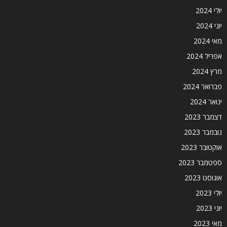
יולי 2024
יוני 2024
מאי 2024
אפריל 2024
מרץ 2024
פברואר 2024
ינואר 2024
דצמבר 2023
נובמבר 2023
אוקטובר 2023
ספטמבר 2023
אוגוסט 2023
יולי 2023
יוני 2023
מאי 2023