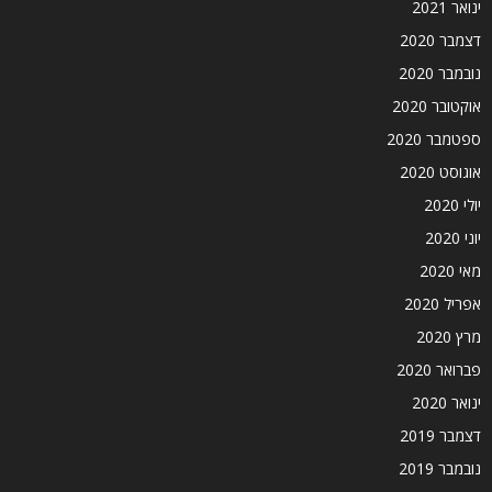
ינואר 2021
דצמבר 2020
נובמבר 2020
אוקטובר 2020
ספטמבר 2020
אוגוסט 2020
יולי 2020
יוני 2020
מאי 2020
אפריל 2020
מרץ 2020
פברואר 2020
ינואר 2020
דצמבר 2019
נובמבר 2019