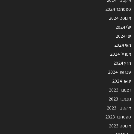
אוקטובר 2024
ספטמבר 2024
אוגוסט 2024
יולי 2024
יוני 2024
מאי 2024
אפריל 2024
מרץ 2024
פברואר 2024
ינואר 2024
דצמבר 2023
נובמבר 2023
אוקטובר 2023
ספטמבר 2023
אוגוסט 2023