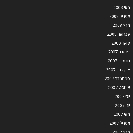
מאי 2008
אפריל 2008
מרץ 2008
פברואר 2008
ינואר 2008
דצמבר 2007
נובמבר 2007
אוקטובר 2007
ספטמבר 2007
אוגוסט 2007
יולי 2007
יוני 2007
מאי 2007
אפריל 2007
מרץ 2007