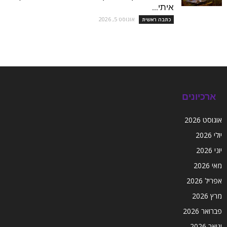
איתי...
אוגוסט 5, 2026
כתבה ראשית
ארכיונים
אוגוסט 2026
יולי 2026
יוני 2026
מאי 2026
אפריל 2026
מרץ 2026
פברואר 2026
ינואר 2026