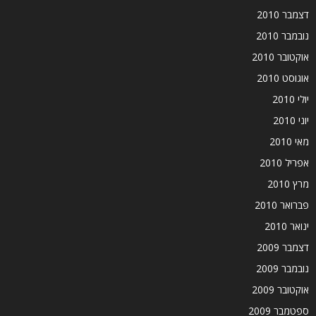
דצמבר 2010
נובמבר 2010
אוקטובר 2010
אוגוסט 2010
יולי 2010
יוני 2010
מאי 2010
אפריל 2010
מרץ 2010
פברואר 2010
ינואר 2010
דצמבר 2009
נובמבר 2009
אוקטובר 2009
ספטמבר 2009