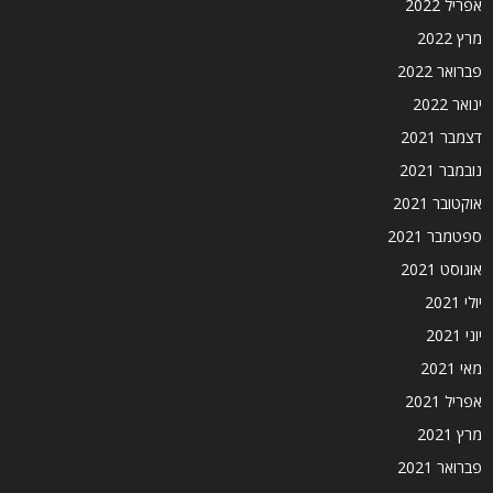
אפריל 2022
מרץ 2022
פברואר 2022
ינואר 2022
דצמבר 2021
נובמבר 2021
אוקטובר 2021
ספטמבר 2021
אוגוסט 2021
יולי 2021
יוני 2021
מאי 2021
אפריל 2021
מרץ 2021
פברואר 2021