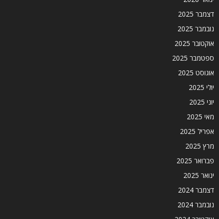
דצמבר 2025
נובמבר 2025
אוקטובר 2025
ספטמבר 2025
אוגוסט 2025
יולי 2025
יוני 2025
מאי 2025
אפריל 2025
מרץ 2025
פברואר 2025
ינואר 2025
דצמבר 2024
נובמבר 2024