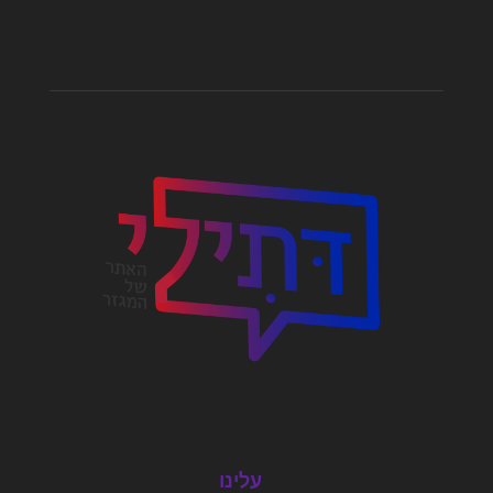
עלינו