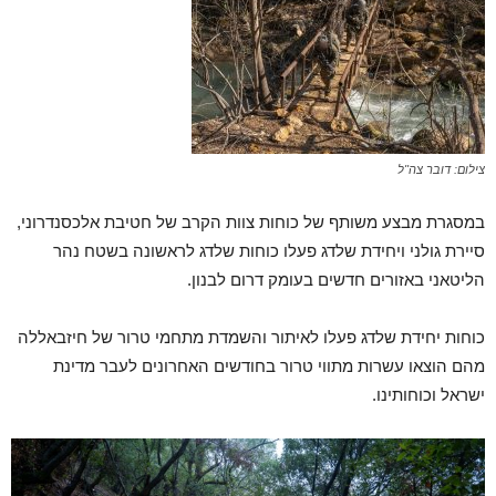
צילום: דובר צה"ל
במסגרת מבצע משותף של כוחות צוות הקרב של חטיבת אלכסנדרוני,
סיירת גולני ויחידת שלדג פעלו כוחות שלדג לראשונה בשטח נהר
הליטאני באזורים חדשים בעומק דרום לבנון.
כוחות יחידת שלדג פעלו לאיתור והשמדת מתחמי טרור של חיזבאללה
מהם הוצאו עשרות מתווי טרור בחודשים האחרונים לעבר מדינת
ישראל וכוחותינו.