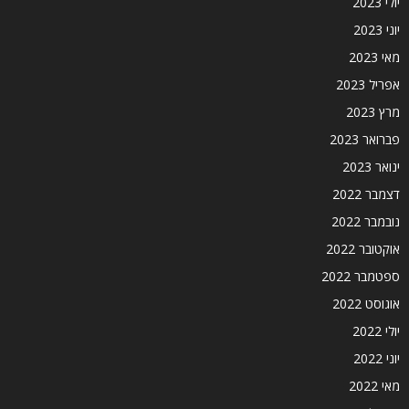
יולי 2023
יוני 2023
מאי 2023
אפריל 2023
מרץ 2023
פברואר 2023
ינואר 2023
דצמבר 2022
נובמבר 2022
אוקטובר 2022
ספטמבר 2022
אוגוסט 2022
יולי 2022
יוני 2022
מאי 2022