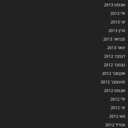
אוגוסט 2013
יולי 2013
יוני 2013
מרץ 2013
פברואר 2013
ינואר 2013
דצמבר 2012
נובמבר 2012
אוקטובר 2012
ספטמבר 2012
אוגוסט 2012
יולי 2012
יוני 2012
מאי 2012
אפריל 2012