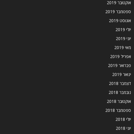
אוקטובר 2019
ספטמבר 2019
אוגוסט 2019
יולי 2019
יוני 2019
מאי 2019
אפריל 2019
פברואר 2019
ינואר 2019
דצמבר 2018
נובמבר 2018
אוקטובר 2018
ספטמבר 2018
יולי 2018
יוני 2018