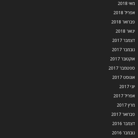
מאי 2018
אפריל 2018
פברואר 2018
ינואר 2018
דצמבר 2017
נובמבר 2017
אוקטובר 2017
ספטמבר 2017
אוגוסט 2017
יוני 2017
אפריל 2017
מרץ 2017
פברואר 2017
דצמבר 2016
נובמבר 2016