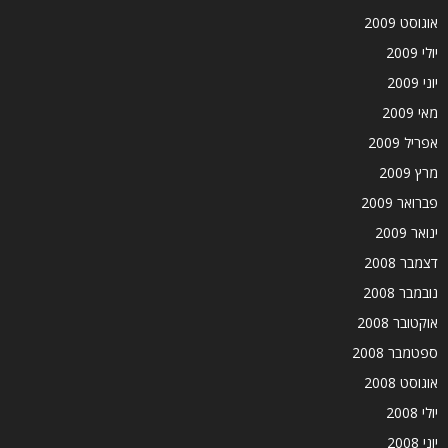
אוגוסט 2009
יולי 2009
יוני 2009
מאי 2009
אפריל 2009
מרץ 2009
פברואר 2009
ינואר 2009
דצמבר 2008
נובמבר 2008
אוקטובר 2008
ספטמבר 2008
אוגוסט 2008
יולי 2008
יוני 2008