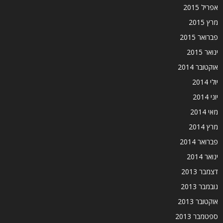
אפריל 2015
מרץ 2015
פברואר 2015
ינואר 2015
אוקטובר 2014
יולי 2014
יוני 2014
מאי 2014
מרץ 2014
פברואר 2014
ינואר 2014
דצמבר 2013
נובמבר 2013
אוקטובר 2013
ספטמבר 2013