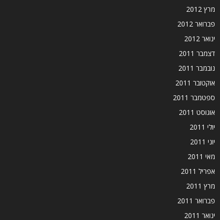
מרץ 2012
פברואר 2012
ינואר 2012
דצמבר 2011
נובמבר 2011
אוקטובר 2011
ספטמבר 2011
אוגוסט 2011
יולי 2011
יוני 2011
מאי 2011
אפריל 2011
מרץ 2011
פברואר 2011
ינואר 2011