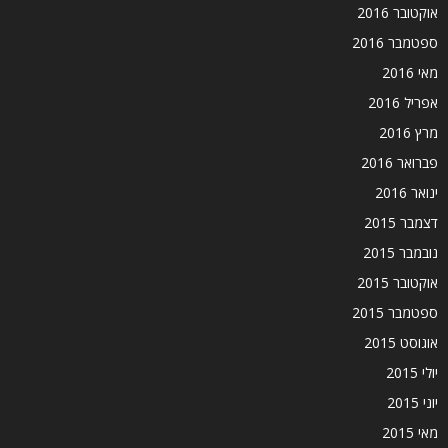
אוקטובר 2016
ספטמבר 2016
מאי 2016
אפריל 2016
מרץ 2016
פברואר 2016
ינואר 2016
דצמבר 2015
נובמבר 2015
אוקטובר 2015
ספטמבר 2015
אוגוסט 2015
יולי 2015
יוני 2015
מאי 2015