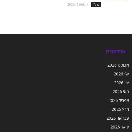
אוגוסט 5, 2026
נדל''ן
ארכיונים
אוגוסט 2026
יולי 2026
יוני 2026
מאי 2026
אפריל 2026
מרץ 2026
פברואר 2026
ינואר 2026