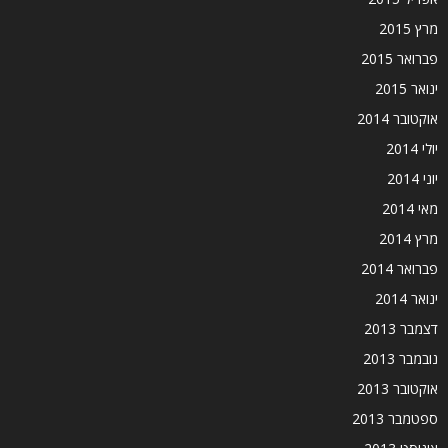
מרץ 2015
פברואר 2015
ינואר 2015
אוקטובר 2014
יולי 2014
יוני 2014
מאי 2014
מרץ 2014
פברואר 2014
ינואר 2014
דצמבר 2013
נובמבר 2013
אוקטובר 2013
ספטמבר 2013