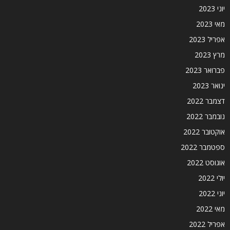
יוני 2023
מאי 2023
אפריל 2023
מרץ 2023
פברואר 2023
ינואר 2023
דצמבר 2022
נובמבר 2022
אוקטובר 2022
ספטמבר 2022
אוגוסט 2022
יולי 2022
יוני 2022
מאי 2022
אפריל 2022