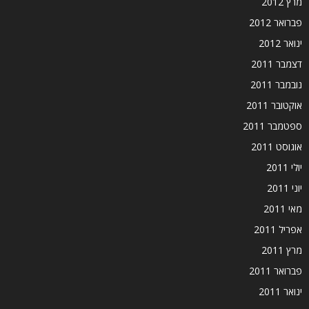
מרץ 2012
פברואר 2012
ינואר 2012
דצמבר 2011
נובמבר 2011
אוקטובר 2011
ספטמבר 2011
אוגוסט 2011
יולי 2011
יוני 2011
מאי 2011
אפריל 2011
מרץ 2011
פברואר 2011
ינואר 2011