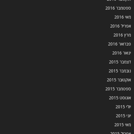
ספטמבר 2016
מאי 2016
אפריל 2016
מרץ 2016
פברואר 2016
ינואר 2016
דצמבר 2015
נובמבר 2015
אוקטובר 2015
ספטמבר 2015
אוגוסט 2015
יולי 2015
יוני 2015
מאי 2015
אפריל 2015