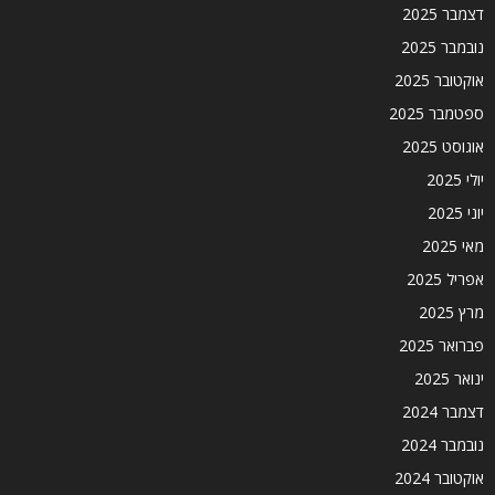
דצמבר 2025
נובמבר 2025
אוקטובר 2025
ספטמבר 2025
אוגוסט 2025
יולי 2025
יוני 2025
מאי 2025
אפריל 2025
מרץ 2025
פברואר 2025
ינואר 2025
דצמבר 2024
נובמבר 2024
אוקטובר 2024