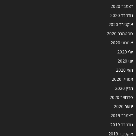
דצמבר 2020
נובמבר 2020
אוקטובר 2020
ספטמבר 2020
אוגוסט 2020
יולי 2020
יוני 2020
מאי 2020
אפריל 2020
מרץ 2020
פברואר 2020
ינואר 2020
דצמבר 2019
נובמבר 2019
אוקטובר 2019