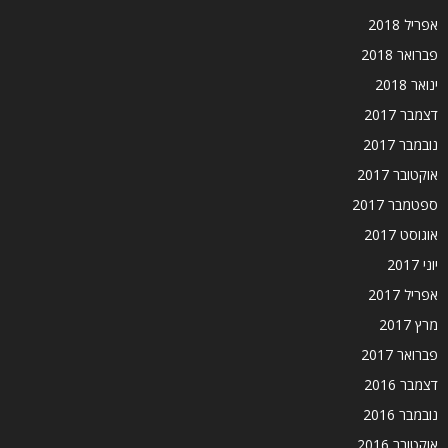
אפריל 2018
פברואר 2018
ינואר 2018
דצמבר 2017
נובמבר 2017
אוקטובר 2017
ספטמבר 2017
אוגוסט 2017
יוני 2017
אפריל 2017
מרץ 2017
פברואר 2017
דצמבר 2016
נובמבר 2016
אוקטובר 2016