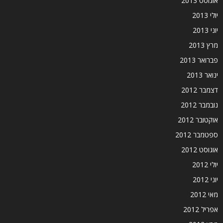
אוגוסט 2013
יולי 2013
יוני 2013
מרץ 2013
פברואר 2013
ינואר 2013
דצמבר 2012
נובמבר 2012
אוקטובר 2012
ספטמבר 2012
אוגוסט 2012
יולי 2012
יוני 2012
מאי 2012
אפריל 2012