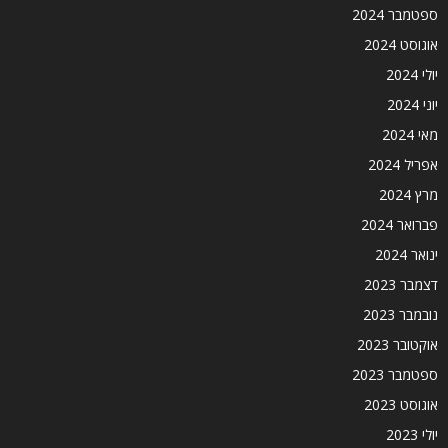
ספטמבר 2024
אוגוסט 2024
יולי 2024
יוני 2024
מאי 2024
אפריל 2024
מרץ 2024
פברואר 2024
ינואר 2024
דצמבר 2023
נובמבר 2023
אוקטובר 2023
ספטמבר 2023
אוגוסט 2023
יולי 2023