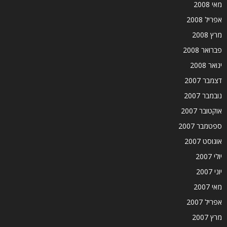
מאי 2008
אפריל 2008
מרץ 2008
פברואר 2008
ינואר 2008
דצמבר 2007
נובמבר 2007
אוקטובר 2007
ספטמבר 2007
אוגוסט 2007
יולי 2007
יוני 2007
מאי 2007
אפריל 2007
מרץ 2007