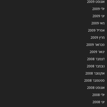
אוגוסט 2009
יולי 2009
יוני 2009
מאי 2009
אפריל 2009
מרץ 2009
פברואר 2009
ינואר 2009
דצמבר 2008
נובמבר 2008
אוקטובר 2008
ספטמבר 2008
אוגוסט 2008
יולי 2008
יוני 2008