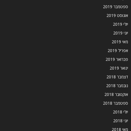
ספטמבר 2019
אוגוסט 2019
יולי 2019
יוני 2019
מאי 2019
אפריל 2019
פברואר 2019
ינואר 2019
דצמבר 2018
נובמבר 2018
אוקטובר 2018
ספטמבר 2018
יולי 2018
יוני 2018
מאי 2018