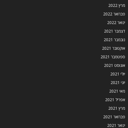
מרץ 2022
פברואר 2022
ינואר 2022
דצמבר 2021
נובמבר 2021
אוקטובר 2021
ספטמבר 2021
אוגוסט 2021
יולי 2021
יוני 2021
מאי 2021
אפריל 2021
מרץ 2021
פברואר 2021
ינואר 2021