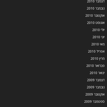
דצמבר 2010
נובמבר 2010
אוקטובר 2010
אוגוסט 2010
יולי 2010
יוני 2010
מאי 2010
אפריל 2010
מרץ 2010
פברואר 2010
ינואר 2010
דצמבר 2009
נובמבר 2009
אוקטובר 2009
ספטמבר 2009