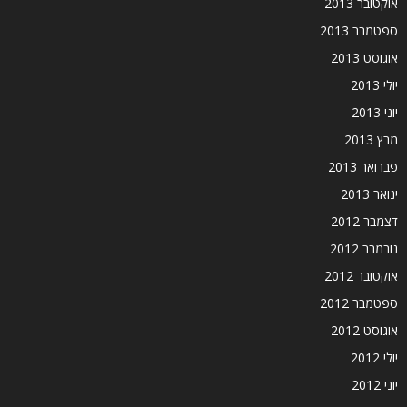
אוקטובר 2013
ספטמבר 2013
אוגוסט 2013
יולי 2013
יוני 2013
מרץ 2013
פברואר 2013
ינואר 2013
דצמבר 2012
נובמבר 2012
אוקטובר 2012
ספטמבר 2012
אוגוסט 2012
יולי 2012
יוני 2012