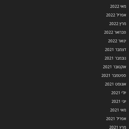
מאי 2022
אפריל 2022
מרץ 2022
פברואר 2022
ינואר 2022
דצמבר 2021
נובמבר 2021
אוקטובר 2021
ספטמבר 2021
אוגוסט 2021
יולי 2021
יוני 2021
מאי 2021
אפריל 2021
מרץ 2021