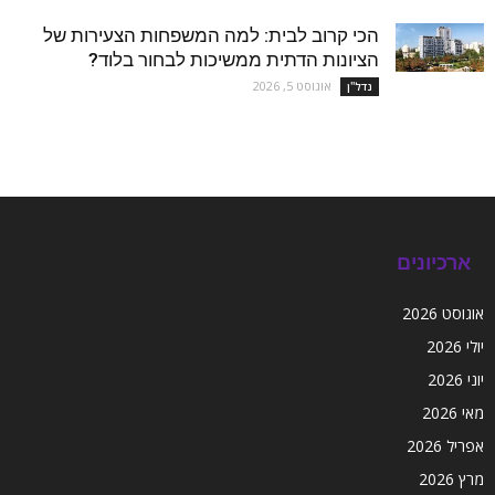
הכי קרוב לבית: למה המשפחות הצעירות של
הציונות הדתית ממשיכות לבחור בלוד?
אוגוסט 5, 2026
נדל''ן
ארכיונים
אוגוסט 2026
יולי 2026
יוני 2026
מאי 2026
אפריל 2026
מרץ 2026