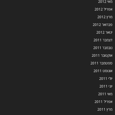
מאי 2012
אפריל 2012
מרץ 2012
פברואר 2012
ינואר 2012
דצמבר 2011
נובמבר 2011
אוקטובר 2011
ספטמבר 2011
אוגוסט 2011
יולי 2011
יוני 2011
מאי 2011
אפריל 2011
מרץ 2011