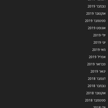
נובמבר 2019
אוקטובר 2019
ספטמבר 2019
אוגוסט 2019
יולי 2019
יוני 2019
מאי 2019
אפריל 2019
פברואר 2019
ינואר 2019
דצמבר 2018
נובמבר 2018
אוקטובר 2018
ספטמבר 2018
יולי 2018