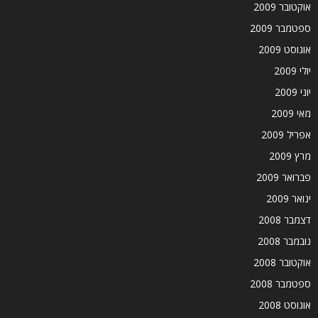
אוקטובר 2009
ספטמבר 2009
אוגוסט 2009
יולי 2009
יוני 2009
מאי 2009
אפריל 2009
מרץ 2009
פברואר 2009
ינואר 2009
דצמבר 2008
נובמבר 2008
אוקטובר 2008
ספטמבר 2008
אוגוסט 2008