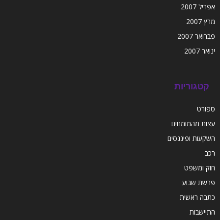
אפריל 2007
מרץ 2007
פברואר 2007
ינואר 2007
קטגוריות
ספורט
עצות מהמומחים
השקעות ופיננסים
רכב
חוק ומשפט
פרשת שבוע
כתבה ראשית
התיישבות