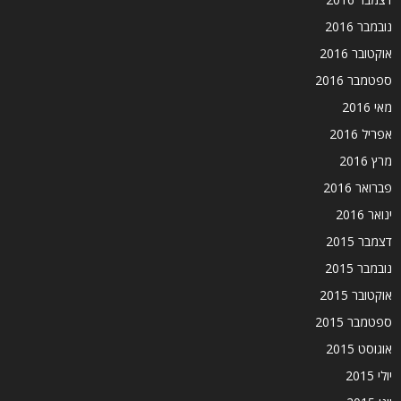
נובמבר 2016
אוקטובר 2016
ספטמבר 2016
מאי 2016
אפריל 2016
מרץ 2016
פברואר 2016
ינואר 2016
דצמבר 2015
נובמבר 2015
אוקטובר 2015
ספטמבר 2015
אוגוסט 2015
יולי 2015