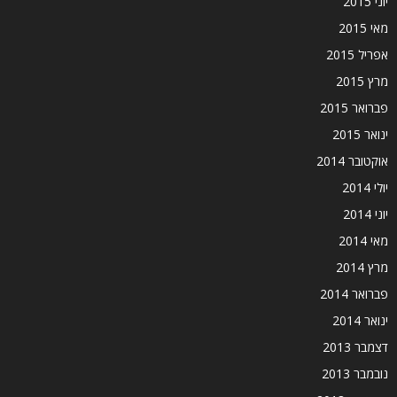
יוני 2015
מאי 2015
אפריל 2015
מרץ 2015
פברואר 2015
ינואר 2015
אוקטובר 2014
יולי 2014
יוני 2014
מאי 2014
מרץ 2014
פברואר 2014
ינואר 2014
דצמבר 2013
נובמבר 2013