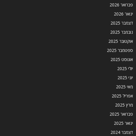
פברואר 2026
ינואר 2026
דצמבר 2025
נובמבר 2025
אוקטובר 2025
ספטמבר 2025
אוגוסט 2025
יולי 2025
יוני 2025
מאי 2025
אפריל 2025
מרץ 2025
פברואר 2025
ינואר 2025
דצמבר 2024