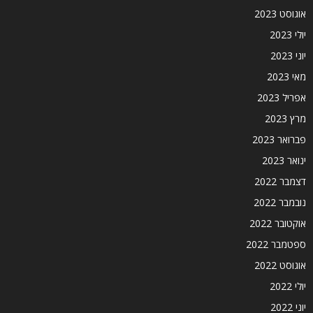
אוגוסט 2023
יולי 2023
יוני 2023
מאי 2023
אפריל 2023
מרץ 2023
פברואר 2023
ינואר 2023
דצמבר 2022
נובמבר 2022
אוקטובר 2022
ספטמבר 2022
אוגוסט 2022
יולי 2022
יוני 2022