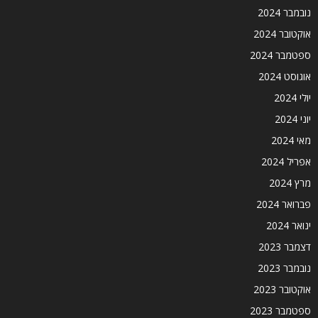
נובמבר 2024
אוקטובר 2024
ספטמבר 2024
אוגוסט 2024
יולי 2024
יוני 2024
מאי 2024
אפריל 2024
מרץ 2024
פברואר 2024
ינואר 2024
דצמבר 2023
נובמבר 2023
אוקטובר 2023
ספטמבר 2023