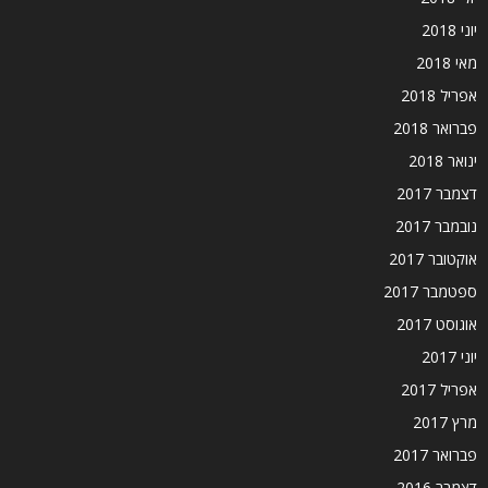
יוני 2018
מאי 2018
אפריל 2018
פברואר 2018
ינואר 2018
דצמבר 2017
נובמבר 2017
אוקטובר 2017
ספטמבר 2017
אוגוסט 2017
יוני 2017
אפריל 2017
מרץ 2017
פברואר 2017
דצמבר 2016