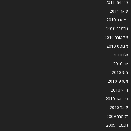
פברואר 2011
ינואר 2011
דצמבר 2010
נובמבר 2010
אוקטובר 2010
אוגוסט 2010
יולי 2010
יוני 2010
מאי 2010
אפריל 2010
מרץ 2010
פברואר 2010
ינואר 2010
דצמבר 2009
נובמבר 2009