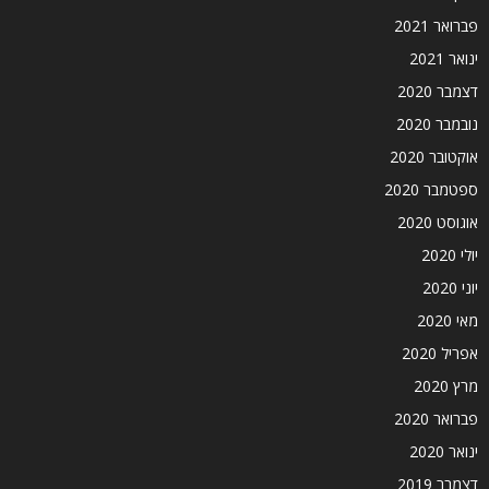
פברואר 2021
ינואר 2021
דצמבר 2020
נובמבר 2020
אוקטובר 2020
ספטמבר 2020
אוגוסט 2020
יולי 2020
יוני 2020
מאי 2020
אפריל 2020
מרץ 2020
פברואר 2020
ינואר 2020
דצמבר 2019