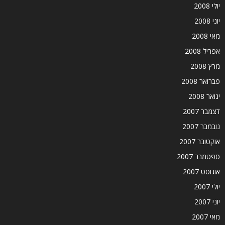
יולי 2008
יוני 2008
מאי 2008
אפריל 2008
מרץ 2008
פברואר 2008
ינואר 2008
דצמבר 2007
נובמבר 2007
אוקטובר 2007
ספטמבר 2007
אוגוסט 2007
יולי 2007
יוני 2007
מאי 2007