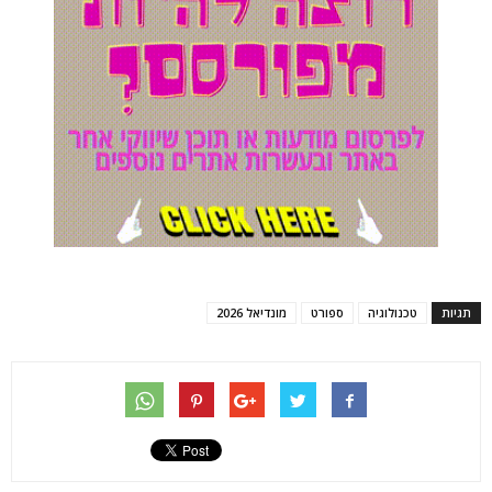
תגיות
טכנולוגיה
ספורט
מונדיאל 2026