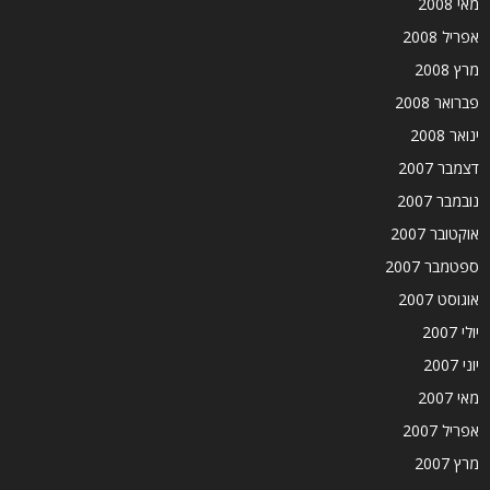
מאי 2008
אפריל 2008
מרץ 2008
פברואר 2008
ינואר 2008
דצמבר 2007
נובמבר 2007
אוקטובר 2007
ספטמבר 2007
אוגוסט 2007
יולי 2007
יוני 2007
מאי 2007
אפריל 2007
מרץ 2007