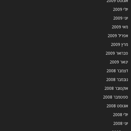
אוגוסט 2009
יולי 2009
יוני 2009
מאי 2009
אפריל 2009
מרץ 2009
פברואר 2009
ינואר 2009
דצמבר 2008
נובמבר 2008
אוקטובר 2008
ספטמבר 2008
אוגוסט 2008
יולי 2008
יוני 2008