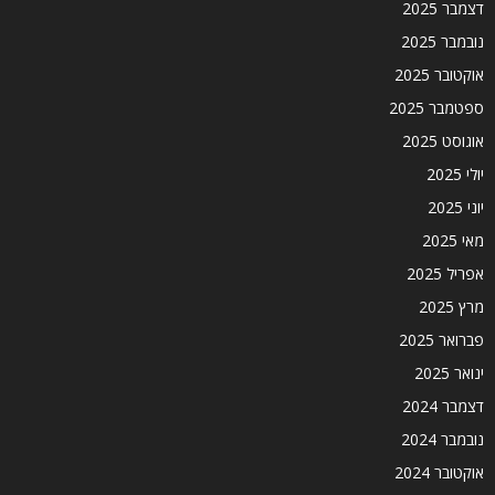
דצמבר 2025
נובמבר 2025
אוקטובר 2025
ספטמבר 2025
אוגוסט 2025
יולי 2025
יוני 2025
מאי 2025
אפריל 2025
מרץ 2025
פברואר 2025
ינואר 2025
דצמבר 2024
נובמבר 2024
אוקטובר 2024