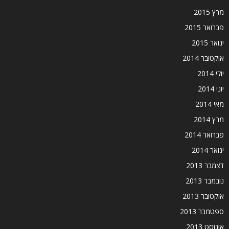
מרץ 2015
פברואר 2015
ינואר 2015
אוקטובר 2014
יולי 2014
יוני 2014
מאי 2014
מרץ 2014
פברואר 2014
ינואר 2014
דצמבר 2013
נובמבר 2013
אוקטובר 2013
ספטמבר 2013
אוגוסט 2013