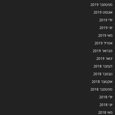
ספטמבר 2019
אוגוסט 2019
יולי 2019
יוני 2019
מאי 2019
אפריל 2019
פברואר 2019
ינואר 2019
דצמבר 2018
נובמבר 2018
אוקטובר 2018
ספטמבר 2018
יולי 2018
יוני 2018
מאי 2018