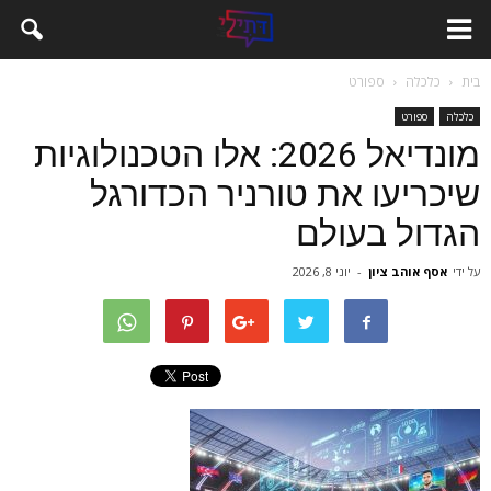
בית
כלכלה
ספורט
כלכלה
ספורט
מונדיאל 2026: אלו הטכנולוגיות
שיכריעו את טורניר הכדורגל
הגדול בעולם
על ידי
אסף אוהב ציון
-
יוני 8, 2026