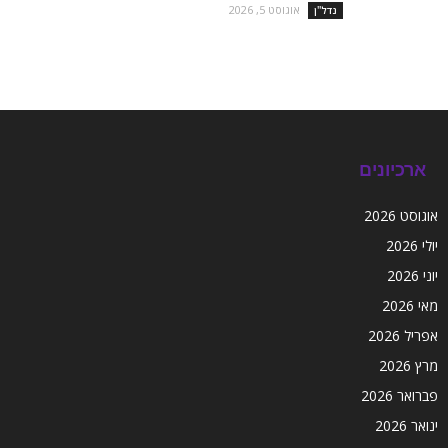
אוגוסט 5, 2026
נדל''ן
ארכיונים
אוגוסט 2026
יולי 2026
יוני 2026
מאי 2026
אפריל 2026
מרץ 2026
פברואר 2026
ינואר 2026