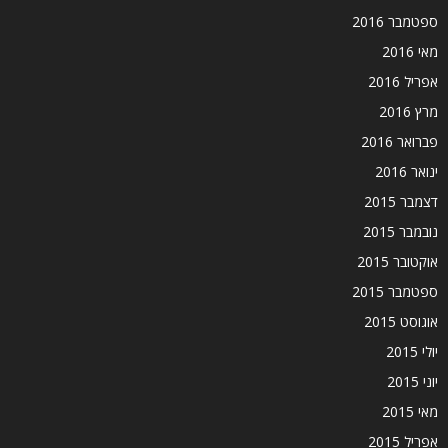
ספטמבר 2016
מאי 2016
אפריל 2016
מרץ 2016
פברואר 2016
ינואר 2016
דצמבר 2015
נובמבר 2015
אוקטובר 2015
ספטמבר 2015
אוגוסט 2015
יולי 2015
יוני 2015
מאי 2015
אפריל 2015