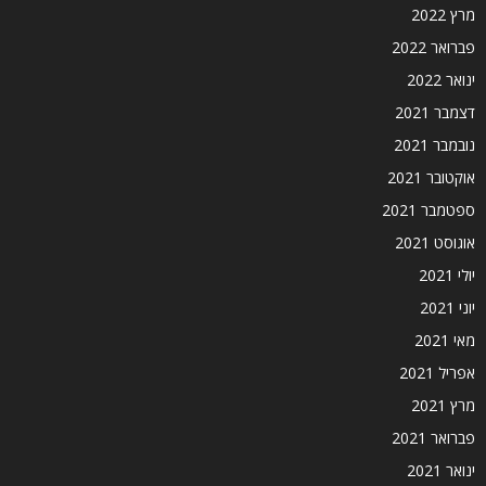
מרץ 2022
פברואר 2022
ינואר 2022
דצמבר 2021
נובמבר 2021
אוקטובר 2021
ספטמבר 2021
אוגוסט 2021
יולי 2021
יוני 2021
מאי 2021
אפריל 2021
מרץ 2021
פברואר 2021
ינואר 2021