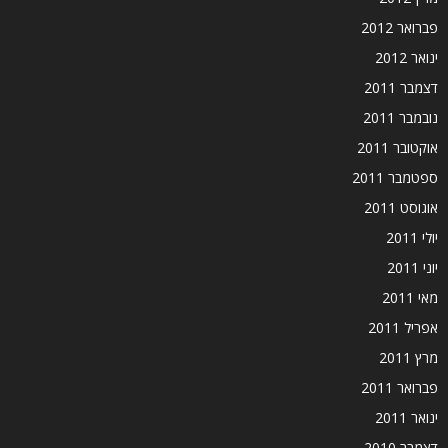
פברואר 2012
ינואר 2012
דצמבר 2011
נובמבר 2011
אוקטובר 2011
ספטמבר 2011
אוגוסט 2011
יולי 2011
יוני 2011
מאי 2011
אפריל 2011
מרץ 2011
פברואר 2011
ינואר 2011
דצמבר 2010