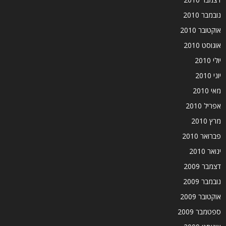
נובמבר 2010
אוקטובר 2010
אוגוסט 2010
יולי 2010
יוני 2010
מאי 2010
אפריל 2010
מרץ 2010
פברואר 2010
ינואר 2010
דצמבר 2009
נובמבר 2009
אוקטובר 2009
ספטמבר 2009