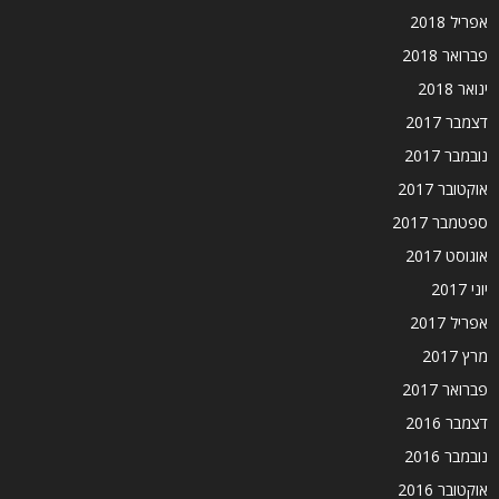
אפריל 2018
פברואר 2018
ינואר 2018
דצמבר 2017
נובמבר 2017
אוקטובר 2017
ספטמבר 2017
אוגוסט 2017
יוני 2017
אפריל 2017
מרץ 2017
פברואר 2017
דצמבר 2016
נובמבר 2016
אוקטובר 2016