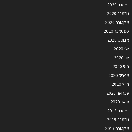
דצמבר 2020
נובמבר 2020
אוקטובר 2020
ספטמבר 2020
אוגוסט 2020
יולי 2020
יוני 2020
מאי 2020
אפריל 2020
מרץ 2020
פברואר 2020
ינואר 2020
דצמבר 2019
נובמבר 2019
אוקטובר 2019