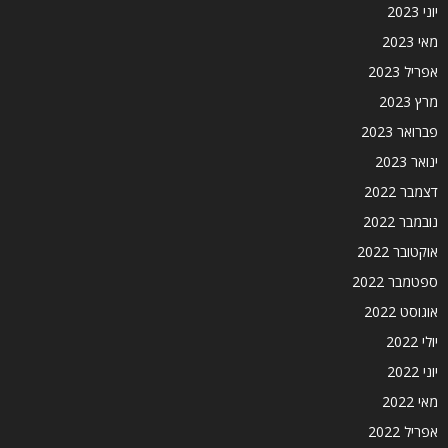
יוני 2023
מאי 2023
אפריל 2023
מרץ 2023
פברואר 2023
ינואר 2023
דצמבר 2022
נובמבר 2022
אוקטובר 2022
ספטמבר 2022
אוגוסט 2022
יולי 2022
יוני 2022
מאי 2022
אפריל 2022