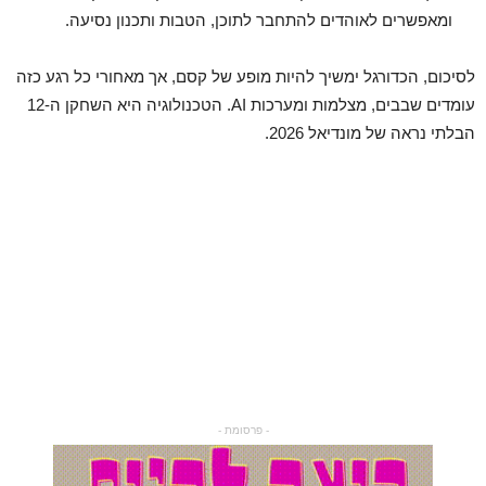
ומאפשרים לאוהדים להתחבר לתוכן, הטבות ותכנון נסיעה.
לסיכום, הכדורגל ימשיך להיות מופע של קסם, אך מאחורי כל רגע כזה
עומדים שבבים, מצלמות ומערכות AI. הטכנולוגיה היא השחקן ה-12
הבלתי נראה של מונדיאל 2026.
- פרסומת -