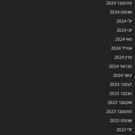
ספטמבר 2024
אוגוסט 2024
יולי 2024
יוני 2024
מאי 2024
אפריל 2024
מרץ 2024
פברואר 2024
ינואר 2024
דצמבר 2023
נובמבר 2023
אוקטובר 2023
ספטמבר 2023
אוגוסט 2023
יולי 2023