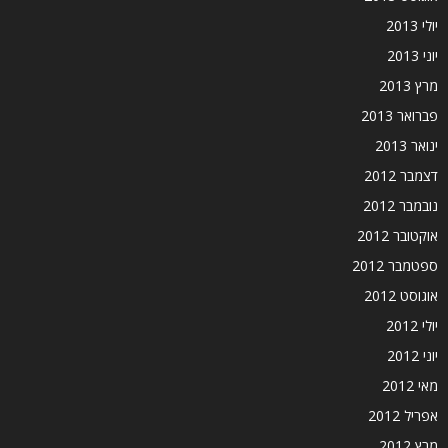
יולי 2013
יוני 2013
מרץ 2013
פברואר 2013
ינואר 2013
דצמבר 2012
נובמבר 2012
אוקטובר 2012
ספטמבר 2012
אוגוסט 2012
יולי 2012
יוני 2012
מאי 2012
אפריל 2012
מרץ 2012