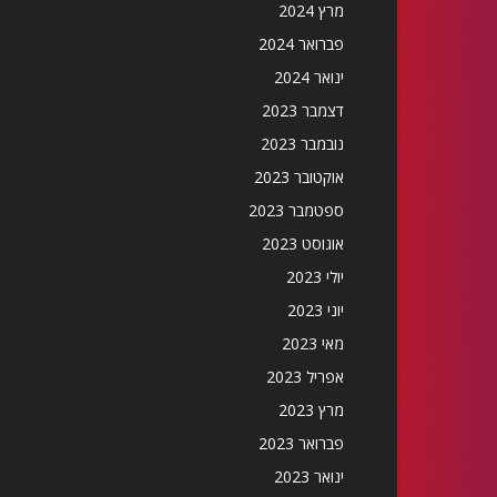
מרץ 2024
פברואר 2024
ינואר 2024
דצמבר 2023
נובמבר 2023
אוקטובר 2023
ספטמבר 2023
אוגוסט 2023
יולי 2023
יוני 2023
מאי 2023
אפריל 2023
מרץ 2023
פברואר 2023
ינואר 2023