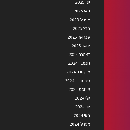
יוני 2025
מאי 2025
אפריל 2025
מרץ 2025
פברואר 2025
ינואר 2025
דצמבר 2024
נובמבר 2024
אוקטובר 2024
ספטמבר 2024
אוגוסט 2024
יולי 2024
יוני 2024
מאי 2024
אפריל 2024