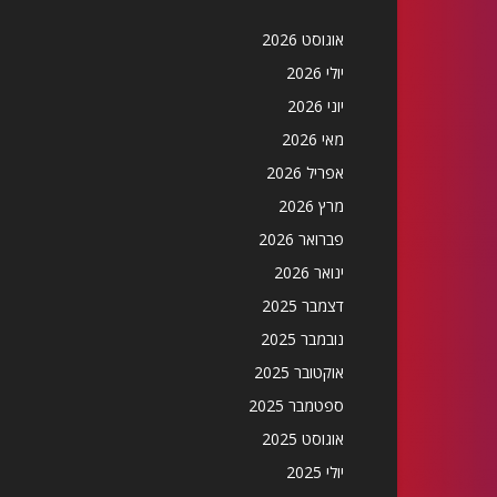
אוגוסט 2026
יולי 2026
יוני 2026
מאי 2026
אפריל 2026
מרץ 2026
פברואר 2026
ינואר 2026
דצמבר 2025
נובמבר 2025
אוקטובר 2025
ספטמבר 2025
אוגוסט 2025
יולי 2025