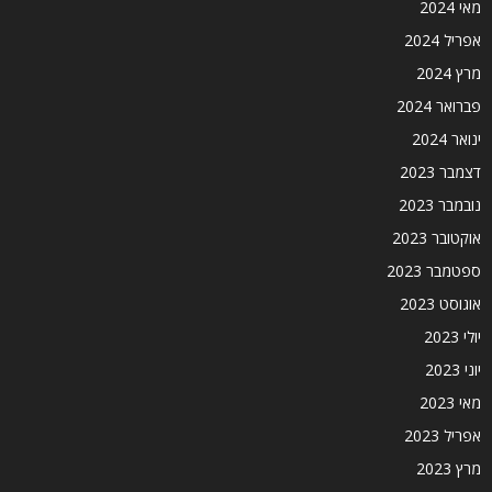
מאי 2024
אפריל 2024
מרץ 2024
פברואר 2024
ינואר 2024
דצמבר 2023
נובמבר 2023
אוקטובר 2023
ספטמבר 2023
אוגוסט 2023
יולי 2023
יוני 2023
מאי 2023
אפריל 2023
מרץ 2023