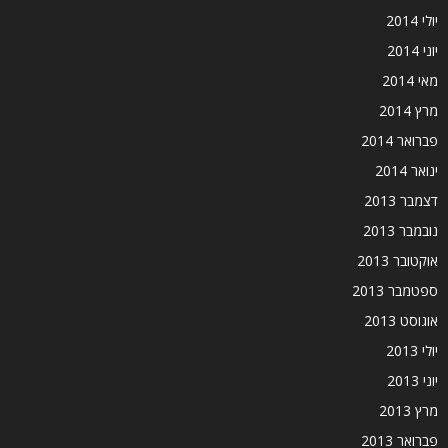
יולי 2014
יוני 2014
מאי 2014
מרץ 2014
פברואר 2014
ינואר 2014
דצמבר 2013
נובמבר 2013
אוקטובר 2013
ספטמבר 2013
אוגוסט 2013
יולי 2013
יוני 2013
מרץ 2013
פברואר 2013