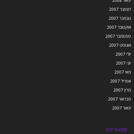
ינואר 2008
דצמבר 2007
נובמבר 2007
אוקטובר 2007
ספטמבר 2007
אוגוסט 2007
יולי 2007
יוני 2007
מאי 2007
אפריל 2007
מרץ 2007
פברואר 2007
ינואר 2007
קטגוריות