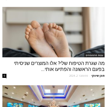
עצות מהמומחים
מה שגרת הטיפוח שלי? אלו המוצרים שניסיתי
בפעם הראשונה והפתיעו אותי...
תוכן שיווקי
-
ספטמבר 2, 2024
0