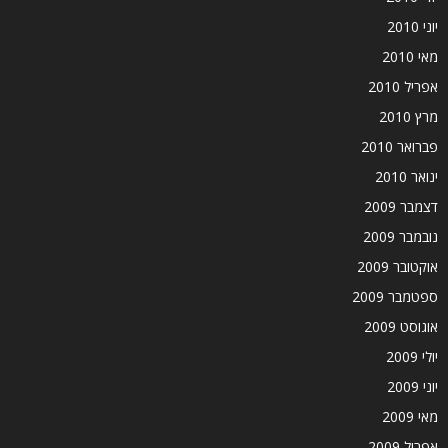
יוני 2010
מאי 2010
אפריל 2010
מרץ 2010
פברואר 2010
ינואר 2010
דצמבר 2009
נובמבר 2009
אוקטובר 2009
ספטמבר 2009
אוגוסט 2009
יולי 2009
יוני 2009
מאי 2009
אפריל 2009