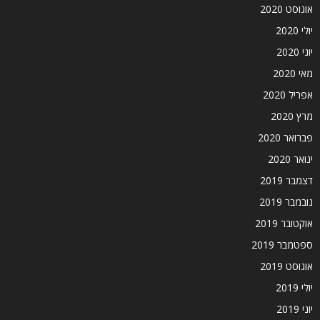
אוגוסט 2020
יולי 2020
יוני 2020
מאי 2020
אפריל 2020
מרץ 2020
פברואר 2020
ינואר 2020
דצמבר 2019
נובמבר 2019
אוקטובר 2019
ספטמבר 2019
אוגוסט 2019
יולי 2019
יוני 2019