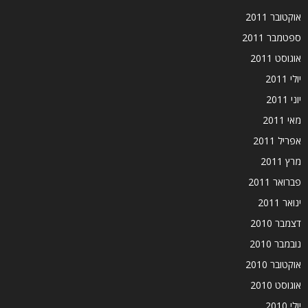
אוקטובר 2011
ספטמבר 2011
אוגוסט 2011
יולי 2011
יוני 2011
מאי 2011
אפריל 2011
מרץ 2011
פברואר 2011
ינואר 2011
דצמבר 2010
נובמבר 2010
אוקטובר 2010
אוגוסט 2010
יולי 2010