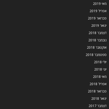
מאי 2019
אפריל 2019
פברואר 2019
ינואר 2019
דצמבר 2018
נובמבר 2018
אוקטובר 2018
ספטמבר 2018
יולי 2018
יוני 2018
מאי 2018
אפריל 2018
פברואר 2018
ינואר 2018
דצמבר 2017