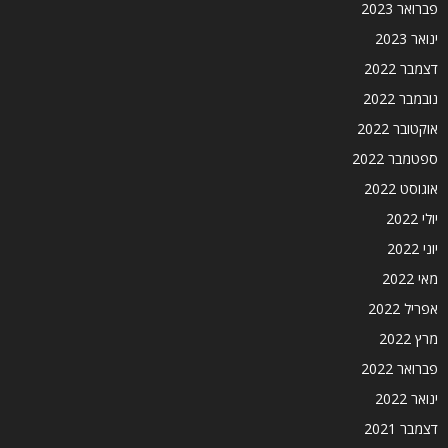
פברואר 2023
ינואר 2023
דצמבר 2022
נובמבר 2022
אוקטובר 2022
ספטמבר 2022
אוגוסט 2022
יולי 2022
יוני 2022
מאי 2022
אפריל 2022
מרץ 2022
פברואר 2022
ינואר 2022
דצמבר 2021