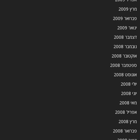
מרץ 2009
פברואר 2009
ינואר 2009
דצמבר 2008
נובמבר 2008
אוקטובר 2008
ספטמבר 2008
אוגוסט 2008
יולי 2008
יוני 2008
מאי 2008
אפריל 2008
מרץ 2008
פברואר 2008