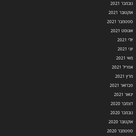
נובמבר 2021
אוקטובר 2021
ספטמבר 2021
אוגוסט 2021
יולי 2021
יוני 2021
מאי 2021
אפריל 2021
מרץ 2021
פברואר 2021
ינואר 2021
דצמבר 2020
נובמבר 2020
אוקטובר 2020
ספטמבר 2020