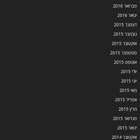
פברואר 2016
ינואר 2016
דצמבר 2015
נובמבר 2015
אוקטובר 2015
ספטמבר 2015
אוגוסט 2015
יולי 2015
יוני 2015
מאי 2015
אפריל 2015
מרץ 2015
פברואר 2015
ינואר 2015
אוקטובר 2014