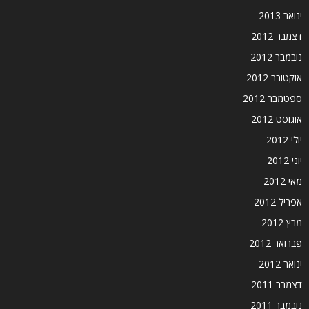
ינואר 2013
דצמבר 2012
נובמבר 2012
אוקטובר 2012
ספטמבר 2012
אוגוסט 2012
יולי 2012
יוני 2012
מאי 2012
אפריל 2012
מרץ 2012
פברואר 2012
ינואר 2012
דצמבר 2011
נובמבר 2011