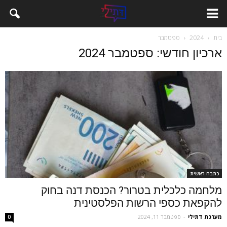
בית
2024
ספטמבר
ארכיון חודשי: ספטמבר 2024
כתבה ראשית
מלחמה כלכלית בטרור? הכנסת דנה בחוק
להקפאת כספי הרשות הפלסטינית
מערכת דתילי
-
ספטמבר 11, 2024
0