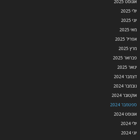
אוגוסט 2025
יולי 2025
יוני 2025
מאי 2025
אפריל 2025
מרץ 2025
פברואר 2025
ינואר 2025
דצמבר 2024
נובמבר 2024
אוקטובר 2024
ספטמבר 2024
אוגוסט 2024
יולי 2024
יוני 2024