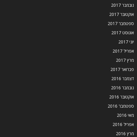
נובמבר 2017
אוקטובר 2017
ספטמבר 2017
אוגוסט 2017
יוני 2017
אפריל 2017
מרץ 2017
פברואר 2017
דצמבר 2016
נובמבר 2016
אוקטובר 2016
ספטמבר 2016
מאי 2016
אפריל 2016
מרץ 2016