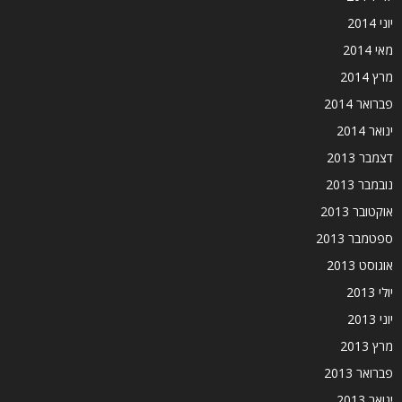
יוני 2014
מאי 2014
מרץ 2014
פברואר 2014
ינואר 2014
דצמבר 2013
נובמבר 2013
אוקטובר 2013
ספטמבר 2013
אוגוסט 2013
יולי 2013
יוני 2013
מרץ 2013
פברואר 2013
ינואר 2013