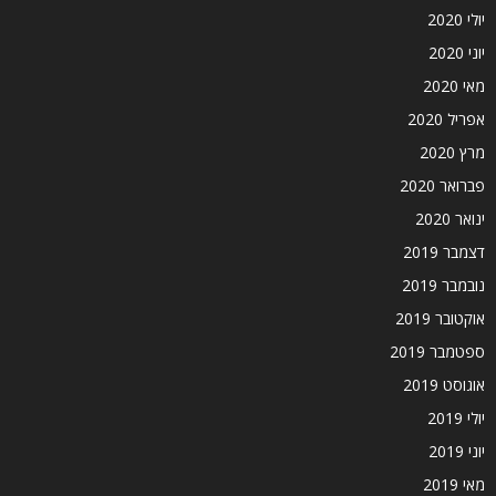
יולי 2020
יוני 2020
מאי 2020
אפריל 2020
מרץ 2020
פברואר 2020
ינואר 2020
דצמבר 2019
נובמבר 2019
אוקטובר 2019
ספטמבר 2019
אוגוסט 2019
יולי 2019
יוני 2019
מאי 2019