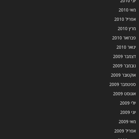
יוני 2010
מאי 2010
אפריל 2010
מרץ 2010
פברואר 2010
ינואר 2010
דצמבר 2009
נובמבר 2009
אוקטובר 2009
ספטמבר 2009
אוגוסט 2009
יולי 2009
יוני 2009
מאי 2009
אפריל 2009