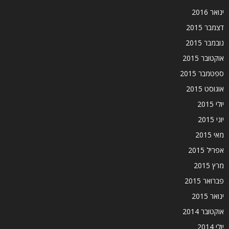
ינואר 2016
דצמבר 2015
נובמבר 2015
אוקטובר 2015
ספטמבר 2015
אוגוסט 2015
יולי 2015
יוני 2015
מאי 2015
אפריל 2015
מרץ 2015
פברואר 2015
ינואר 2015
אוקטובר 2014
יולי 2014