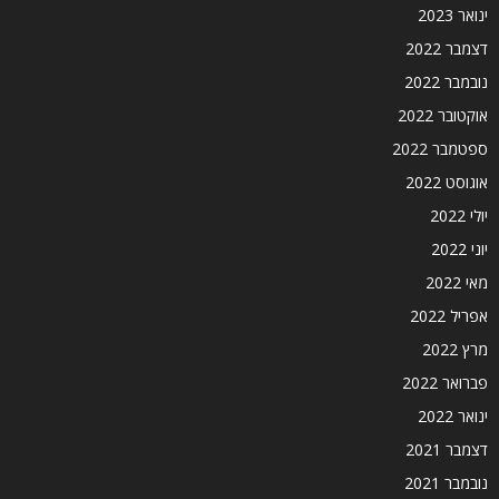
ינואר 2023
דצמבר 2022
נובמבר 2022
אוקטובר 2022
ספטמבר 2022
אוגוסט 2022
יולי 2022
יוני 2022
מאי 2022
אפריל 2022
מרץ 2022
פברואר 2022
ינואר 2022
דצמבר 2021
נובמבר 2021