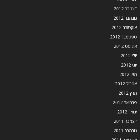
דצמבר 2012
נובמבר 2012
אוקטובר 2012
ספטמבר 2012
אוגוסט 2012
יולי 2012
יוני 2012
מאי 2012
אפריל 2012
מרץ 2012
פברואר 2012
ינואר 2012
דצמבר 2011
נובמבר 2011
אוקטובר 2011