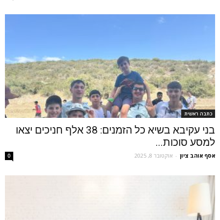
כתבה ראשית
בני עקיבא בשיא כל הזמנים: 38 אלף חניכים יצאו
למסע סוכות...
אסף אוהב ציון
-
אוקטובר 8, 2025
0