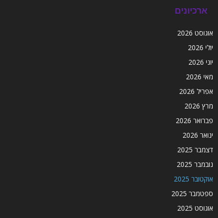
ארכיונים
אוגוסט 2026
יולי 2026
יוני 2026
מאי 2026
אפריל 2026
מרץ 2026
פברואר 2026
ינואר 2026
דצמבר 2025
נובמבר 2025
אוקטובר 2025
ספטמבר 2025
אוגוסט 2025