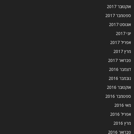
אוקטובר 2017
ספטמבר 2017
אוגוסט 2017
יוני 2017
אפריל 2017
מרץ 2017
פברואר 2017
דצמבר 2016
נובמבר 2016
אוקטובר 2016
ספטמבר 2016
מאי 2016
אפריל 2016
מרץ 2016
פברואר 2016