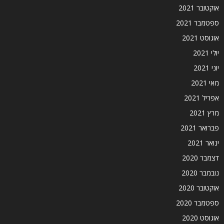
אוקטובר 2021
ספטמבר 2021
אוגוסט 2021
יולי 2021
יוני 2021
מאי 2021
אפריל 2021
מרץ 2021
פברואר 2021
ינואר 2021
דצמבר 2020
נובמבר 2020
אוקטובר 2020
ספטמבר 2020
אוגוסט 2020