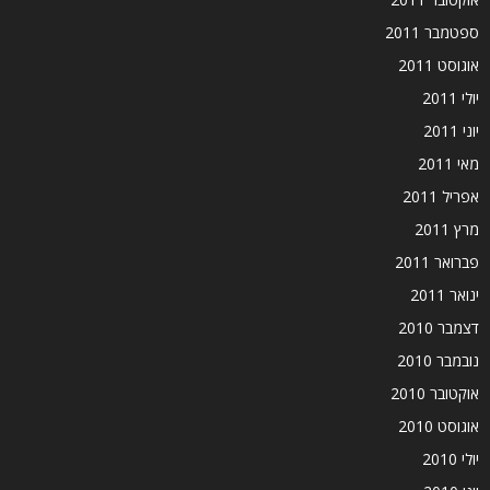
ספטמבר 2011
אוגוסט 2011
יולי 2011
יוני 2011
מאי 2011
אפריל 2011
מרץ 2011
פברואר 2011
ינואר 2011
דצמבר 2010
נובמבר 2010
אוקטובר 2010
אוגוסט 2010
יולי 2010