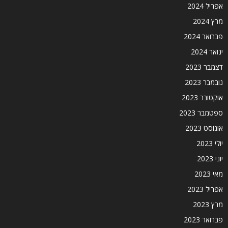
אפריל 2024
מרץ 2024
פברואר 2024
ינואר 2024
דצמבר 2023
נובמבר 2023
אוקטובר 2023
ספטמבר 2023
אוגוסט 2023
יולי 2023
יוני 2023
מאי 2023
אפריל 2023
מרץ 2023
פברואר 2023