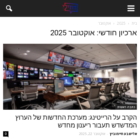
בית
2025
אוקטובר
ארכיון חודשי: אוקטובר 2025
כתבה ראשית
הקרב על הרייטינג: מערכת החדשות של הערוץ
המדשדש תעבור ריענון מחדש
‫אלישבע חיימוביץ
-
אוקטובר 22, 2025
0