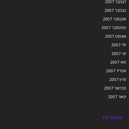
דצמבר 2007
נובמבר 2007
אוקטובר 2007
ספטמבר 2007
אוגוסט 2007
יולי 2007
יוני 2007
מאי 2007
אפריל 2007
מרץ 2007
פברואר 2007
ינואר 2007
קטגוריות