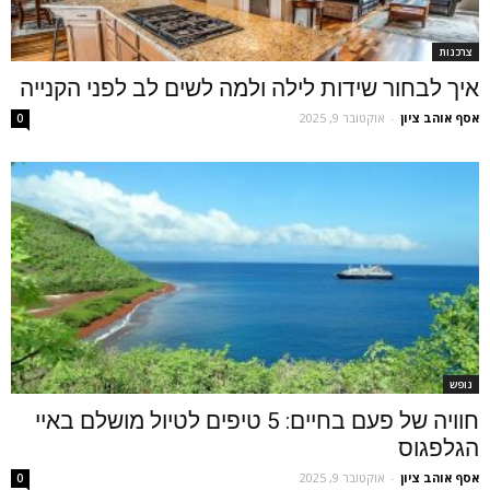
צרכנות
איך לבחור שידות לילה ולמה לשים לב לפני הקנייה
אסף אוהב ציון
-
אוקטובר 9, 2025
0
נופש
חוויה של פעם בחיים: 5 טיפים לטיול מושלם באיי
הגלפגוס
אסף אוהב ציון
-
אוקטובר 9, 2025
0