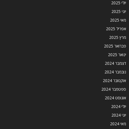
יולי 2025
יוני 2025
מאי 2025
אפריל 2025
מרץ 2025
פברואר 2025
ינואר 2025
דצמבר 2024
נובמבר 2024
אוקטובר 2024
ספטמבר 2024
אוגוסט 2024
יולי 2024
יוני 2024
מאי 2024