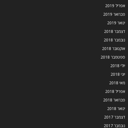
אפריל 2019
פברואר 2019
ינואר 2019
דצמבר 2018
נובמבר 2018
אוקטובר 2018
ספטמבר 2018
יולי 2018
יוני 2018
מאי 2018
אפריל 2018
פברואר 2018
ינואר 2018
דצמבר 2017
נובמבר 2017