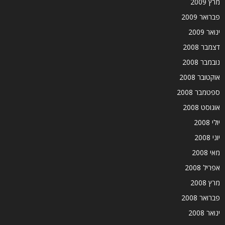
מרץ 2009
פברואר 2009
ינואר 2009
דצמבר 2008
נובמבר 2008
אוקטובר 2008
ספטמבר 2008
אוגוסט 2008
יולי 2008
יוני 2008
מאי 2008
אפריל 2008
מרץ 2008
פברואר 2008
ינואר 2008