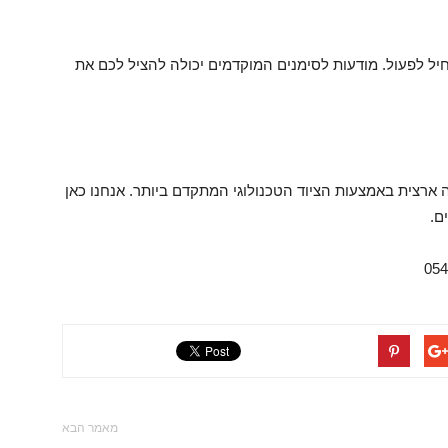
ל לפעול. מודעות לסימנים המוקדמים יכולה להציל לכם את
ארצית באמצעות הציוד הטכנולוגי המתקדם ביותר. אנחנו כאן
ם.
מאמר הבא