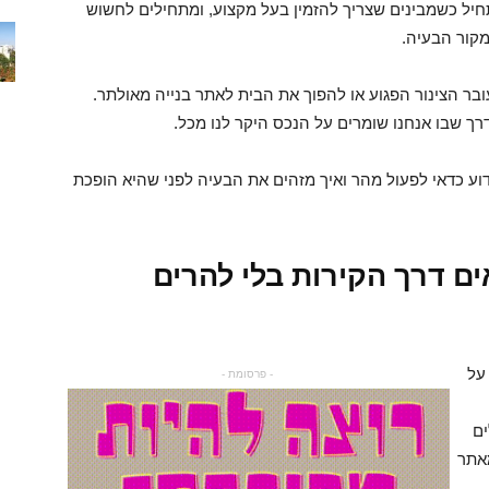
יל כשמבינים שצריך להזמין בעל מקצוע, ומתחילים לחשוש
מקור הבעיה.
ובר הצינור הפגוע או להפוך את הבית לאתר בנייה מאולתר.
רך שבו אנחנו שומרים על הנכס היקר לנו מכל.
דוע כדאי לפעול מהר ואיך מזהים את הבעיה לפני שהיא הופכת
ים דרך הקירות בלי להרים
על
- פרסומת -
ם
מאתר