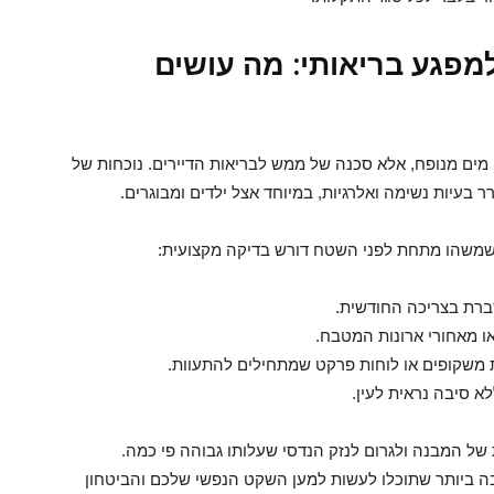
מפגע בריאותי: מה עושים
ן מים מנופח, אלא סכנה של ממש לבריאות הדיירים. נוכחות של
 בעיות נשימה ואלרגיות, במיוחד אצל ילדים ומבוגרים.
 שמשהו מתחת לפני השטח דורש בדיקה מקצועית:
סברת בצריכה החודשית.
 מאחורי ארונות המטבח.
משקופים או לוחות פרקט שמתחילים להתעוות.
א סיבה נראית לעין.
של המבנה ולגרום לנזק הנדסי שעלותו גבוהה פי כמה.
ה ביותר שתוכלו לעשות למען השקט הנפשי שלכם והביטחון