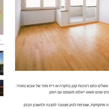
כ
ומגלים כתם רטיבות קטן בתקרה או ריח מוזר של עובש באוויר.
וים שהם פשוט ייעלמו מעצמם עם הזמן.
ה מתקתקת, שגורמת לנזק מצטבר למבנה ולחשבון הבנק