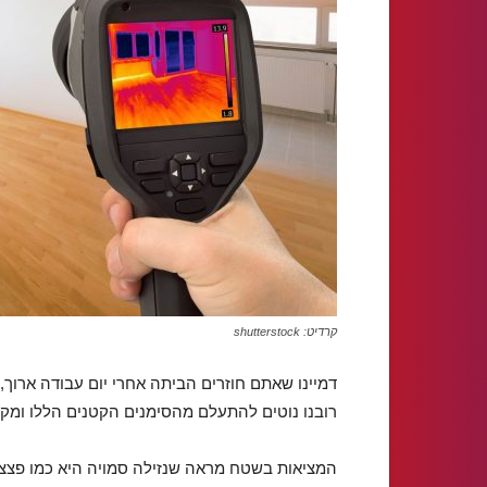
קרדיט: shutterstock
דמיינו שאתם חוזרים הביתה אחרי יום עבודה ארוך, 
רובנו נוטים להתעלם מהסימנים הקטנים הללו ומקו
המציאות בשטח מראה שנזילה סמויה היא כמו פצצ