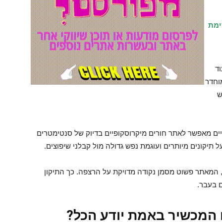
ימת
ד
וחדר
ש
סטיים מאפשר לאתר חורים מיקרוסקופיים בדיוק של סנטימטרים
 תיקונים מיותרים ועוגמת נפש גדולה מול קבלני שיפוצים.
 המאתר פשוט מסמן נקודה מדויקת על הרצפה. כך התיקון
ם בעבר.
 המכשיר באמת יודע הכל?