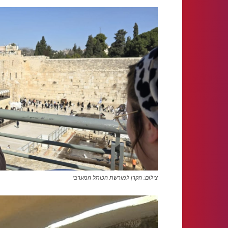
צילום: הקרן למורשת הכותל המערבי