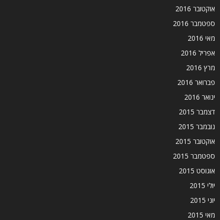
אוקטובר 2016
ספטמבר 2016
מאי 2016
אפריל 2016
מרץ 2016
פברואר 2016
ינואר 2016
דצמבר 2015
נובמבר 2015
אוקטובר 2015
ספטמבר 2015
אוגוסט 2015
יולי 2015
יוני 2015
מאי 2015