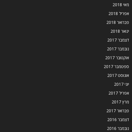
מאי 2018
אפריל 2018
פברואר 2018
ינואר 2018
דצמבר 2017
נובמבר 2017
אוקטובר 2017
ספטמבר 2017
אוגוסט 2017
יוני 2017
אפריל 2017
מרץ 2017
פברואר 2017
דצמבר 2016
נובמבר 2016