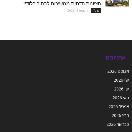
הציונות הדתית ממשיכות לבחור בלוד?
אוגוסט 5, 2026
נדל''ן
ארכיונים
אוגוסט 2026
יולי 2026
יוני 2026
מאי 2026
אפריל 2026
מרץ 2026
פברואר 2026