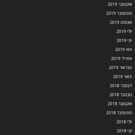
אוקטובר 2019
ספטמבר 2019
אוגוסט 2019
יולי 2019
יוני 2019
מאי 2019
אפריל 2019
פברואר 2019
ינואר 2019
דצמבר 2018
נובמבר 2018
אוקטובר 2018
ספטמבר 2018
יולי 2018
יוני 2018