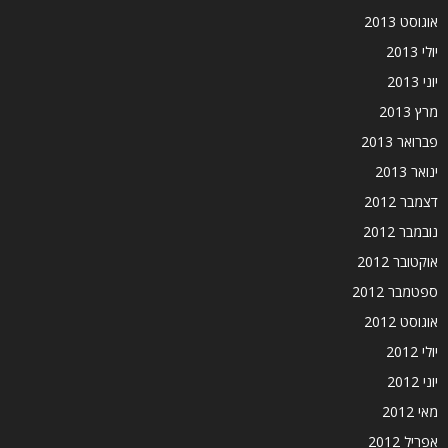
אוגוסט 2013
יולי 2013
יוני 2013
מרץ 2013
פברואר 2013
ינואר 2013
דצמבר 2012
נובמבר 2012
אוקטובר 2012
ספטמבר 2012
אוגוסט 2012
יולי 2012
יוני 2012
מאי 2012
אפריל 2012