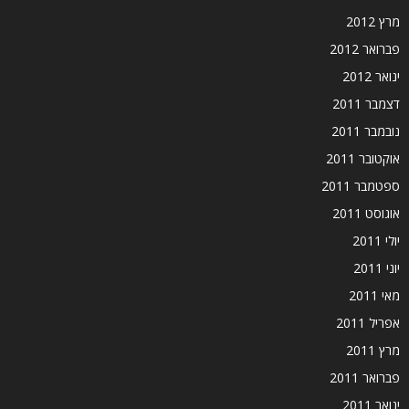
מרץ 2012
פברואר 2012
ינואר 2012
דצמבר 2011
נובמבר 2011
אוקטובר 2011
ספטמבר 2011
אוגוסט 2011
יולי 2011
יוני 2011
מאי 2011
אפריל 2011
מרץ 2011
פברואר 2011
ינואר 2011