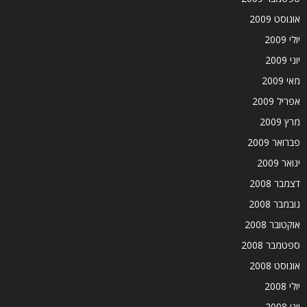
אוגוסט 2009
יולי 2009
יוני 2009
מאי 2009
אפריל 2009
מרץ 2009
פברואר 2009
ינואר 2009
דצמבר 2008
נובמבר 2008
אוקטובר 2008
ספטמבר 2008
אוגוסט 2008
יולי 2008
יוני 2008