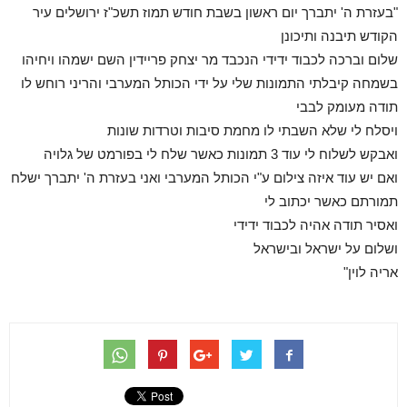
"בעזרת ה' יתברך יום ראשון בשבת חודש תמוז תשכ"ז ירושלים עיר
הקודש תיבנה ותיכונן
שלום וברכה לכבוד ידידי הנכבד מר יצחק פריידין השם ישמהו ויחיהו
בשמחה קיבלתי התמונות שלי על ידי הכותל המערבי והריני רוחש לו
תודה מעומק לבבי
ויסלח לי שלא השבתי לו מחמת סיבות וטרדות שונות
ואבקש לשלוח לי עוד 3 תמונות כאשר שלח לי בפורמט של גלויה
ואם יש עוד איזה צילום ע"י הכותל המערבי ואני בעזרת ה' יתברך ישלח
תמורתם כאשר יכתוב לי
ואסיר תודה אהיה לכבוד ידידי
ושלום על ישראל ובישראל
אריה לוין"