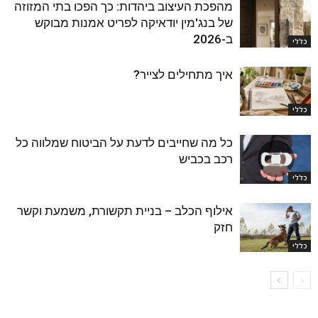
מהפכת העיצוב ביהדות: כך הפכו בתי המזוזה
של בנג'מין יודאיקה לפריט אמנות מבוקש
ב-2026
כללי
איך מתחילים לצייר?
כללי
כל מה שחייבים לדעת על הביטוח שמלווה כל
רכב בכביש
כללי
אילוף הכלב – בניית תקשורת, משמעת וקשר
חזק
כללי