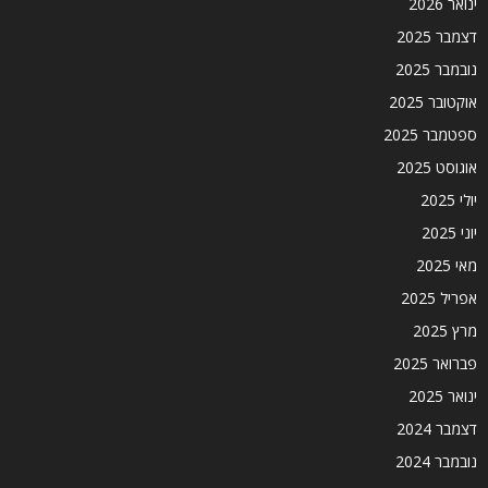
ינואר 2026
דצמבר 2025
נובמבר 2025
אוקטובר 2025
ספטמבר 2025
אוגוסט 2025
יולי 2025
יוני 2025
מאי 2025
אפריל 2025
מרץ 2025
פברואר 2025
ינואר 2025
דצמבר 2024
נובמבר 2024