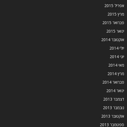
אפריל 2015
מרץ 2015
פברואר 2015
ינואר 2015
אוקטובר 2014
יולי 2014
יוני 2014
מאי 2014
מרץ 2014
פברואר 2014
ינואר 2014
דצמבר 2013
נובמבר 2013
אוקטובר 2013
ספטמבר 2013