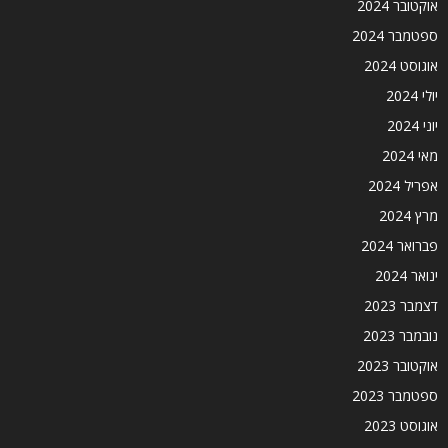
אוקטובר 2024
ספטמבר 2024
אוגוסט 2024
יולי 2024
יוני 2024
מאי 2024
אפריל 2024
מרץ 2024
פברואר 2024
ינואר 2024
דצמבר 2023
נובמבר 2023
אוקטובר 2023
ספטמבר 2023
אוגוסט 2023