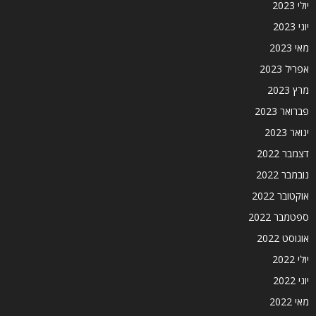
יולי 2023
יוני 2023
מאי 2023
אפריל 2023
מרץ 2023
פברואר 2023
ינואר 2023
דצמבר 2022
נובמבר 2022
אוקטובר 2022
ספטמבר 2022
אוגוסט 2022
יולי 2022
יוני 2022
מאי 2022