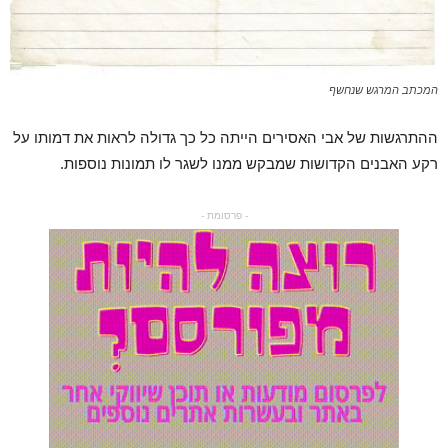
המכתב המרגש שנחשף
ההתרגשות של אבי האסירים הייתה כל כך גדולה לראות את דמותו על
רקע האבנים הקדושות שמבקש ממנו לשגר לו תמונות נוספות.
- פרסומת -