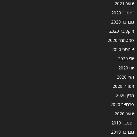
ינואר 2021
דצמבר 2020
נובמבר 2020
אוקטובר 2020
ספטמבר 2020
אוגוסט 2020
יולי 2020
יוני 2020
מאי 2020
אפריל 2020
מרץ 2020
פברואר 2020
ינואר 2020
דצמבר 2019
נובמבר 2019