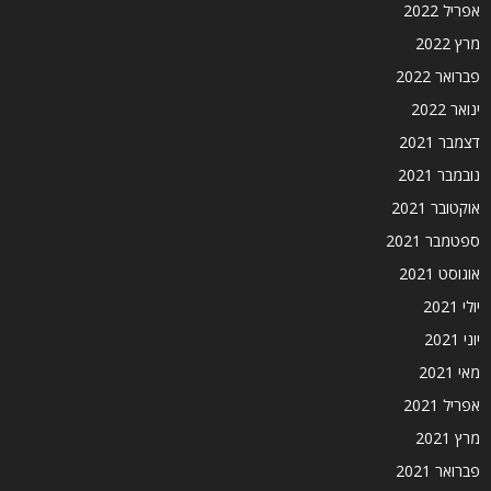
אפריל 2022
מרץ 2022
פברואר 2022
ינואר 2022
דצמבר 2021
נובמבר 2021
אוקטובר 2021
ספטמבר 2021
אוגוסט 2021
יולי 2021
יוני 2021
מאי 2021
אפריל 2021
מרץ 2021
פברואר 2021