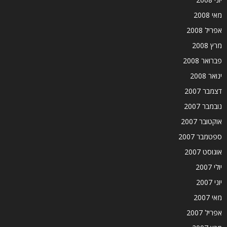
מאי 2008
אפריל 2008
מרץ 2008
פברואר 2008
ינואר 2008
דצמבר 2007
נובמבר 2007
אוקטובר 2007
ספטמבר 2007
אוגוסט 2007
יולי 2007
יוני 2007
מאי 2007
אפריל 2007