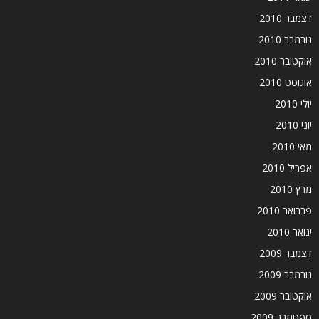
דצמבר 2010
נובמבר 2010
אוקטובר 2010
אוגוסט 2010
יולי 2010
יוני 2010
מאי 2010
אפריל 2010
מרץ 2010
פברואר 2010
ינואר 2010
דצמבר 2009
נובמבר 2009
אוקטובר 2009
ספטמבר 2009