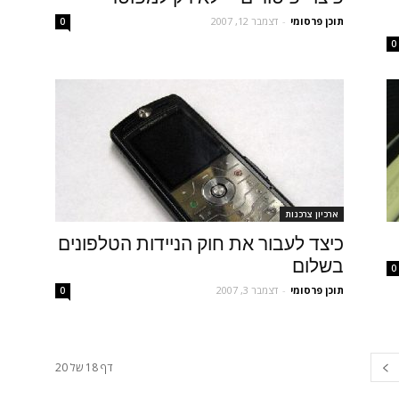
תוכן פרסומי
-
דצמבר 12, 2007
0
0
ארכיון צרכנות
כיצד לעבור את חוק הניידות הטלפונים
בשלום
0
תוכן פרסומי
-
דצמבר 3, 2007
0
דף 18 של 20