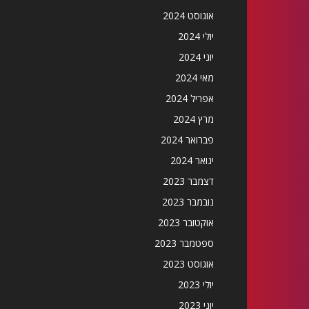
אוגוסט 2024
יולי 2024
יוני 2024
מאי 2024
אפריל 2024
מרץ 2024
פברואר 2024
ינואר 2024
דצמבר 2023
נובמבר 2023
אוקטובר 2023
ספטמבר 2023
אוגוסט 2023
יולי 2023
יוני 2023