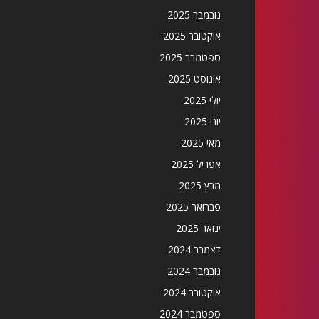
נובמבר 2025
אוקטובר 2025
ספטמבר 2025
אוגוסט 2025
יולי 2025
יוני 2025
מאי 2025
אפריל 2025
מרץ 2025
פברואר 2025
ינואר 2025
דצמבר 2024
נובמבר 2024
אוקטובר 2024
ספטמבר 2024