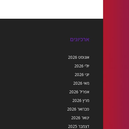
ארכיונים
אוגוסט 2026
יולי 2026
יוני 2026
מאי 2026
אפריל 2026
מרץ 2026
פברואר 2026
ינואר 2026
דצמבר 2025