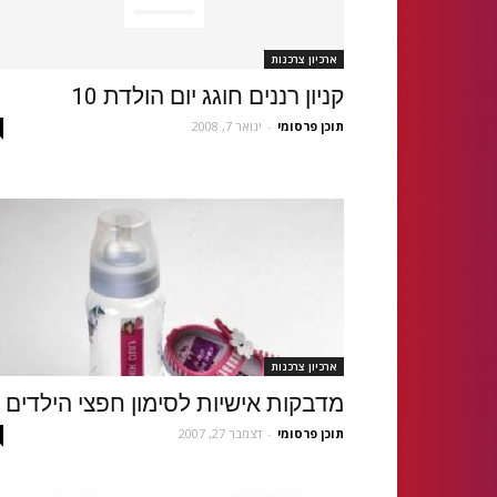
ארכיון צרכנות
קניון רננים חוגג יום הולדת 10
תוכן פרסומי
-
ינואר 7, 2008
ארכיון צרכנות
מדבקות אישיות לסימון חפצי הילדים
תוכן פרסומי
-
דצמבר 27, 2007