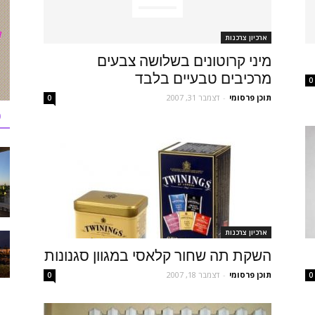
ארכיון צרכנות
מיני קרוטונים בשלושה צבעים
מרכיבים טבעיים בלבד
0
תוכן פרסומי
-
דצמבר 31, 2007
0
כ
ארכיון צרכנות
השקת תה שחור קלאסי במגוון סגנונות
תוכן פרסומי
-
דצמבר 18, 2007
0
0