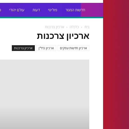
חדשות המגזר
פוליטי
דעות
עולם יהודי
כ
בית
כלכלה
ארכיון צרכנות
ארכיון צרכנות
ארכיון חדשות עסקים
ארכיון נדל''ן
ארכיון צרכנות