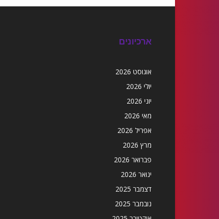
ארכיונים
אוגוסט 2026
יולי 2026
יוני 2026
מאי 2026
אפריל 2026
מרץ 2026
פברואר 2026
ינואר 2026
דצמבר 2025
נובמבר 2025
אוקטובר 2025