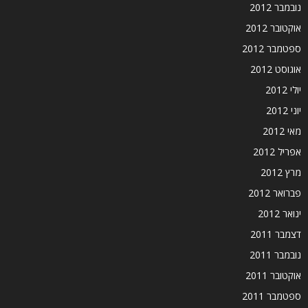
נובמבר 2012
אוקטובר 2012
ספטמבר 2012
אוגוסט 2012
יולי 2012
יוני 2012
מאי 2012
אפריל 2012
מרץ 2012
פברואר 2012
ינואר 2012
דצמבר 2011
נובמבר 2011
אוקטובר 2011
ספטמבר 2011