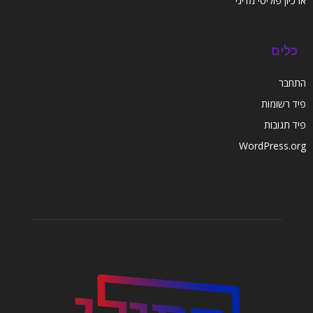
ארכיון פוליטי מדיני
כלים
התחבר
פיד רשומות
פיד תגובות
WordPress.org