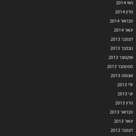
מאי 2014
מרץ 2014
פברואר 2014
ינואר 2014
דצמבר 2013
נובמבר 2013
אוקטובר 2013
ספטמבר 2013
אוגוסט 2013
יולי 2013
יוני 2013
מרץ 2013
פברואר 2013
ינואר 2013
דצמבר 2012