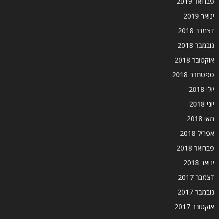
פברואר 2019
ינואר 2019
דצמבר 2018
נובמבר 2018
אוקטובר 2018
ספטמבר 2018
יולי 2018
יוני 2018
מאי 2018
אפריל 2018
פברואר 2018
ינואר 2018
דצמבר 2017
נובמבר 2017
אוקטובר 2017