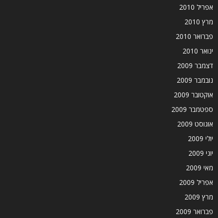
אפריל 2010
מרץ 2010
פברואר 2010
ינואר 2010
דצמבר 2009
נובמבר 2009
אוקטובר 2009
ספטמבר 2009
אוגוסט 2009
יולי 2009
יוני 2009
מאי 2009
אפריל 2009
מרץ 2009
פברואר 2009