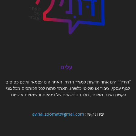
עלינו
"דתילי" הינו אתר חדשות למגזר הדתי. האתר הינו עצמאי ואינם כפופים
לגוף עסקי, ציבור או פוליטי כלשהו. האתר פתוח לכל הכותבים מכל גוני
הקשת ואיננו מצונזר, מלבד בנושאים של פגיעות והשמצות אישיות.
יצירת קשר:
avihai.zoomat@gmail.com