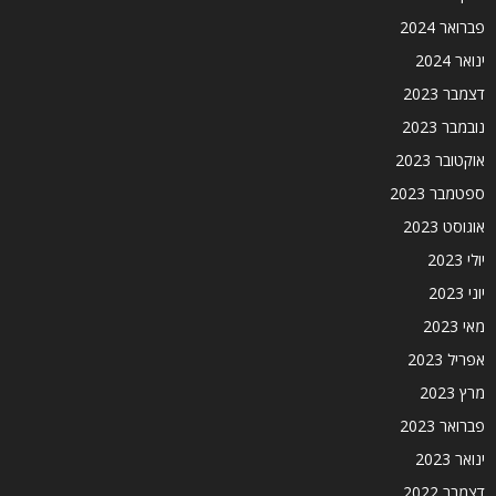
פברואר 2024
ינואר 2024
דצמבר 2023
נובמבר 2023
אוקטובר 2023
ספטמבר 2023
אוגוסט 2023
יולי 2023
יוני 2023
מאי 2023
אפריל 2023
מרץ 2023
פברואר 2023
ינואר 2023
דצמבר 2022