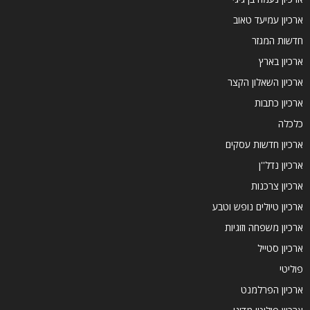
ארכיון עמיעד טאוב
חדשות המגזר
ארכיון בארץ
ארכיון השאלון הקצר
ארכיון כתבות
כלכלה
ארכיון חדשות עסקים
ארכיון נדל''ן
ארכיון צרכנות
ארכיון טיולים נופש וטבע
ארכיון משפחה וזוגיות
ארכיון סטייל
פוליטי
ארכיון הפרלמנט