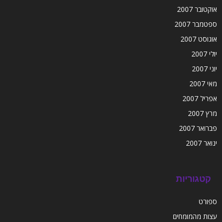
אוקטובר 2007
ספטמבר 2007
אוגוסט 2007
יולי 2007
יוני 2007
מאי 2007
אפריל 2007
מרץ 2007
פברואר 2007
ינואר 2007
קטגוריות
ספורט
עצות מהמומחים