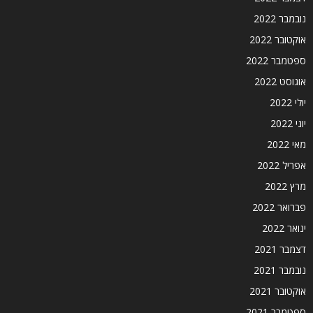
נובמבר 2022
אוקטובר 2022
ספטמבר 2022
אוגוסט 2022
יולי 2022
יוני 2022
מאי 2022
אפריל 2022
מרץ 2022
פברואר 2022
ינואר 2022
דצמבר 2021
נובמבר 2021
אוקטובר 2021
ספטמבר 2021