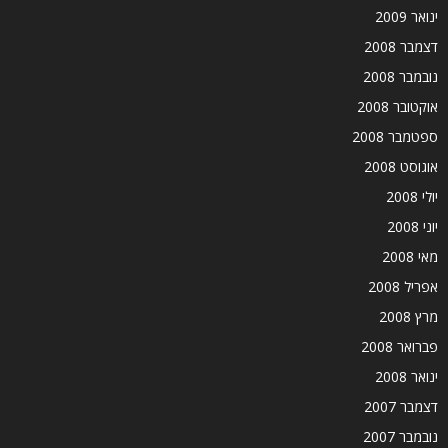
ינואר 2009
דצמבר 2008
נובמבר 2008
אוקטובר 2008
ספטמבר 2008
אוגוסט 2008
יולי 2008
יוני 2008
מאי 2008
אפריל 2008
מרץ 2008
פברואר 2008
ינואר 2008
דצמבר 2007
נובמבר 2007