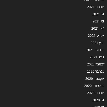
אוגוסט 2021
יולי 2021
יוני 2021
מאי 2021
אפריל 2021
מרץ 2021
פברואר 2021
ינואר 2021
דצמבר 2020
נובמבר 2020
אוקטובר 2020
ספטמבר 2020
אוגוסט 2020
יולי 2020