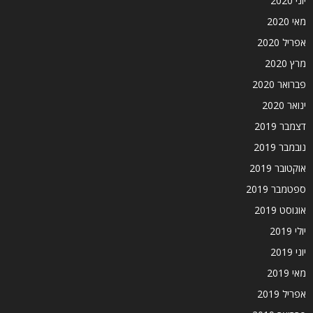
יוני 2020
מאי 2020
אפריל 2020
מרץ 2020
פברואר 2020
ינואר 2020
דצמבר 2019
נובמבר 2019
אוקטובר 2019
ספטמבר 2019
אוגוסט 2019
יולי 2019
יוני 2019
מאי 2019
אפריל 2019