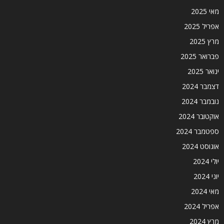
מאי 2025
אפריל 2025
מרץ 2025
פברואר 2025
ינואר 2025
דצמבר 2024
נובמבר 2024
אוקטובר 2024
ספטמבר 2024
אוגוסט 2024
יולי 2024
יוני 2024
מאי 2024
אפריל 2024
מרץ 2024