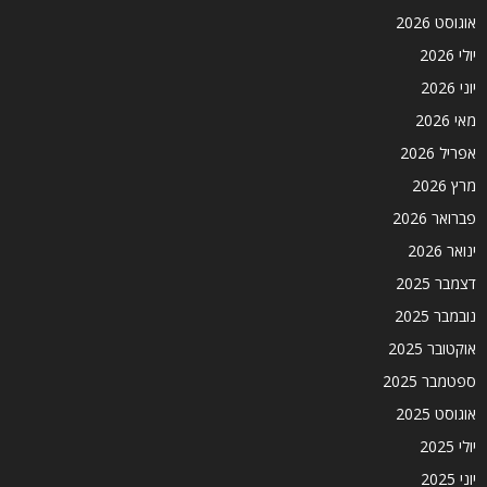
אוגוסט 2026
יולי 2026
יוני 2026
מאי 2026
אפריל 2026
מרץ 2026
פברואר 2026
ינואר 2026
דצמבר 2025
נובמבר 2025
אוקטובר 2025
ספטמבר 2025
אוגוסט 2025
יולי 2025
יוני 2025