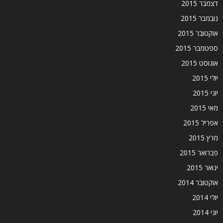
דצמבר 2015
נובמבר 2015
אוקטובר 2015
ספטמבר 2015
אוגוסט 2015
יולי 2015
יוני 2015
מאי 2015
אפריל 2015
מרץ 2015
פברואר 2015
ינואר 2015
אוקטובר 2014
יולי 2014
יוני 2014