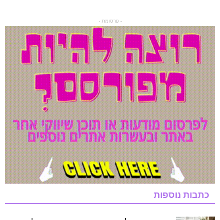
- פרסומת -
כתבות נוספות