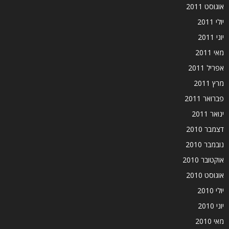
אוגוסט 2011
יולי 2011
יוני 2011
מאי 2011
אפריל 2011
מרץ 2011
פברואר 2011
ינואר 2011
דצמבר 2010
נובמבר 2010
אוקטובר 2010
אוגוסט 2010
יולי 2010
יוני 2010
מאי 2010