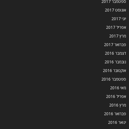
ספטמבר 2017
אוגוסט 2017
יוני 2017
אפריל 2017
מרץ 2017
פברואר 2017
דצמבר 2016
נובמבר 2016
אוקטובר 2016
ספטמבר 2016
מאי 2016
אפריל 2016
מרץ 2016
פברואר 2016
ינואר 2016