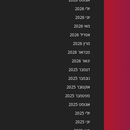
יולי 2026
יוני 2026
מאי 2026
אפריל 2026
מרץ 2026
פברואר 2026
ינואר 2026
דצמבר 2025
נובמבר 2025
אוקטובר 2025
ספטמבר 2025
אוגוסט 2025
יולי 2025
יוני 2025