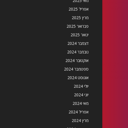
מאי 2025
אפריל 2025
מרץ 2025
פברואר 2025
ינואר 2025
דצמבר 2024
נובמבר 2024
אוקטובר 2024
ספטמבר 2024
אוגוסט 2024
יולי 2024
יוני 2024
מאי 2024
אפריל 2024
מרץ 2024