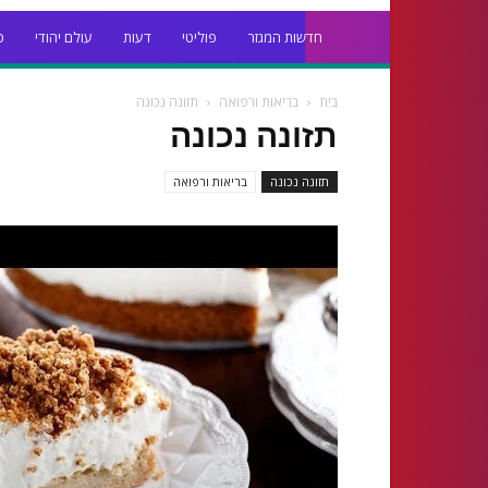
חדשות המגזר
פוליטי
דעות
עולם יהודי
כ
בית
בריאות ורפואה
תזונה נכונה
תזונה נכונה
תזונה נכונה
בריאות ורפואה