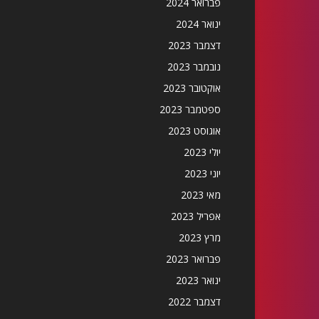
פברואר 2024
ינואר 2024
דצמבר 2023
נובמבר 2023
אוקטובר 2023
ספטמבר 2023
אוגוסט 2023
יולי 2023
יוני 2023
מאי 2023
אפריל 2023
מרץ 2023
פברואר 2023
ינואר 2023
דצמבר 2022