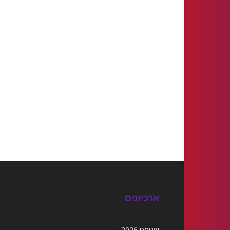
ארכיונים
אוגוסט 2026