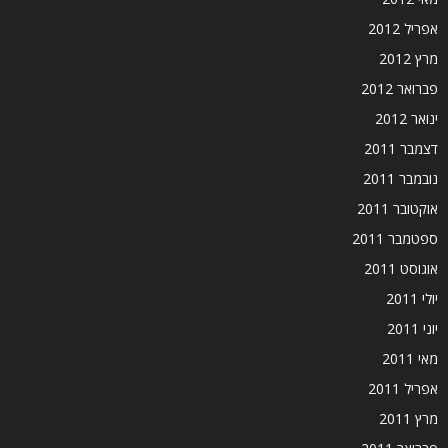
אפריל 2012
מרץ 2012
פברואר 2012
ינואר 2012
דצמבר 2011
נובמבר 2011
אוקטובר 2011
ספטמבר 2011
אוגוסט 2011
יולי 2011
יוני 2011
מאי 2011
אפריל 2011
מרץ 2011