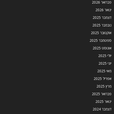
פברואר 2026
ינואר 2026
דצמבר 2025
נובמבר 2025
אוקטובר 2025
ספטמבר 2025
אוגוסט 2025
יולי 2025
יוני 2025
מאי 2025
אפריל 2025
מרץ 2025
פברואר 2025
ינואר 2025
דצמבר 2024