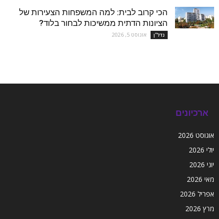
הכי קרוב לבית: למה המשפחות הצעירות של
הציונות הדתית ממשיכות לבחור בלוד?
אוגוסט 5, 2026
נדל''ן
ארכיונים
אוגוסט 2026
יולי 2026
יוני 2026
מאי 2026
אפריל 2026
מרץ 2026