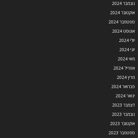
נובמבר 2024
אוקטובר 2024
ספטמבר 2024
אוגוסט 2024
יולי 2024
יוני 2024
מאי 2024
אפריל 2024
מרץ 2024
פברואר 2024
ינואר 2024
דצמבר 2023
נובמבר 2023
אוקטובר 2023
ספטמבר 2023