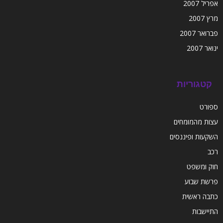
אפריל 2007
מרץ 2007
פברואר 2007
ינואר 2007
קטגוריות
ספורט
עצות מהמומחים
השקעות ופיננסים
רכב
חוק ומשפט
פרשת שבוע
כתבה ראשית
התיישבות