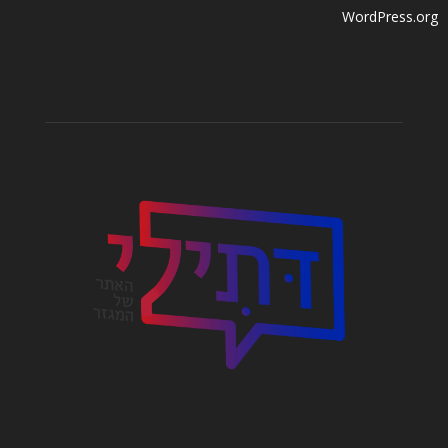
WordPress.org