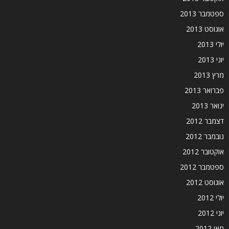
ספטמבר 2013
אוגוסט 2013
יולי 2013
יוני 2013
מרץ 2013
פברואר 2013
ינואר 2013
דצמבר 2012
נובמבר 2012
אוקטובר 2012
ספטמבר 2012
אוגוסט 2012
יולי 2012
יוני 2012
מאי 2012