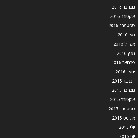
נובמבר 2016
אוקטובר 2016
ספטמבר 2016
מאי 2016
אפריל 2016
מרץ 2016
פברואר 2016
ינואר 2016
דצמבר 2015
נובמבר 2015
אוקטובר 2015
ספטמבר 2015
אוגוסט 2015
יולי 2015
יוני 2015