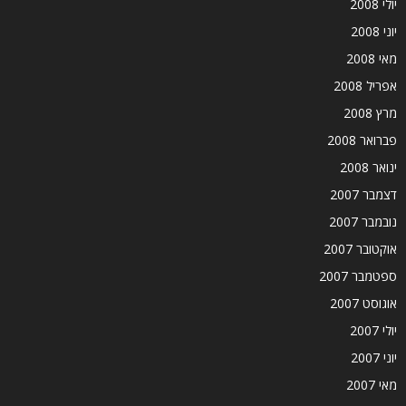
יולי 2008
יוני 2008
מאי 2008
אפריל 2008
מרץ 2008
פברואר 2008
ינואר 2008
דצמבר 2007
נובמבר 2007
אוקטובר 2007
ספטמבר 2007
אוגוסט 2007
יולי 2007
יוני 2007
מאי 2007