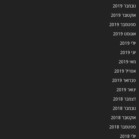
נובמבר 2019
אוקטובר 2019
ספטמבר 2019
אוגוסט 2019
יולי 2019
יוני 2019
מאי 2019
אפריל 2019
פברואר 2019
ינואר 2019
דצמבר 2018
נובמבר 2018
אוקטובר 2018
ספטמבר 2018
יולי 2018