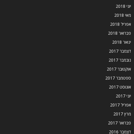
יוני 2018
מאי 2018
אפריל 2018
פברואר 2018
ינואר 2018
דצמבר 2017
נובמבר 2017
אוקטובר 2017
ספטמבר 2017
אוגוסט 2017
יוני 2017
אפריל 2017
מרץ 2017
פברואר 2017
דצמבר 2016