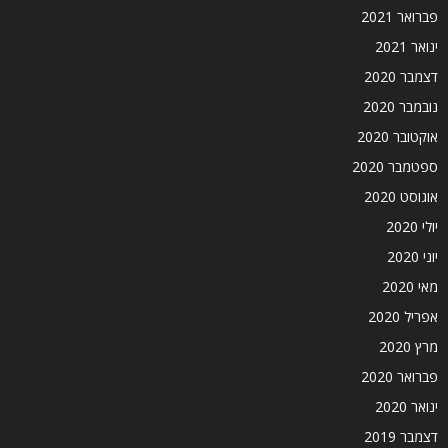
פברואר 2021
ינואר 2021
דצמבר 2020
נובמבר 2020
אוקטובר 2020
ספטמבר 2020
אוגוסט 2020
יולי 2020
יוני 2020
מאי 2020
אפריל 2020
מרץ 2020
פברואר 2020
ינואר 2020
דצמבר 2019