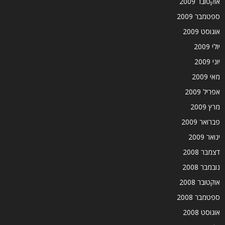
אוקטובר 2009
ספטמבר 2009
אוגוסט 2009
יולי 2009
יוני 2009
מאי 2009
אפריל 2009
מרץ 2009
פברואר 2009
ינואר 2009
דצמבר 2008
נובמבר 2008
אוקטובר 2008
ספטמבר 2008
אוגוסט 2008