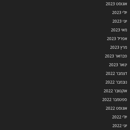
אוגוסט 2023
יולי 2023
יוני 2023
מאי 2023
אפריל 2023
מרץ 2023
פברואר 2023
ינואר 2023
דצמבר 2022
נובמבר 2022
אוקטובר 2022
ספטמבר 2022
אוגוסט 2022
יולי 2022
יוני 2022