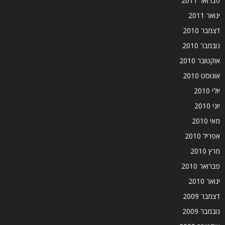
פברואר 2011
ינואר 2011
דצמבר 2010
נובמבר 2010
אוקטובר 2010
אוגוסט 2010
יולי 2010
יוני 2010
מאי 2010
אפריל 2010
מרץ 2010
פברואר 2010
ינואר 2010
דצמבר 2009
נובמבר 2009