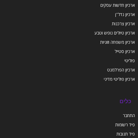
ארכיון חדשות עסקים
ארכיון נדל''ן
ארכיון צרכנות
ארכיון טיולים נופש וטבע
ארכיון משפחה וזוגיות
ארכיון סטייל
פוליטי
ארכיון הפרלמנט
ארכיון פוליטי מדיני
כלים
התחבר
פיד רשומות
פיד תגובות