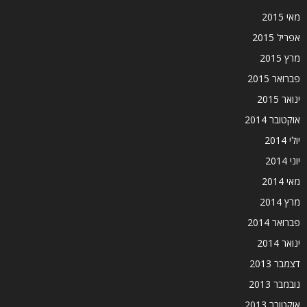
מאי 2015
אפריל 2015
מרץ 2015
פברואר 2015
ינואר 2015
אוקטובר 2014
יולי 2014
יוני 2014
מאי 2014
מרץ 2014
פברואר 2014
ינואר 2014
דצמבר 2013
נובמבר 2013
אוקטובר 2013