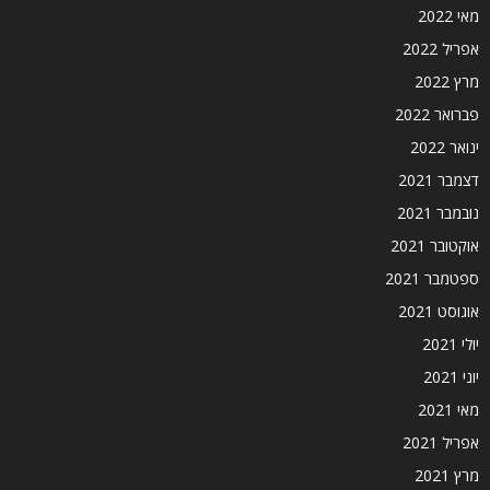
מאי 2022
אפריל 2022
מרץ 2022
פברואר 2022
ינואר 2022
דצמבר 2021
נובמבר 2021
אוקטובר 2021
ספטמבר 2021
אוגוסט 2021
יולי 2021
יוני 2021
מאי 2021
אפריל 2021
מרץ 2021