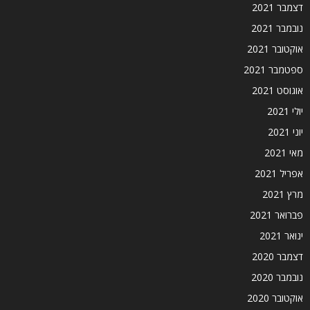
דצמבר 2021
נובמבר 2021
אוקטובר 2021
ספטמבר 2021
אוגוסט 2021
יולי 2021
יוני 2021
מאי 2021
אפריל 2021
מרץ 2021
פברואר 2021
ינואר 2021
דצמבר 2020
נובמבר 2020
אוקטובר 2020