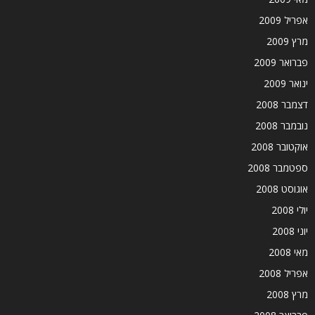
אפריל 2009
מרץ 2009
פברואר 2009
ינואר 2009
דצמבר 2008
נובמבר 2008
אוקטובר 2008
ספטמבר 2008
אוגוסט 2008
יולי 2008
יוני 2008
מאי 2008
אפריל 2008
מרץ 2008