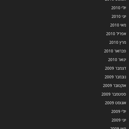
יולי 2010
יוני 2010
מאי 2010
אפריל 2010
מרץ 2010
פברואר 2010
ינואר 2010
דצמבר 2009
נובמבר 2009
אוקטובר 2009
ספטמבר 2009
אוגוסט 2009
יולי 2009
יוני 2009
מאי 2009