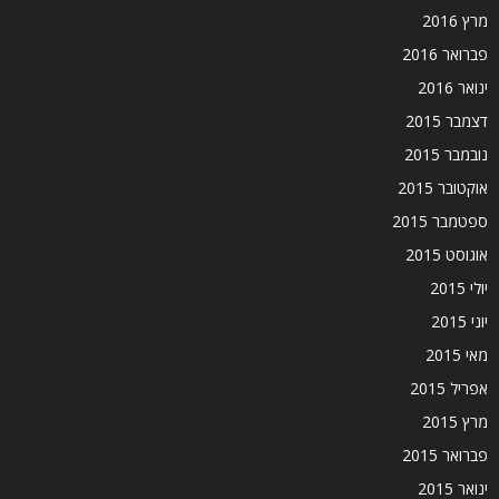
מרץ 2016
פברואר 2016
ינואר 2016
דצמבר 2015
נובמבר 2015
אוקטובר 2015
ספטמבר 2015
אוגוסט 2015
יולי 2015
יוני 2015
מאי 2015
אפריל 2015
מרץ 2015
פברואר 2015
ינואר 2015