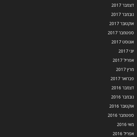
דצמבר 2017
נובמבר 2017
אוקטובר 2017
ספטמבר 2017
אוגוסט 2017
יוני 2017
אפריל 2017
מרץ 2017
פברואר 2017
דצמבר 2016
נובמבר 2016
אוקטובר 2016
ספטמבר 2016
מאי 2016
אפריל 2016