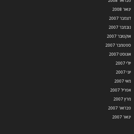
פברואר 2008
ינואר 2008
דצמבר 2007
נובמבר 2007
אוקטובר 2007
ספטמבר 2007
אוגוסט 2007
יולי 2007
יוני 2007
מאי 2007
אפריל 2007
מרץ 2007
פברואר 2007
ינואר 2007