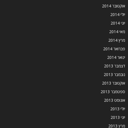
אוקטובר 2014
יולי 2014
יוני 2014
מאי 2014
מרץ 2014
פברואר 2014
ינואר 2014
דצמבר 2013
נובמבר 2013
אוקטובר 2013
ספטמבר 2013
אוגוסט 2013
יולי 2013
יוני 2013
מרץ 2013