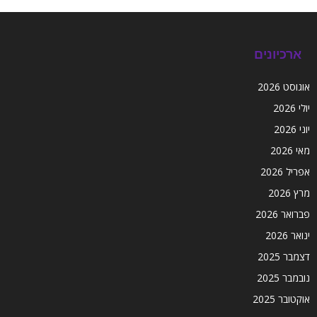
ארכיונים
אוגוסט 2026
יולי 2026
יוני 2026
מאי 2026
אפריל 2026
מרץ 2026
פברואר 2026
ינואר 2026
דצמבר 2025
נובמבר 2025
אוקטובר 2025