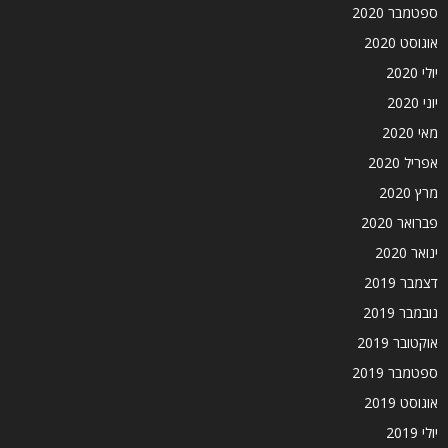
ספטמבר 2020
אוגוסט 2020
יולי 2020
יוני 2020
מאי 2020
אפריל 2020
מרץ 2020
פברואר 2020
ינואר 2020
דצמבר 2019
נובמבר 2019
אוקטובר 2019
ספטמבר 2019
אוגוסט 2019
יולי 2019