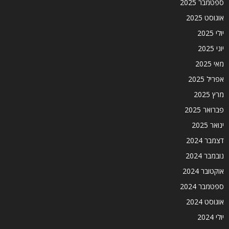
ספטמבר 2025
אוגוסט 2025
יולי 2025
יוני 2025
מאי 2025
אפריל 2025
מרץ 2025
פברואר 2025
ינואר 2025
דצמבר 2024
נובמבר 2024
אוקטובר 2024
ספטמבר 2024
אוגוסט 2024
יולי 2024