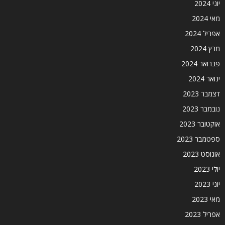
יוני 2024
מאי 2024
אפריל 2024
מרץ 2024
פברואר 2024
ינואר 2024
דצמבר 2023
נובמבר 2023
אוקטובר 2023
ספטמבר 2023
אוגוסט 2023
יולי 2023
יוני 2023
מאי 2023
אפריל 2023