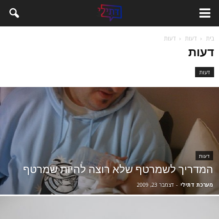
בית
דעות
דעות
דעות
דעות
דעות
המדריך לשמרטף שלא רוצה להיות שמרטף
מערכת דתילי
-
דצמבר 23, 2009