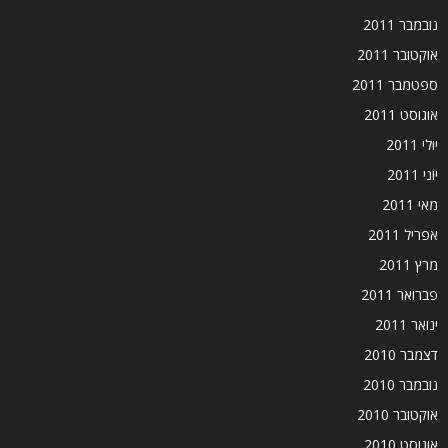
נובמבר 2011
אוקטובר 2011
ספטמבר 2011
אוגוסט 2011
יולי 2011
יוני 2011
מאי 2011
אפריל 2011
מרץ 2011
פברואר 2011
ינואר 2011
דצמבר 2010
נובמבר 2010
אוקטובר 2010
אוגוסט 2010