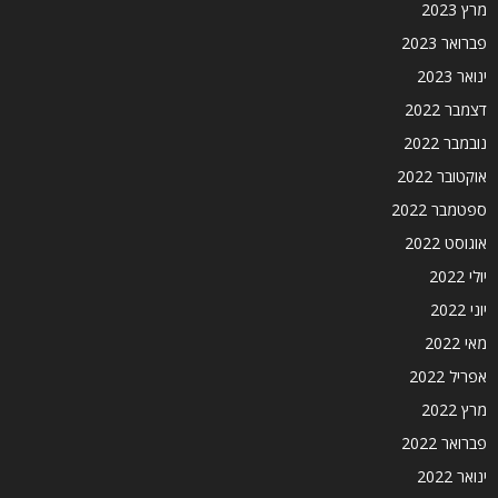
מרץ 2023
פברואר 2023
ינואר 2023
דצמבר 2022
נובמבר 2022
אוקטובר 2022
ספטמבר 2022
אוגוסט 2022
יולי 2022
יוני 2022
מאי 2022
אפריל 2022
מרץ 2022
פברואר 2022
ינואר 2022