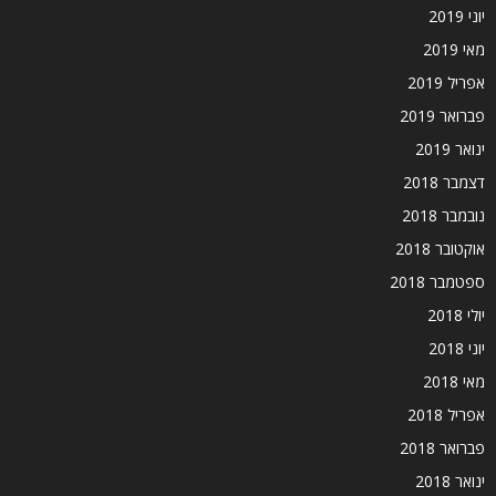
יוני 2019
מאי 2019
אפריל 2019
פברואר 2019
ינואר 2019
דצמבר 2018
נובמבר 2018
אוקטובר 2018
ספטמבר 2018
יולי 2018
יוני 2018
מאי 2018
אפריל 2018
פברואר 2018
ינואר 2018