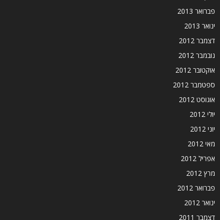
פברואר 2013
ינואר 2013
דצמבר 2012
נובמבר 2012
אוקטובר 2012
ספטמבר 2012
אוגוסט 2012
יולי 2012
יוני 2012
מאי 2012
אפריל 2012
מרץ 2012
פברואר 2012
ינואר 2012
דצמבר 2011