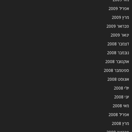
אפריל 2009
מרץ 2009
פברואר 2009
ינואר 2009
דצמבר 2008
נובמבר 2008
אוקטובר 2008
ספטמבר 2008
אוגוסט 2008
יולי 2008
יוני 2008
מאי 2008
אפריל 2008
מרץ 2008