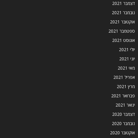
דצמבר 2021
נובמבר 2021
אוקטובר 2021
ספטמבר 2021
אוגוסט 2021
יולי 2021
יוני 2021
מאי 2021
אפריל 2021
מרץ 2021
פברואר 2021
ינואר 2021
דצמבר 2020
נובמבר 2020
אוקטובר 2020