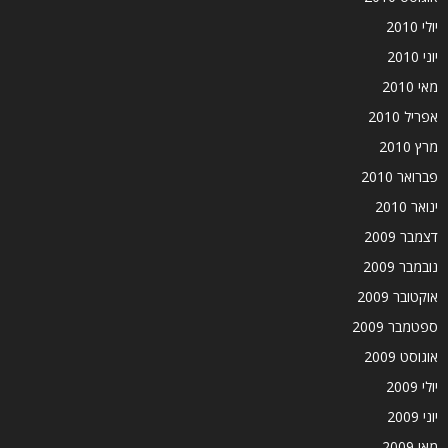
יולי 2010
יוני 2010
מאי 2010
אפריל 2010
מרץ 2010
פברואר 2010
ינואר 2010
דצמבר 2009
נובמבר 2009
אוקטובר 2009
ספטמבר 2009
אוגוסט 2009
יולי 2009
יוני 2009
מאי 2009