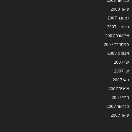
פברואר 2008
ינואר 2008
דצמבר 2007
נובמבר 2007
אוקטובר 2007
ספטמבר 2007
אוגוסט 2007
יולי 2007
יוני 2007
מאי 2007
אפריל 2007
מרץ 2007
פברואר 2007
ינואר 2007