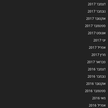
דצמבר 2017
נובמבר 2017
אוקטובר 2017
ספטמבר 2017
אוגוסט 2017
יוני 2017
אפריל 2017
מרץ 2017
פברואר 2017
דצמבר 2016
נובמבר 2016
אוקטובר 2016
ספטמבר 2016
מאי 2016
אפריל 2016