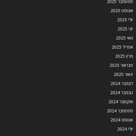
ספטמבר 2025
אוגוסט 2025
יולי 2025
יוני 2025
מאי 2025
אפריל 2025
מרץ 2025
פברואר 2025
ינואר 2025
דצמבר 2024
נובמבר 2024
אוקטובר 2024
ספטמבר 2024
אוגוסט 2024
יולי 2024