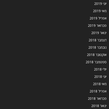
יוני 2019
מאי 2019
אפריל 2019
פברואר 2019
ינואר 2019
דצמבר 2018
נובמבר 2018
אוקטובר 2018
ספטמבר 2018
יולי 2018
יוני 2018
מאי 2018
אפריל 2018
פברואר 2018
ינואר 2018