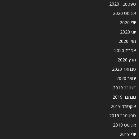
ספטמבר 2020
אוגוסט 2020
יולי 2020
יוני 2020
מאי 2020
אפריל 2020
מרץ 2020
פברואר 2020
ינואר 2020
דצמבר 2019
נובמבר 2019
אוקטובר 2019
ספטמבר 2019
אוגוסט 2019
יולי 2019