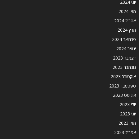
יוני 2024
מאי 2024
אפריל 2024
מרץ 2024
פברואר 2024
ינואר 2024
דצמבר 2023
נובמבר 2023
אוקטובר 2023
ספטמבר 2023
אוגוסט 2023
יולי 2023
יוני 2023
מאי 2023
אפריל 2023