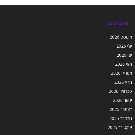
ארכיונים
אוגוסט 2026
יולי 2026
יוני 2026
מאי 2026
אפריל 2026
מרץ 2026
פברואר 2026
ינואר 2026
דצמבר 2025
נובמבר 2025
אוקטובר 2025