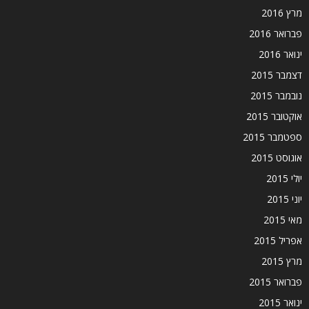
מרץ 2016
פברואר 2016
ינואר 2016
דצמבר 2015
נובמבר 2015
אוקטובר 2015
ספטמבר 2015
אוגוסט 2015
יולי 2015
יוני 2015
מאי 2015
אפריל 2015
מרץ 2015
פברואר 2015
ינואר 2015