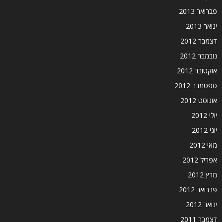
פברואר 2013
ינואר 2013
דצמבר 2012
נובמבר 2012
אוקטובר 2012
ספטמבר 2012
אוגוסט 2012
יולי 2012
יוני 2012
מאי 2012
אפריל 2012
מרץ 2012
פברואר 2012
ינואר 2012
דצמבר 2011