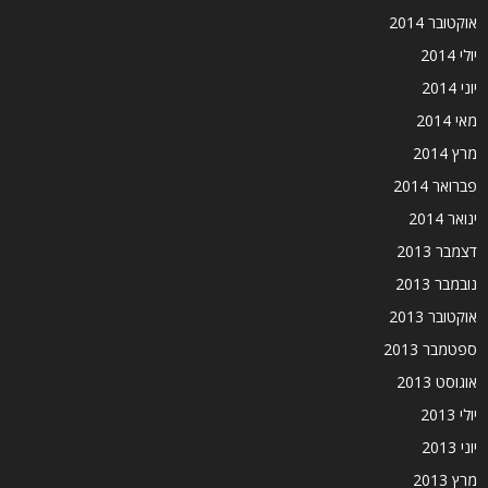
אוקטובר 2014
יולי 2014
יוני 2014
מאי 2014
מרץ 2014
פברואר 2014
ינואר 2014
דצמבר 2013
נובמבר 2013
אוקטובר 2013
ספטמבר 2013
אוגוסט 2013
יולי 2013
יוני 2013
מרץ 2013