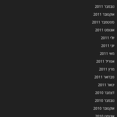
נובמבר 2011
אוקטובר 2011
ספטמבר 2011
אוגוסט 2011
יולי 2011
יוני 2011
מאי 2011
אפריל 2011
מרץ 2011
פברואר 2011
ינואר 2011
דצמבר 2010
נובמבר 2010
אוקטובר 2010
אוגוסט 2010