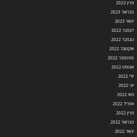
מרץ 2023
פברואר 2023
ינואר 2023
דצמבר 2022
נובמבר 2022
אוקטובר 2022
ספטמבר 2022
אוגוסט 2022
יולי 2022
יוני 2022
מאי 2022
אפריל 2022
מרץ 2022
פברואר 2022
ינואר 2022