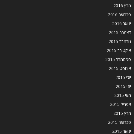
מרץ 2016
פברואר 2016
ינואר 2016
דצמבר 2015
נובמבר 2015
אוקטובר 2015
ספטמבר 2015
אוגוסט 2015
יולי 2015
יוני 2015
מאי 2015
אפריל 2015
מרץ 2015
פברואר 2015
ינואר 2015