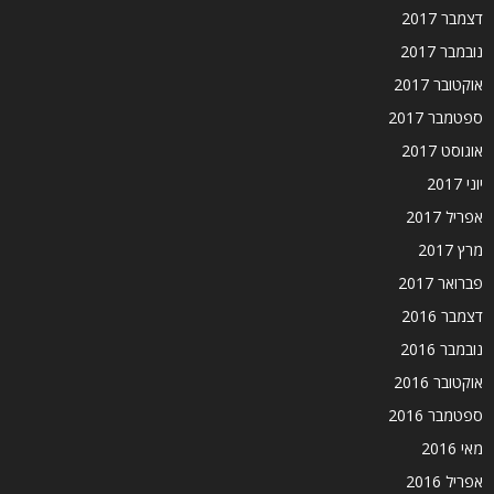
דצמבר 2017
נובמבר 2017
אוקטובר 2017
ספטמבר 2017
אוגוסט 2017
יוני 2017
אפריל 2017
מרץ 2017
פברואר 2017
דצמבר 2016
נובמבר 2016
אוקטובר 2016
ספטמבר 2016
מאי 2016
אפריל 2016