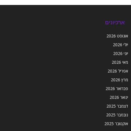
ארכיונים
אוגוסט 2026
יולי 2026
יוני 2026
מאי 2026
אפריל 2026
מרץ 2026
פברואר 2026
ינואר 2026
דצמבר 2025
נובמבר 2025
אוקטובר 2025