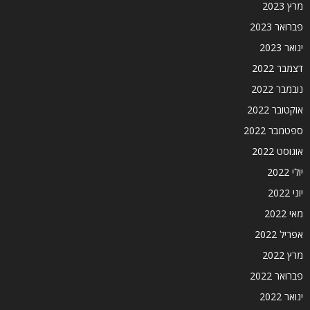
מרץ 2023
פברואר 2023
ינואר 2023
דצמבר 2022
נובמבר 2022
אוקטובר 2022
ספטמבר 2022
אוגוסט 2022
יולי 2022
יוני 2022
מאי 2022
אפריל 2022
מרץ 2022
פברואר 2022
ינואר 2022