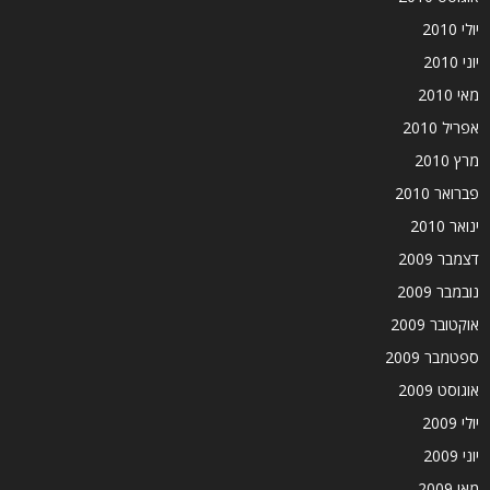
יולי 2010
יוני 2010
מאי 2010
אפריל 2010
מרץ 2010
פברואר 2010
ינואר 2010
דצמבר 2009
נובמבר 2009
אוקטובר 2009
ספטמבר 2009
אוגוסט 2009
יולי 2009
יוני 2009
מאי 2009