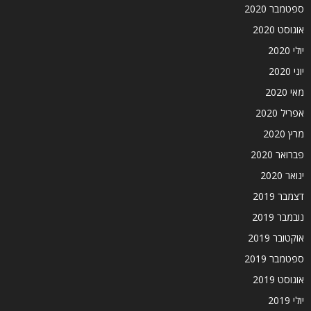
ספטמבר 2020
אוגוסט 2020
יולי 2020
יוני 2020
מאי 2020
אפריל 2020
מרץ 2020
פברואר 2020
ינואר 2020
דצמבר 2019
נובמבר 2019
אוקטובר 2019
ספטמבר 2019
אוגוסט 2019
יולי 2019