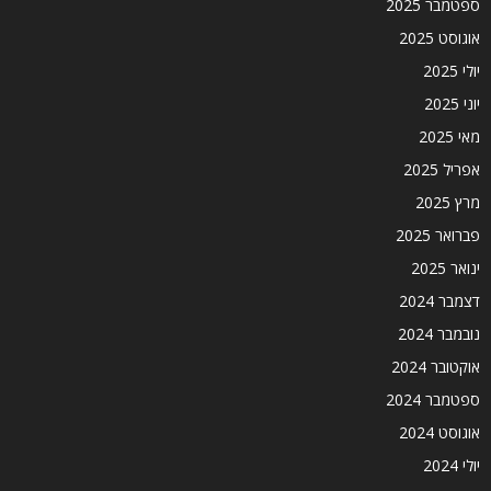
ספטמבר 2025
אוגוסט 2025
יולי 2025
יוני 2025
מאי 2025
אפריל 2025
מרץ 2025
פברואר 2025
ינואר 2025
דצמבר 2024
נובמבר 2024
אוקטובר 2024
ספטמבר 2024
אוגוסט 2024
יולי 2024