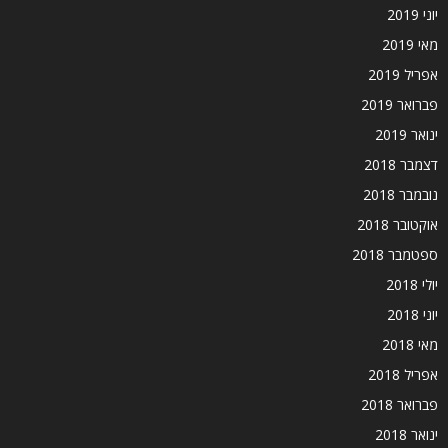
יוני 2019
מאי 2019
אפריל 2019
פברואר 2019
ינואר 2019
דצמבר 2018
נובמבר 2018
אוקטובר 2018
ספטמבר 2018
יולי 2018
יוני 2018
מאי 2018
אפריל 2018
פברואר 2018
ינואר 2018