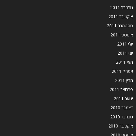
נובמבר 2011
אוקטובר 2011
ספטמבר 2011
אוגוסט 2011
יולי 2011
יוני 2011
מאי 2011
אפריל 2011
מרץ 2011
פברואר 2011
ינואר 2011
דצמבר 2010
נובמבר 2010
אוקטובר 2010
אוגוסט 2010