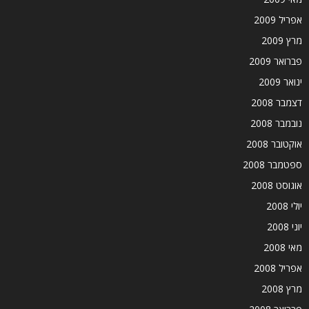
אפריל 2009
מרץ 2009
פברואר 2009
ינואר 2009
דצמבר 2008
נובמבר 2008
אוקטובר 2008
ספטמבר 2008
אוגוסט 2008
יולי 2008
יוני 2008
מאי 2008
אפריל 2008
מרץ 2008