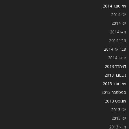
אוקטובר 2014
יולי 2014
יוני 2014
מאי 2014
מרץ 2014
פברואר 2014
ינואר 2014
דצמבר 2013
נובמבר 2013
אוקטובר 2013
ספטמבר 2013
אוגוסט 2013
יולי 2013
יוני 2013
מרץ 2013