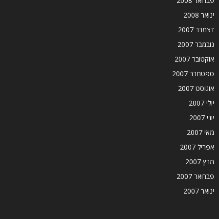
פברואר 2008
ינואר 2008
דצמבר 2007
נובמבר 2007
אוקטובר 2007
ספטמבר 2007
אוגוסט 2007
יולי 2007
יוני 2007
מאי 2007
אפריל 2007
מרץ 2007
פברואר 2007
ינואר 2007