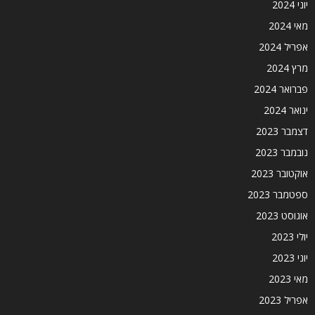
יוני 2024
מאי 2024
אפריל 2024
מרץ 2024
פברואר 2024
ינואר 2024
דצמבר 2023
נובמבר 2023
אוקטובר 2023
ספטמבר 2023
אוגוסט 2023
יולי 2023
יוני 2023
מאי 2023
אפריל 2023