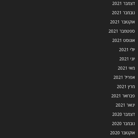
דצמבר 2021
נובמבר 2021
אוקטובר 2021
ספטמבר 2021
אוגוסט 2021
יולי 2021
יוני 2021
מאי 2021
אפריל 2021
מרץ 2021
פברואר 2021
ינואר 2021
דצמבר 2020
נובמבר 2020
אוקטובר 2020