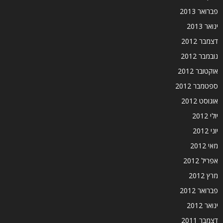
פברואר 2013
ינואר 2013
דצמבר 2012
נובמבר 2012
אוקטובר 2012
ספטמבר 2012
אוגוסט 2012
יולי 2012
יוני 2012
מאי 2012
אפריל 2012
מרץ 2012
פברואר 2012
ינואר 2012
דצמבר 2011