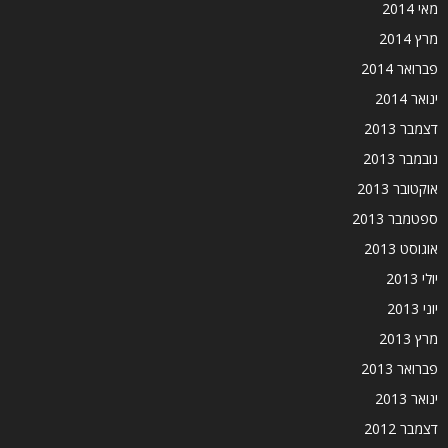
מאי 2014
מרץ 2014
פברואר 2014
ינואר 2014
דצמבר 2013
נובמבר 2013
אוקטובר 2013
ספטמבר 2013
אוגוסט 2013
יולי 2013
יוני 2013
מרץ 2013
פברואר 2013
ינואר 2013
דצמבר 2012