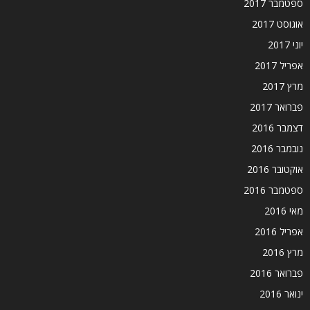
ספטמבר 2017
אוגוסט 2017
יוני 2017
אפריל 2017
מרץ 2017
פברואר 2017
דצמבר 2016
נובמבר 2016
אוקטובר 2016
ספטמבר 2016
מאי 2016
אפריל 2016
מרץ 2016
פברואר 2016
ינואר 2016