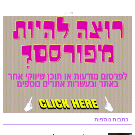
- פרסומת -
כתבות נוספות