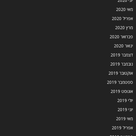
יוני 2020
מאי 2020
אפריל 2020
מרץ 2020
פברואר 2020
ינואר 2020
דצמבר 2019
נובמבר 2019
אוקטובר 2019
ספטמבר 2019
אוגוסט 2019
יולי 2019
יוני 2019
מאי 2019
אפריל 2019