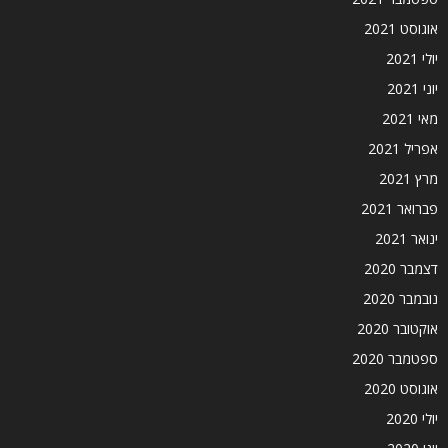
אוגוסט 2021
יולי 2021
יוני 2021
מאי 2021
אפריל 2021
מרץ 2021
פברואר 2021
ינואר 2021
דצמבר 2020
נובמבר 2020
אוקטובר 2020
ספטמבר 2020
אוגוסט 2020
יולי 2020