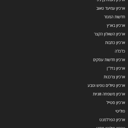
ארכיון עמיעד טאוב
חדשות המגזר
ארכיון בארץ
ארכיון השאלון הקצר
ארכיון כתבות
כלכלה
ארכיון חדשות עסקים
ארכיון נדל''ן
ארכיון צרכנות
ארכיון טיולים נופש וטבע
ארכיון משפחה וזוגיות
ארכיון סטייל
פוליטי
ארכיון הפרלמנט