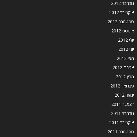
נובמבר 2012
אוקטובר 2012
ספטמבר 2012
אוגוסט 2012
יולי 2012
יוני 2012
מאי 2012
אפריל 2012
מרץ 2012
פברואר 2012
ינואר 2012
דצמבר 2011
נובמבר 2011
אוקטובר 2011
ספטמבר 2011