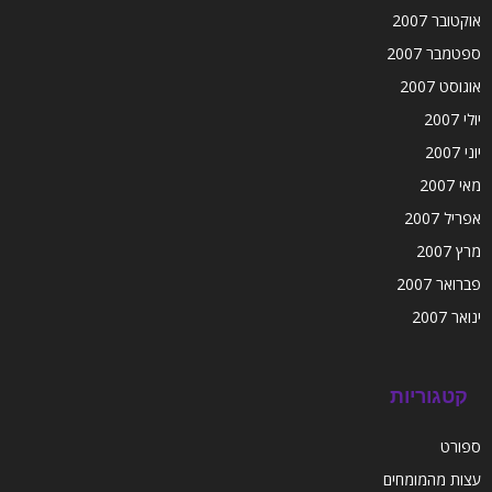
אוקטובר 2007
ספטמבר 2007
אוגוסט 2007
יולי 2007
יוני 2007
מאי 2007
אפריל 2007
מרץ 2007
פברואר 2007
ינואר 2007
קטגוריות
ספורט
עצות מהמומחים