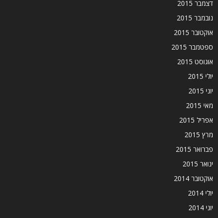
דצמבר 2015
נובמבר 2015
אוקטובר 2015
ספטמבר 2015
אוגוסט 2015
יולי 2015
יוני 2015
מאי 2015
אפריל 2015
מרץ 2015
פברואר 2015
ינואר 2015
אוקטובר 2014
יולי 2014
יוני 2014