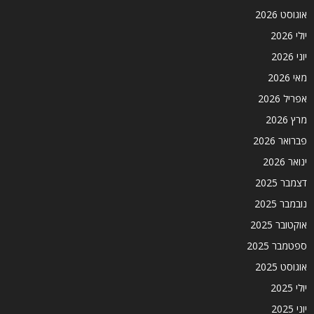
אוגוסט 2026
יולי 2026
יוני 2026
מאי 2026
אפריל 2026
מרץ 2026
פברואר 2026
ינואר 2026
דצמבר 2025
נובמבר 2025
אוקטובר 2025
ספטמבר 2025
אוגוסט 2025
יולי 2025
יוני 2025