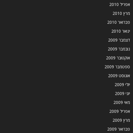
אפריל 2010
מרץ 2010
פברואר 2010
ינואר 2010
דצמבר 2009
נובמבר 2009
אוקטובר 2009
ספטמבר 2009
אוגוסט 2009
יולי 2009
יוני 2009
מאי 2009
אפריל 2009
מרץ 2009
פברואר 2009