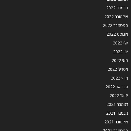
נובמבר 2022
אוקטובר 2022
ספטמבר 2022
אוגוסט 2022
יולי 2022
יוני 2022
מאי 2022
אפריל 2022
מרץ 2022
פברואר 2022
ינואר 2022
דצמבר 2021
נובמבר 2021
אוקטובר 2021
ספטמבר 2021