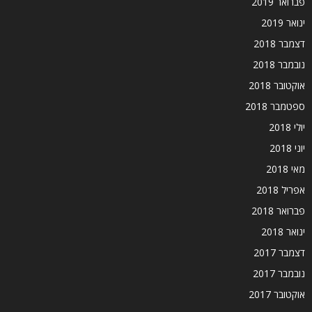
פברואר 2019
ינואר 2019
דצמבר 2018
נובמבר 2018
אוקטובר 2018
ספטמבר 2018
יולי 2018
יוני 2018
מאי 2018
אפריל 2018
פברואר 2018
ינואר 2018
דצמבר 2017
נובמבר 2017
אוקטובר 2017