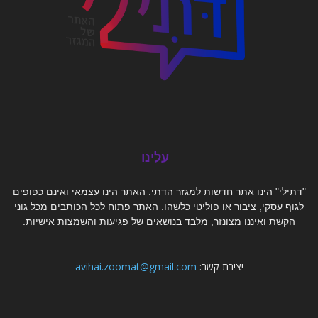
עלינו
"דתילי" הינו אתר חדשות למגזר הדתי. האתר הינו עצמאי ואינם כפופים
לגוף עסקי, ציבור או פוליטי כלשהו. האתר פתוח לכל הכותבים מכל גוני
הקשת ואיננו מצונזר, מלבד בנושאים של פגיעות והשמצות אישיות.
יצירת קשר:
avihai.zoomat@gmail.com