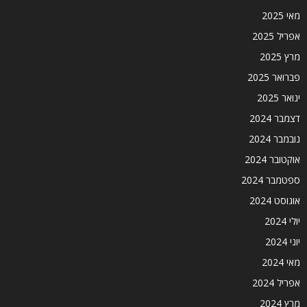
מאי 2025
אפריל 2025
מרץ 2025
פברואר 2025
ינואר 2025
דצמבר 2024
נובמבר 2024
אוקטובר 2024
ספטמבר 2024
אוגוסט 2024
יולי 2024
יוני 2024
מאי 2024
אפריל 2024
מרץ 2024