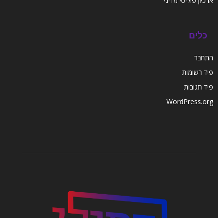
ארכיון פוליטי מדיני
כלים
התחבר
פיד רשומות
פיד תגובות
WordPress.org