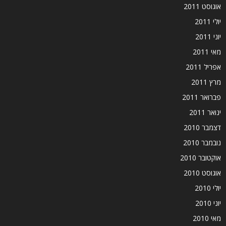
אוגוסט 2011
יולי 2011
יוני 2011
מאי 2011
אפריל 2011
מרץ 2011
פברואר 2011
ינואר 2011
דצמבר 2010
נובמבר 2010
אוקטובר 2010
אוגוסט 2010
יולי 2010
יוני 2010
מאי 2010