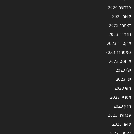
פברואר 2024
ינואר 2024
דצמבר 2023
נובמבר 2023
אוקטובר 2023
ספטמבר 2023
אוגוסט 2023
יולי 2023
יוני 2023
מאי 2023
אפריל 2023
מרץ 2023
פברואר 2023
ינואר 2023
דצמבר 2022