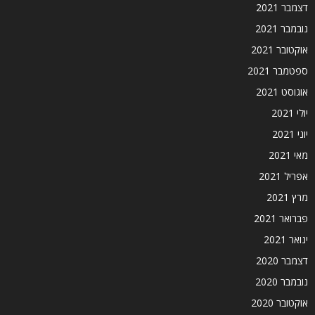
דצמבר 2021
נובמבר 2021
אוקטובר 2021
ספטמבר 2021
אוגוסט 2021
יולי 2021
יוני 2021
מאי 2021
אפריל 2021
מרץ 2021
פברואר 2021
ינואר 2021
דצמבר 2020
נובמבר 2020
אוקטובר 2020