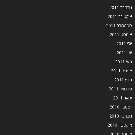
נובמבר 2011
אוקטובר 2011
ספטמבר 2011
אוגוסט 2011
יולי 2011
יוני 2011
מאי 2011
אפריל 2011
מרץ 2011
פברואר 2011
ינואר 2011
דצמבר 2010
נובמבר 2010
אוקטובר 2010
אוגוסט 2010