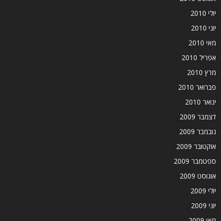
יולי 2010
יוני 2010
מאי 2010
אפריל 2010
מרץ 2010
פברואר 2010
ינואר 2010
דצמבר 2009
נובמבר 2009
אוקטובר 2009
ספטמבר 2009
אוגוסט 2009
יולי 2009
יוני 2009
מאי 2009