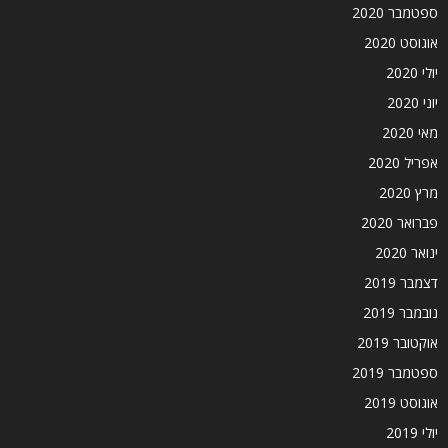
ספטמבר 2020
אוגוסט 2020
יולי 2020
יוני 2020
מאי 2020
אפריל 2020
מרץ 2020
פברואר 2020
ינואר 2020
דצמבר 2019
נובמבר 2019
אוקטובר 2019
ספטמבר 2019
אוגוסט 2019
יולי 2019