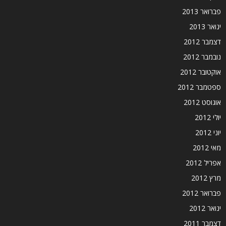
פברואר 2013
ינואר 2013
דצמבר 2012
נובמבר 2012
אוקטובר 2012
ספטמבר 2012
אוגוסט 2012
יולי 2012
יוני 2012
מאי 2012
אפריל 2012
מרץ 2012
פברואר 2012
ינואר 2012
דצמבר 2011