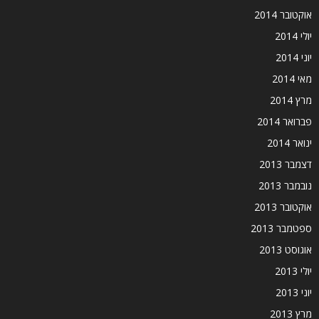
אוקטובר 2014
יולי 2014
יוני 2014
מאי 2014
מרץ 2014
פברואר 2014
ינואר 2014
דצמבר 2013
נובמבר 2013
אוקטובר 2013
ספטמבר 2013
אוגוסט 2013
יולי 2013
יוני 2013
מרץ 2013