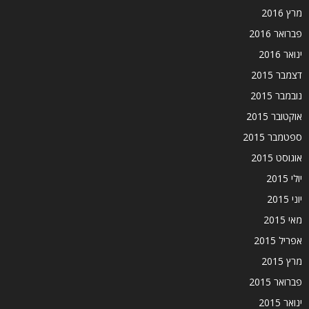
מרץ 2016
פברואר 2016
ינואר 2016
דצמבר 2015
נובמבר 2015
אוקטובר 2015
ספטמבר 2015
אוגוסט 2015
יולי 2015
יוני 2015
מאי 2015
אפריל 2015
מרץ 2015
פברואר 2015
ינואר 2015