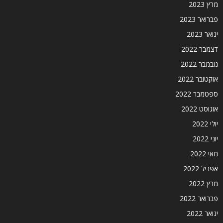
מרץ 2023
פברואר 2023
ינואר 2023
דצמבר 2022
נובמבר 2022
אוקטובר 2022
ספטמבר 2022
אוגוסט 2022
יולי 2022
יוני 2022
מאי 2022
אפריל 2022
מרץ 2022
פברואר 2022
ינואר 2022