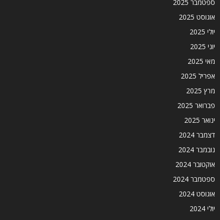
ספטמבר 2025
אוגוסט 2025
יולי 2025
יוני 2025
מאי 2025
אפריל 2025
מרץ 2025
פברואר 2025
ינואר 2025
דצמבר 2024
נובמבר 2024
אוקטובר 2024
ספטמבר 2024
אוגוסט 2024
יולי 2024