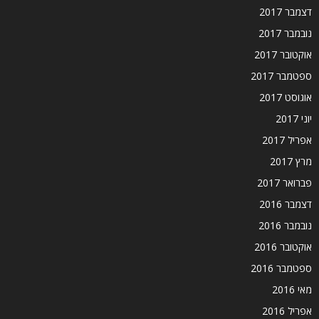
דצמבר 2017
נובמבר 2017
אוקטובר 2017
ספטמבר 2017
אוגוסט 2017
יוני 2017
אפריל 2017
מרץ 2017
פברואר 2017
דצמבר 2016
נובמבר 2016
אוקטובר 2016
ספטמבר 2016
מאי 2016
אפריל 2016