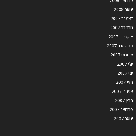
פברואר 2008
ינואר 2008
דצמבר 2007
נובמבר 2007
אוקטובר 2007
ספטמבר 2007
אוגוסט 2007
יולי 2007
יוני 2007
מאי 2007
אפריל 2007
מרץ 2007
פברואר 2007
ינואר 2007