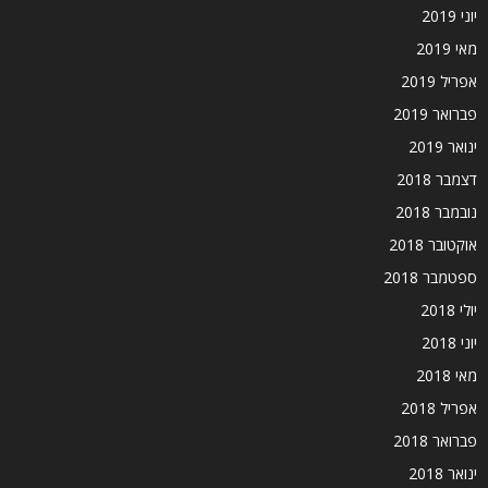
יוני 2019
מאי 2019
אפריל 2019
פברואר 2019
ינואר 2019
דצמבר 2018
נובמבר 2018
אוקטובר 2018
ספטמבר 2018
יולי 2018
יוני 2018
מאי 2018
אפריל 2018
פברואר 2018
ינואר 2018