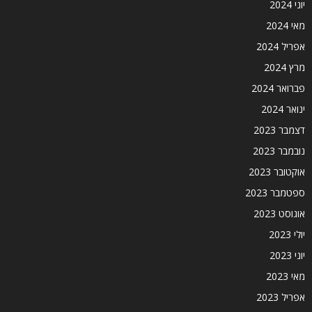
יוני 2024
מאי 2024
אפריל 2024
מרץ 2024
פברואר 2024
ינואר 2024
דצמבר 2023
נובמבר 2023
אוקטובר 2023
ספטמבר 2023
אוגוסט 2023
יולי 2023
יוני 2023
מאי 2023
אפריל 2023