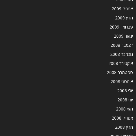
אפריל 2009
מרץ 2009
פברואר 2009
ינואר 2009
דצמבר 2008
נובמבר 2008
אוקטובר 2008
ספטמבר 2008
אוגוסט 2008
יולי 2008
יוני 2008
מאי 2008
אפריל 2008
מרץ 2008