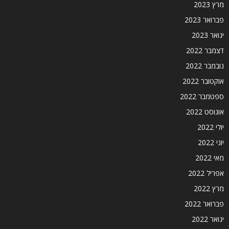
מרץ 2023
פברואר 2023
ינואר 2023
דצמבר 2022
נובמבר 2022
אוקטובר 2022
ספטמבר 2022
אוגוסט 2022
יולי 2022
יוני 2022
מאי 2022
אפריל 2022
מרץ 2022
פברואר 2022
ינואר 2022