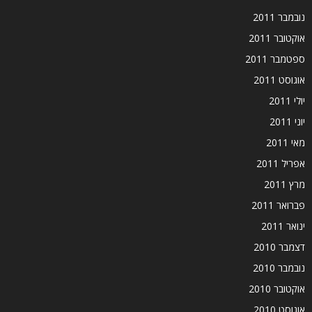
נובמבר 2011
אוקטובר 2011
ספטמבר 2011
אוגוסט 2011
יולי 2011
יוני 2011
מאי 2011
אפריל 2011
מרץ 2011
פברואר 2011
ינואר 2011
דצמבר 2010
נובמבר 2010
אוקטובר 2010
אוגוסט 2010