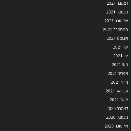
דצמבר 2021
נובמבר 2021
אוקטובר 2021
ספטמבר 2021
אוגוסט 2021
יולי 2021
יוני 2021
מאי 2021
אפריל 2021
מרץ 2021
פברואר 2021
ינואר 2021
דצמבר 2020
נובמבר 2020
אוקטובר 2020