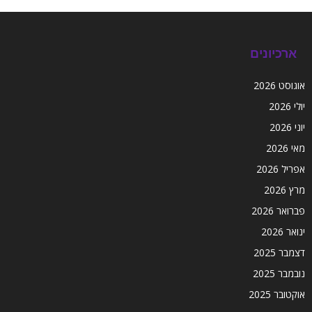
ארכיונים
אוגוסט 2026
יולי 2026
יוני 2026
מאי 2026
אפריל 2026
מרץ 2026
פברואר 2026
ינואר 2026
דצמבר 2025
נובמבר 2025
אוקטובר 2025