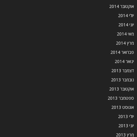
אוקטובר 2014
יולי 2014
יוני 2014
מאי 2014
מרץ 2014
פברואר 2014
ינואר 2014
דצמבר 2013
נובמבר 2013
אוקטובר 2013
ספטמבר 2013
אוגוסט 2013
יולי 2013
יוני 2013
מרץ 2013