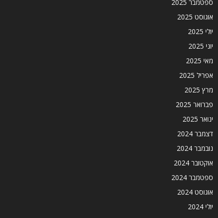
ספטמבר 2025
אוגוסט 2025
יולי 2025
יוני 2025
מאי 2025
אפריל 2025
מרץ 2025
פברואר 2025
ינואר 2025
דצמבר 2024
נובמבר 2024
אוקטובר 2024
ספטמבר 2024
אוגוסט 2024
יולי 2024