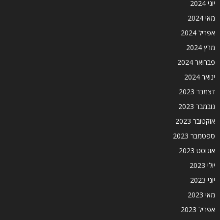
יוני 2024
מאי 2024
אפריל 2024
מרץ 2024
פברואר 2024
ינואר 2024
דצמבר 2023
נובמבר 2023
אוקטובר 2023
ספטמבר 2023
אוגוסט 2023
יולי 2023
יוני 2023
מאי 2023
אפריל 2023