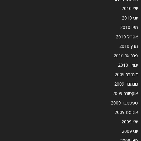
יולי 2010
יוני 2010
מאי 2010
אפריל 2010
מרץ 2010
פברואר 2010
ינואר 2010
דצמבר 2009
נובמבר 2009
אוקטובר 2009
ספטמבר 2009
אוגוסט 2009
יולי 2009
יוני 2009
מאי 2009