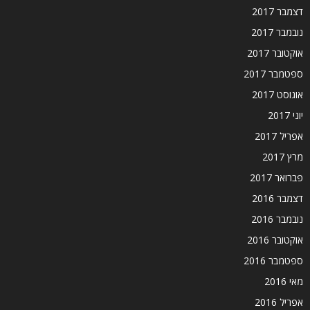
דצמבר 2017
נובמבר 2017
אוקטובר 2017
ספטמבר 2017
אוגוסט 2017
יוני 2017
אפריל 2017
מרץ 2017
פברואר 2017
דצמבר 2016
נובמבר 2016
אוקטובר 2016
ספטמבר 2016
מאי 2016
אפריל 2016