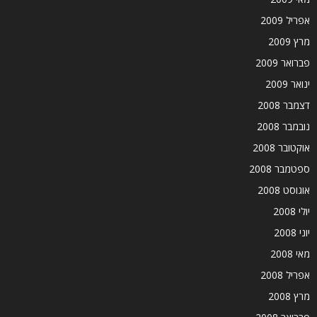
אפריל 2009
מרץ 2009
פברואר 2009
ינואר 2009
דצמבר 2008
נובמבר 2008
אוקטובר 2008
ספטמבר 2008
אוגוסט 2008
יולי 2008
יוני 2008
מאי 2008
אפריל 2008
מרץ 2008