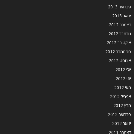
פברואר 2013
ינואר 2013
דצמבר 2012
נובמבר 2012
אוקטובר 2012
ספטמבר 2012
אוגוסט 2012
יולי 2012
יוני 2012
מאי 2012
אפריל 2012
מרץ 2012
פברואר 2012
ינואר 2012
דצמבר 2011