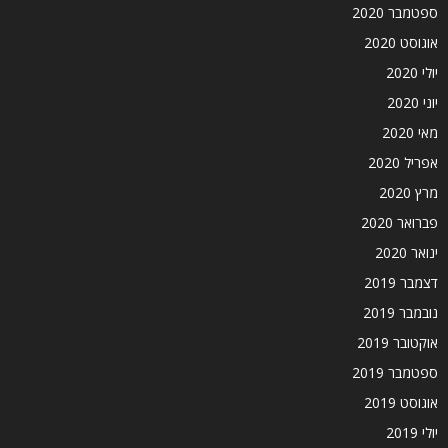
ספטמבר 2020
אוגוסט 2020
יולי 2020
יוני 2020
מאי 2020
אפריל 2020
מרץ 2020
פברואר 2020
ינואר 2020
דצמבר 2019
נובמבר 2019
אוקטובר 2019
ספטמבר 2019
אוגוסט 2019
יולי 2019