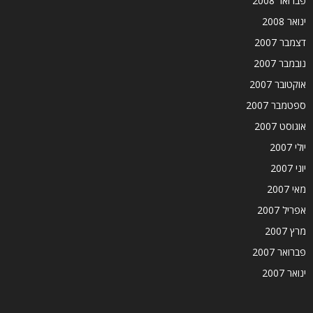
פברואר 2008
ינואר 2008
דצמבר 2007
נובמבר 2007
אוקטובר 2007
ספטמבר 2007
אוגוסט 2007
יולי 2007
יוני 2007
מאי 2007
אפריל 2007
מרץ 2007
פברואר 2007
ינואר 2007