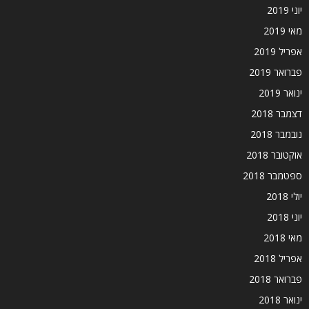
יוני 2019
מאי 2019
אפריל 2019
פברואר 2019
ינואר 2019
דצמבר 2018
נובמבר 2018
אוקטובר 2018
ספטמבר 2018
יולי 2018
יוני 2018
מאי 2018
אפריל 2018
פברואר 2018
ינואר 2018