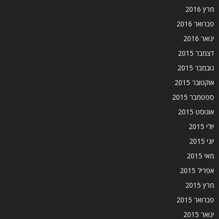
מרץ 2016
פברואר 2016
ינואר 2016
דצמבר 2015
נובמבר 2015
אוקטובר 2015
ספטמבר 2015
אוגוסט 2015
יולי 2015
יוני 2015
מאי 2015
אפריל 2015
מרץ 2015
פברואר 2015
ינואר 2015