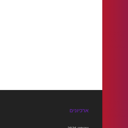
ארכיונים