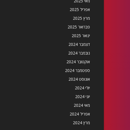
מאי 2025
אפריל 2025
מרץ 2025
פברואר 2025
ינואר 2025
דצמבר 2024
נובמבר 2024
אוקטובר 2024
ספטמבר 2024
אוגוסט 2024
יולי 2024
יוני 2024
מאי 2024
אפריל 2024
מרץ 2024