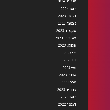
פברואר 2024
ינואר 2024
דצמבר 2023
נובמבר 2023
אוקטובר 2023
ספטמבר 2023
אוגוסט 2023
יולי 2023
יוני 2023
מאי 2023
אפריל 2023
מרץ 2023
פברואר 2023
ינואר 2023
דצמבר 2022