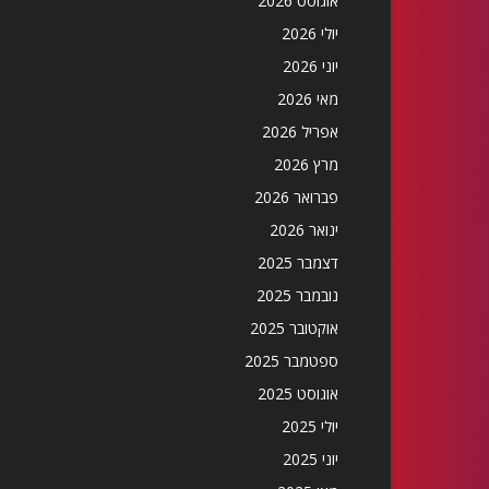
אוגוסט 2026
יולי 2026
יוני 2026
מאי 2026
אפריל 2026
מרץ 2026
פברואר 2026
ינואר 2026
דצמבר 2025
נובמבר 2025
אוקטובר 2025
ספטמבר 2025
אוגוסט 2025
יולי 2025
יוני 2025