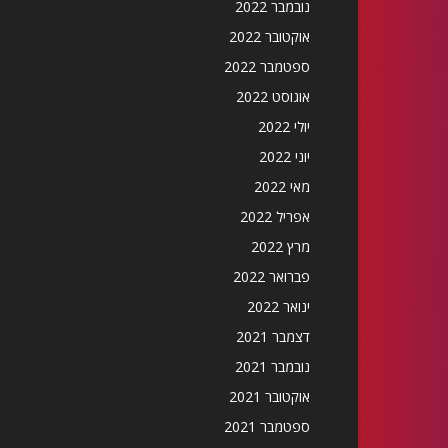
נובמבר 2022
אוקטובר 2022
ספטמבר 2022
אוגוסט 2022
יולי 2022
יוני 2022
מאי 2022
אפריל 2022
מרץ 2022
פברואר 2022
ינואר 2022
דצמבר 2021
נובמבר 2021
אוקטובר 2021
ספטמבר 2021