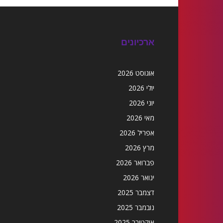
ארכיונים
אוגוסט 2026
יולי 2026
יוני 2026
מאי 2026
אפריל 2026
מרץ 2026
פברואר 2026
ינואר 2026
דצמבר 2025
נובמבר 2025
אוקטובר 2025