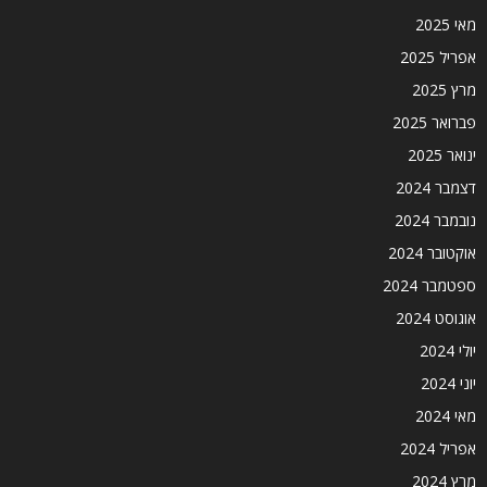
מאי 2025
אפריל 2025
מרץ 2025
פברואר 2025
ינואר 2025
דצמבר 2024
נובמבר 2024
אוקטובר 2024
ספטמבר 2024
אוגוסט 2024
יולי 2024
יוני 2024
מאי 2024
אפריל 2024
מרץ 2024