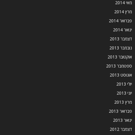
מאי 2014
מרץ 2014
פברואר 2014
ינואר 2014
דצמבר 2013
נובמבר 2013
אוקטובר 2013
ספטמבר 2013
אוגוסט 2013
יולי 2013
יוני 2013
מרץ 2013
פברואר 2013
ינואר 2013
דצמבר 2012