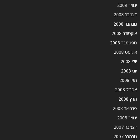
ינואר 2009
דצמבר 2008
נובמבר 2008
אוקטובר 2008
ספטמבר 2008
אוגוסט 2008
יולי 2008
יוני 2008
מאי 2008
אפריל 2008
מרץ 2008
פברואר 2008
ינואר 2008
דצמבר 2007
נובמבר 2007