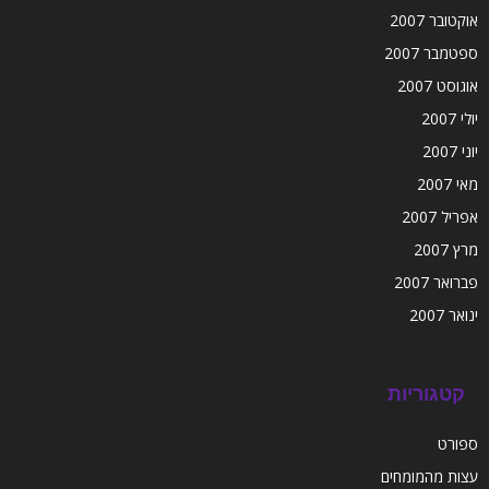
אוקטובר 2007
ספטמבר 2007
אוגוסט 2007
יולי 2007
יוני 2007
מאי 2007
אפריל 2007
מרץ 2007
פברואר 2007
ינואר 2007
קטגוריות
ספורט
עצות מהמומחים