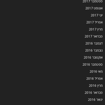
ספטמבר 2017
אוגוסט 2017
יוני 2017
אפריל 2017
מרץ 2017
פברואר 2017
דצמבר 2016
נובמבר 2016
אוקטובר 2016
ספטמבר 2016
מאי 2016
אפריל 2016
מרץ 2016
פברואר 2016
ינואר 2016