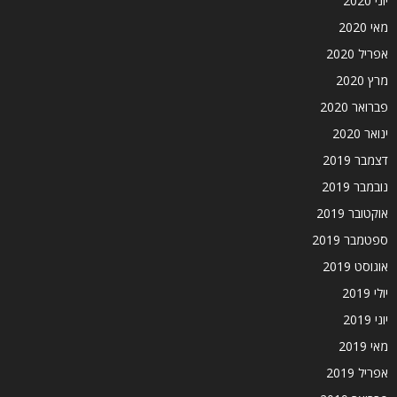
יוני 2020
מאי 2020
אפריל 2020
מרץ 2020
פברואר 2020
ינואר 2020
דצמבר 2019
נובמבר 2019
אוקטובר 2019
ספטמבר 2019
אוגוסט 2019
יולי 2019
יוני 2019
מאי 2019
אפריל 2019