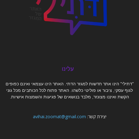
עלינו
"דתילי" הינו אתר חדשות למגזר הדתי. האתר הינו עצמאי ואינם כפופים
לגוף עסקי, ציבור או פוליטי כלשהו. האתר פתוח לכל הכותבים מכל גוני
הקשת ואיננו מצונזר, מלבד בנושאים של פגיעות והשמצות אישיות.
יצירת קשר:
avihai.zoomat@gmail.com