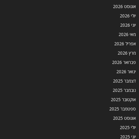
אוגוסט 2026
יולי 2026
יוני 2026
מאי 2026
אפריל 2026
מרץ 2026
פברואר 2026
ינואר 2026
דצמבר 2025
נובמבר 2025
אוקטובר 2025
ספטמבר 2025
אוגוסט 2025
יולי 2025
יוני 2025