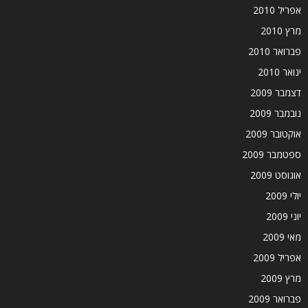
אפריל 2010
מרץ 2010
פברואר 2010
ינואר 2010
דצמבר 2009
נובמבר 2009
אוקטובר 2009
ספטמבר 2009
אוגוסט 2009
יולי 2009
יוני 2009
מאי 2009
אפריל 2009
מרץ 2009
פברואר 2009