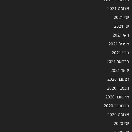
אוגוסט 2021
יולי 2021
יוני 2021
מאי 2021
אפריל 2021
מרץ 2021
פברואר 2021
ינואר 2021
דצמבר 2020
נובמבר 2020
אוקטובר 2020
ספטמבר 2020
אוגוסט 2020
יולי 2020