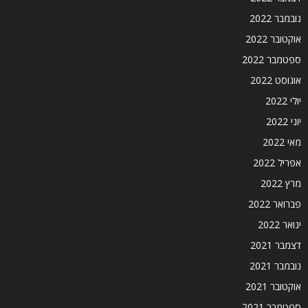
נובמבר 2022
אוקטובר 2022
ספטמבר 2022
אוגוסט 2022
יולי 2022
יוני 2022
מאי 2022
אפריל 2022
מרץ 2022
פברואר 2022
ינואר 2022
דצמבר 2021
נובמבר 2021
אוקטובר 2021
ספטמבר 2021