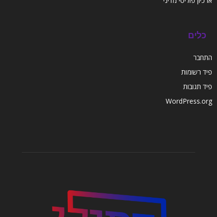
ארכיון פוליטי מדיני
כלים
התחבר
פיד רשומות
פיד תגובות
WordPress.org