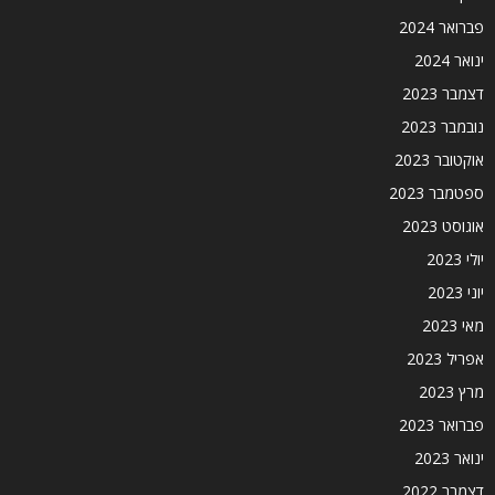
פברואר 2024
ינואר 2024
דצמבר 2023
נובמבר 2023
אוקטובר 2023
ספטמבר 2023
אוגוסט 2023
יולי 2023
יוני 2023
מאי 2023
אפריל 2023
מרץ 2023
פברואר 2023
ינואר 2023
דצמבר 2022