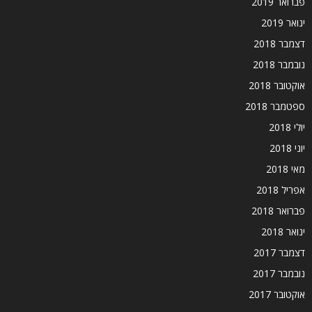
פברואר 2019
ינואר 2019
דצמבר 2018
נובמבר 2018
אוקטובר 2018
ספטמבר 2018
יולי 2018
יוני 2018
מאי 2018
אפריל 2018
פברואר 2018
ינואר 2018
דצמבר 2017
נובמבר 2017
אוקטובר 2017