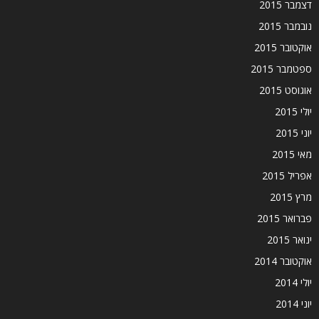
דצמבר 2015
נובמבר 2015
אוקטובר 2015
ספטמבר 2015
אוגוסט 2015
יולי 2015
יוני 2015
מאי 2015
אפריל 2015
מרץ 2015
פברואר 2015
ינואר 2015
אוקטובר 2014
יולי 2014
יוני 2014