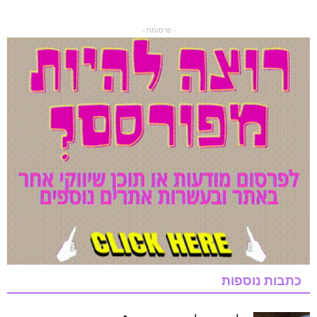
- פרסומת -
כתבות נוספות