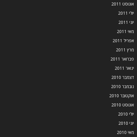
אוגוסט 2011
יולי 2011
יוני 2011
מאי 2011
אפריל 2011
מרץ 2011
פברואר 2011
ינואר 2011
דצמבר 2010
נובמבר 2010
אוקטובר 2010
אוגוסט 2010
יולי 2010
יוני 2010
מאי 2010