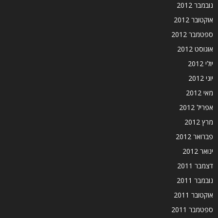
נובמבר 2012
אוקטובר 2012
ספטמבר 2012
אוגוסט 2012
יולי 2012
יוני 2012
מאי 2012
אפריל 2012
מרץ 2012
פברואר 2012
ינואר 2012
דצמבר 2011
נובמבר 2011
אוקטובר 2011
ספטמבר 2011