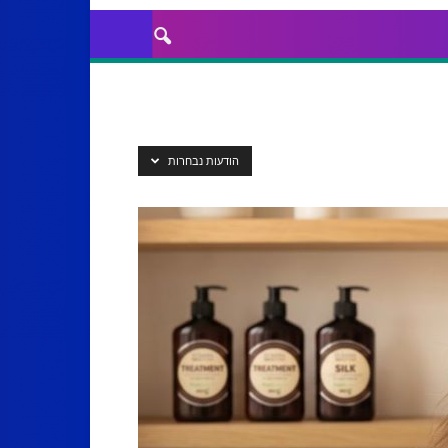
הודעות נבחרות