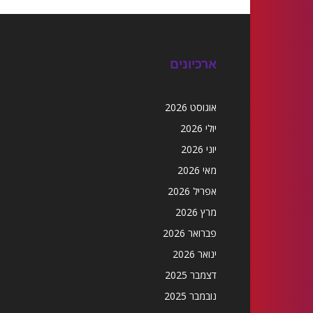
ארכיונים
אוגוסט 2026
יולי 2026
יוני 2026
מאי 2026
אפריל 2026
מרץ 2026
פברואר 2026
ינואר 2026
דצמבר 2025
נובמבר 2025