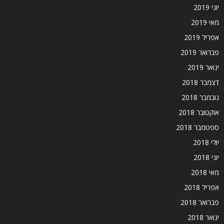
יוני 2019
מאי 2019
אפריל 2019
פברואר 2019
ינואר 2019
דצמבר 2018
נובמבר 2018
אוקטובר 2018
ספטמבר 2018
יולי 2018
יוני 2018
מאי 2018
אפריל 2018
פברואר 2018
ינואר 2018