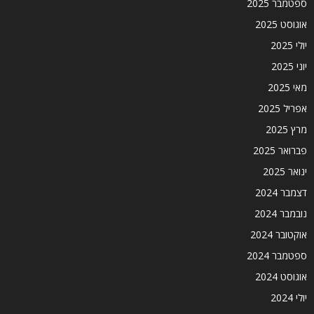
ספטמבר 2025
אוגוסט 2025
יולי 2025
יוני 2025
מאי 2025
אפריל 2025
מרץ 2025
פברואר 2025
ינואר 2025
דצמבר 2024
נובמבר 2024
אוקטובר 2024
ספטמבר 2024
אוגוסט 2024
יולי 2024