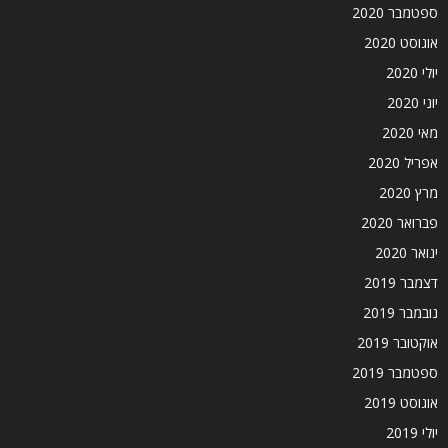
ספטמבר 2020
אוגוסט 2020
יולי 2020
יוני 2020
מאי 2020
אפריל 2020
מרץ 2020
פברואר 2020
ינואר 2020
דצמבר 2019
נובמבר 2019
אוקטובר 2019
ספטמבר 2019
אוגוסט 2019
יולי 2019