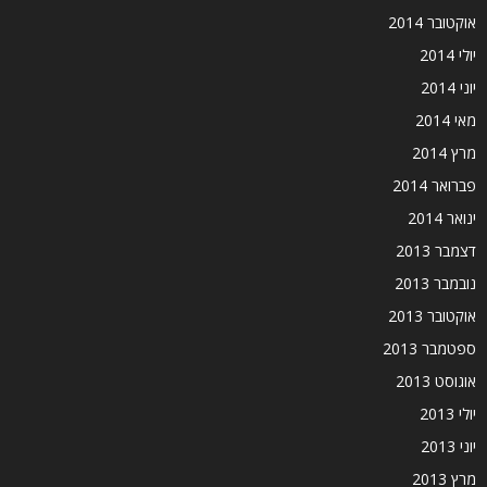
אוקטובר 2014
יולי 2014
יוני 2014
מאי 2014
מרץ 2014
פברואר 2014
ינואר 2014
דצמבר 2013
נובמבר 2013
אוקטובר 2013
ספטמבר 2013
אוגוסט 2013
יולי 2013
יוני 2013
מרץ 2013