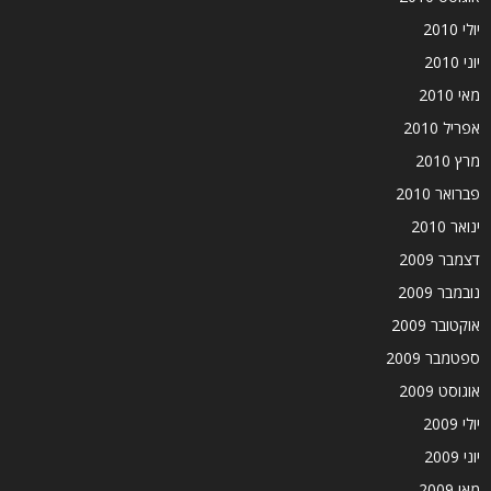
יולי 2010
יוני 2010
מאי 2010
אפריל 2010
מרץ 2010
פברואר 2010
ינואר 2010
דצמבר 2009
נובמבר 2009
אוקטובר 2009
ספטמבר 2009
אוגוסט 2009
יולי 2009
יוני 2009
מאי 2009