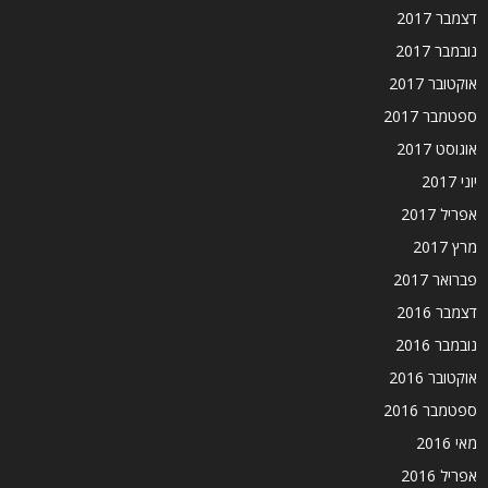
דצמבר 2017
נובמבר 2017
אוקטובר 2017
ספטמבר 2017
אוגוסט 2017
יוני 2017
אפריל 2017
מרץ 2017
פברואר 2017
דצמבר 2016
נובמבר 2016
אוקטובר 2016
ספטמבר 2016
מאי 2016
אפריל 2016