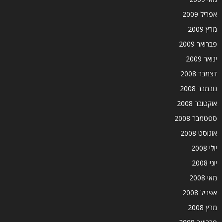
אפריל 2009
מרץ 2009
פברואר 2009
ינואר 2009
דצמבר 2008
נובמבר 2008
אוקטובר 2008
ספטמבר 2008
אוגוסט 2008
יולי 2008
יוני 2008
מאי 2008
אפריל 2008
מרץ 2008