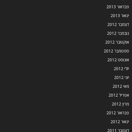
פברואר 2013
ינואר 2013
דצמבר 2012
נובמבר 2012
אוקטובר 2012
ספטמבר 2012
אוגוסט 2012
יולי 2012
יוני 2012
מאי 2012
אפריל 2012
מרץ 2012
פברואר 2012
ינואר 2012
דצמבר 2011