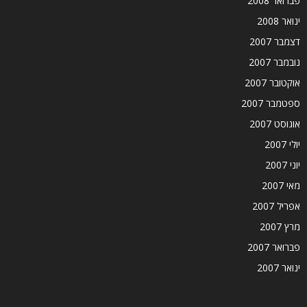
פברואר 2008
ינואר 2008
דצמבר 2007
נובמבר 2007
אוקטובר 2007
ספטמבר 2007
אוגוסט 2007
יולי 2007
יוני 2007
מאי 2007
אפריל 2007
מרץ 2007
פברואר 2007
ינואר 2007