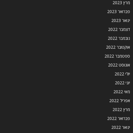
מרץ 2023
פברואר 2023
ינואר 2023
דצמבר 2022
נובמבר 2022
אוקטובר 2022
ספטמבר 2022
אוגוסט 2022
יולי 2022
יוני 2022
מאי 2022
אפריל 2022
מרץ 2022
פברואר 2022
ינואר 2022