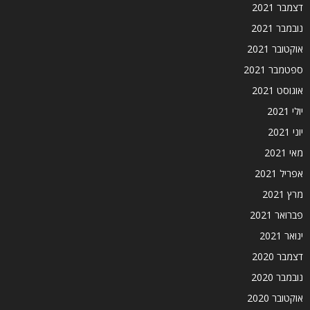
דצמבר 2021
נובמבר 2021
אוקטובר 2021
ספטמבר 2021
אוגוסט 2021
יולי 2021
יוני 2021
מאי 2021
אפריל 2021
מרץ 2021
פברואר 2021
ינואר 2021
דצמבר 2020
נובמבר 2020
אוקטובר 2020