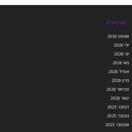
ארכיונים
אוגוסט 2026
יולי 2026
יוני 2026
מאי 2026
אפריל 2026
מרץ 2026
פברואר 2026
ינואר 2026
דצמבר 2025
נובמבר 2025
אוקטובר 2025