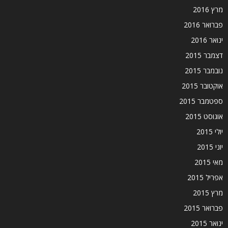
מרץ 2016
פברואר 2016
ינואר 2016
דצמבר 2015
נובמבר 2015
אוקטובר 2015
ספטמבר 2015
אוגוסט 2015
יולי 2015
יוני 2015
מאי 2015
אפריל 2015
מרץ 2015
פברואר 2015
ינואר 2015