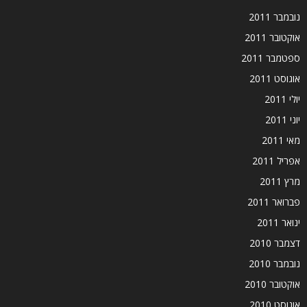
נובמבר 2011
אוקטובר 2011
ספטמבר 2011
אוגוסט 2011
יולי 2011
יוני 2011
מאי 2011
אפריל 2011
מרץ 2011
פברואר 2011
ינואר 2011
דצמבר 2010
נובמבר 2010
אוקטובר 2010
אוגוסט 2010