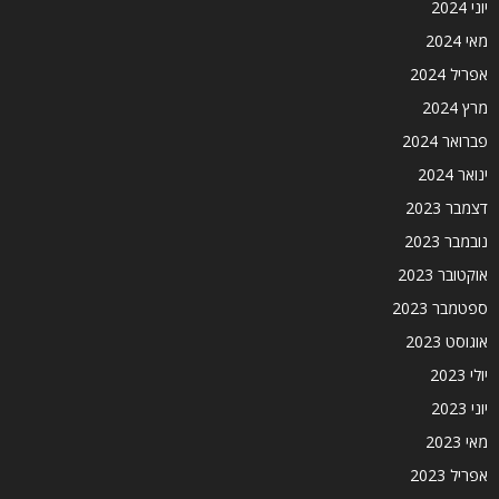
יוני 2024
מאי 2024
אפריל 2024
מרץ 2024
פברואר 2024
ינואר 2024
דצמבר 2023
נובמבר 2023
אוקטובר 2023
ספטמבר 2023
אוגוסט 2023
יולי 2023
יוני 2023
מאי 2023
אפריל 2023