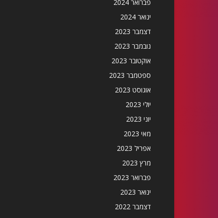
פברואר 2024
ינואר 2024
דצמבר 2023
נובמבר 2023
אוקטובר 2023
ספטמבר 2023
אוגוסט 2023
יולי 2023
יוני 2023
מאי 2023
אפריל 2023
מרץ 2023
פברואר 2023
ינואר 2023
דצמבר 2022