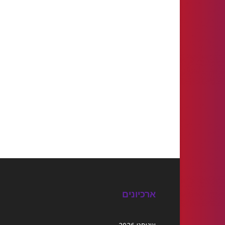
ארכיונים