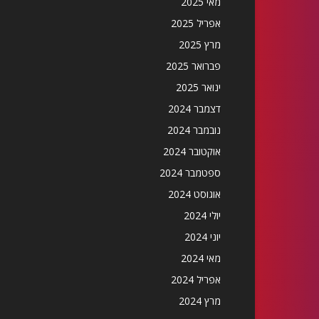
מאי 2025
אפריל 2025
מרץ 2025
פברואר 2025
ינואר 2025
דצמבר 2024
נובמבר 2024
אוקטובר 2024
ספטמבר 2024
אוגוסט 2024
יולי 2024
יוני 2024
מאי 2024
אפריל 2024
מרץ 2024