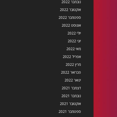
נובמבר 2022
אוקטובר 2022
ספטמבר 2022
אוגוסט 2022
יולי 2022
יוני 2022
מאי 2022
אפריל 2022
מרץ 2022
פברואר 2022
ינואר 2022
דצמבר 2021
נובמבר 2021
אוקטובר 2021
ספטמבר 2021