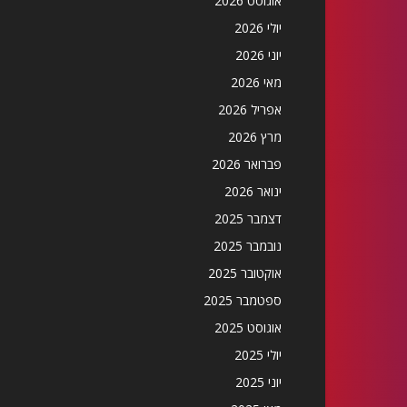
אוגוסט 2026
יולי 2026
יוני 2026
מאי 2026
אפריל 2026
מרץ 2026
פברואר 2026
ינואר 2026
דצמבר 2025
נובמבר 2025
אוקטובר 2025
ספטמבר 2025
אוגוסט 2025
יולי 2025
יוני 2025