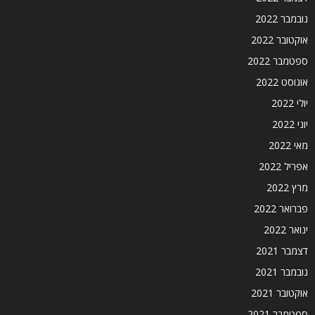
נובמבר 2022
אוקטובר 2022
ספטמבר 2022
אוגוסט 2022
יולי 2022
יוני 2022
מאי 2022
אפריל 2022
מרץ 2022
פברואר 2022
ינואר 2022
דצמבר 2021
נובמבר 2021
אוקטובר 2021
ספטמבר 2021