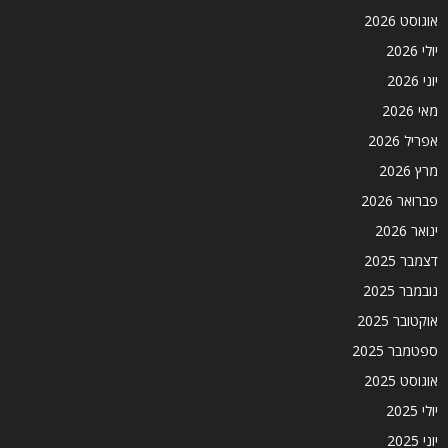
אוגוסט 2026
יולי 2026
יוני 2026
מאי 2026
אפריל 2026
מרץ 2026
פברואר 2026
ינואר 2026
דצמבר 2025
נובמבר 2025
אוקטובר 2025
ספטמבר 2025
אוגוסט 2025
יולי 2025
יוני 2025