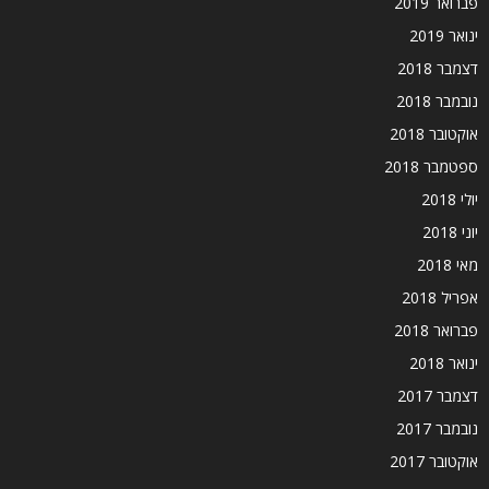
פברואר 2019
ינואר 2019
דצמבר 2018
נובמבר 2018
אוקטובר 2018
ספטמבר 2018
יולי 2018
יוני 2018
מאי 2018
אפריל 2018
פברואר 2018
ינואר 2018
דצמבר 2017
נובמבר 2017
אוקטובר 2017