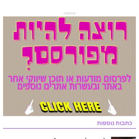
- פרסומת -
כתבות נוספות