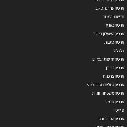
ארכיון עמיעד טאוב
חדשות המגזר
ארכיון בארץ
ארכיון השאלון הקצר
ארכיון כתבות
כלכלה
ארכיון חדשות עסקים
ארכיון נדל''ן
ארכיון צרכנות
ארכיון טיולים נופש וטבע
ארכיון משפחה וזוגיות
ארכיון סטייל
פוליטי
ארכיון הפרלמנט