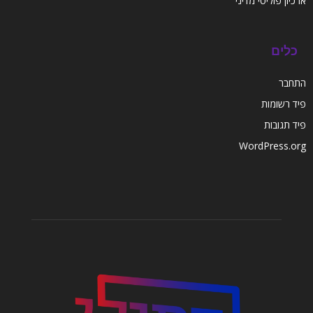
ארכיון פוליטי מדיני
כלים
התחבר
פיד רשומות
פיד תגובות
WordPress.org