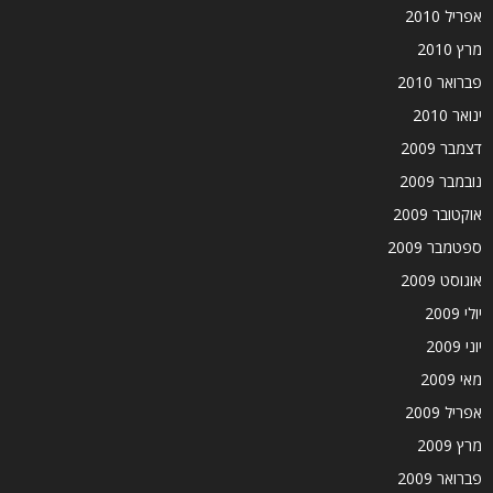
אפריל 2010
מרץ 2010
פברואר 2010
ינואר 2010
דצמבר 2009
נובמבר 2009
אוקטובר 2009
ספטמבר 2009
אוגוסט 2009
יולי 2009
יוני 2009
מאי 2009
אפריל 2009
מרץ 2009
פברואר 2009