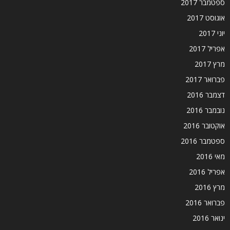
ספטמבר 2017
אוגוסט 2017
יוני 2017
אפריל 2017
מרץ 2017
פברואר 2017
דצמבר 2016
נובמבר 2016
אוקטובר 2016
ספטמבר 2016
מאי 2016
אפריל 2016
מרץ 2016
פברואר 2016
ינואר 2016