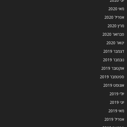
יוני 2020
מאי 2020
אפריל 2020
מרץ 2020
פברואר 2020
ינואר 2020
דצמבר 2019
נובמבר 2019
אוקטובר 2019
ספטמבר 2019
אוגוסט 2019
יולי 2019
יוני 2019
מאי 2019
אפריל 2019