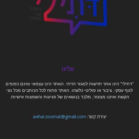
עלינו
"דתילי" הינו אתר חדשות למגזר הדתי. האתר הינו עצמאי ואינם כפופים
לגוף עסקי, ציבור או פוליטי כלשהו. האתר פתוח לכל הכותבים מכל גוני
הקשת ואיננו מצונזר, מלבד בנושאים של פגיעות והשמצות אישיות.
יצירת קשר:
avihai.zoomat@gmail.com