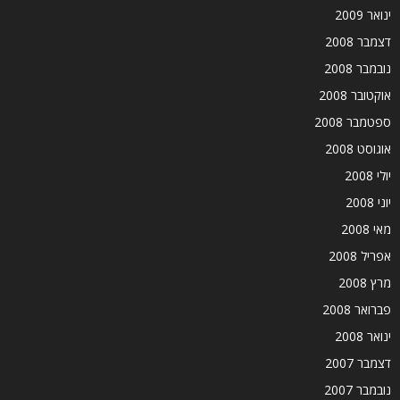
ינואר 2009
דצמבר 2008
נובמבר 2008
אוקטובר 2008
ספטמבר 2008
אוגוסט 2008
יולי 2008
יוני 2008
מאי 2008
אפריל 2008
מרץ 2008
פברואר 2008
ינואר 2008
דצמבר 2007
נובמבר 2007