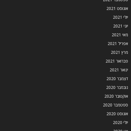
אוגוסט 2021
יולי 2021
יוני 2021
מאי 2021
אפריל 2021
מרץ 2021
פברואר 2021
ינואר 2021
דצמבר 2020
נובמבר 2020
אוקטובר 2020
ספטמבר 2020
אוגוסט 2020
יולי 2020