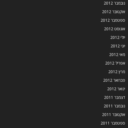
נובמבר 2012
אוקטובר 2012
ספטמבר 2012
אוגוסט 2012
יולי 2012
יוני 2012
מאי 2012
אפריל 2012
מרץ 2012
פברואר 2012
ינואר 2012
דצמבר 2011
נובמבר 2011
אוקטובר 2011
ספטמבר 2011