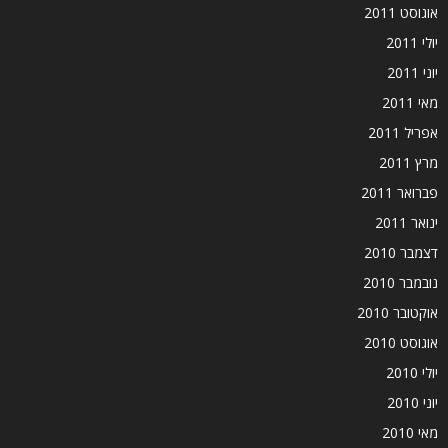
אוגוסט 2011
יולי 2011
יוני 2011
מאי 2011
אפריל 2011
מרץ 2011
פברואר 2011
ינואר 2011
דצמבר 2010
נובמבר 2010
אוקטובר 2010
אוגוסט 2010
יולי 2010
יוני 2010
מאי 2010