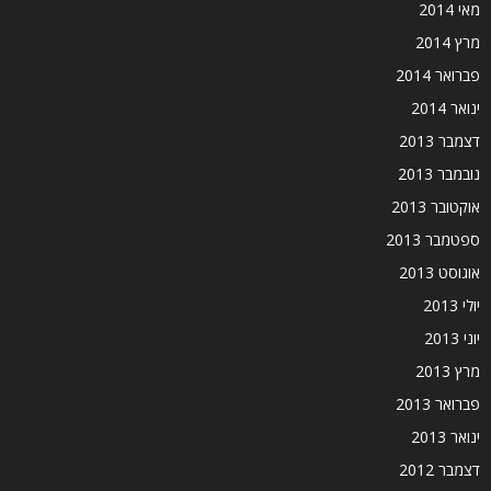
מאי 2014
מרץ 2014
פברואר 2014
ינואר 2014
דצמבר 2013
נובמבר 2013
אוקטובר 2013
ספטמבר 2013
אוגוסט 2013
יולי 2013
יוני 2013
מרץ 2013
פברואר 2013
ינואר 2013
דצמבר 2012