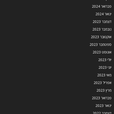
פברואר 2024
ינואר 2024
דצמבר 2023
נובמבר 2023
אוקטובר 2023
ספטמבר 2023
אוגוסט 2023
יולי 2023
יוני 2023
מאי 2023
אפריל 2023
מרץ 2023
פברואר 2023
ינואר 2023
דצמבר 2022