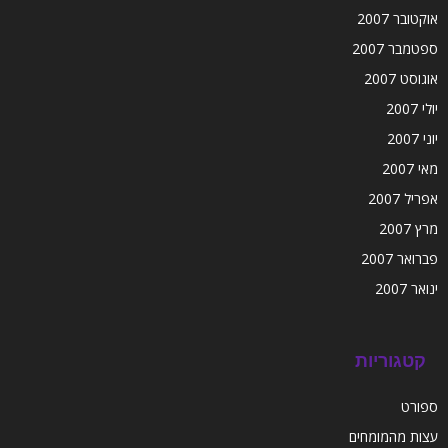
אוקטובר 2007
ספטמבר 2007
אוגוסט 2007
יולי 2007
יוני 2007
מאי 2007
אפריל 2007
מרץ 2007
פברואר 2007
ינואר 2007
קטגוריות
ספורט
עצות מהמומחים