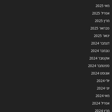
מאי 2025
אפריל 2025
מרץ 2025
פברואר 2025
ינואר 2025
דצמבר 2024
נובמבר 2024
אוקטובר 2024
ספטמבר 2024
אוגוסט 2024
יולי 2024
יוני 2024
מאי 2024
אפריל 2024
מרץ 2024