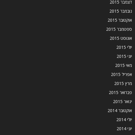
דצמבר 2015
נובמבר 2015
אוקטובר 2015
ספטמבר 2015
אוגוסט 2015
יולי 2015
יוני 2015
מאי 2015
אפריל 2015
מרץ 2015
פברואר 2015
ינואר 2015
אוקטובר 2014
יולי 2014
יוני 2014